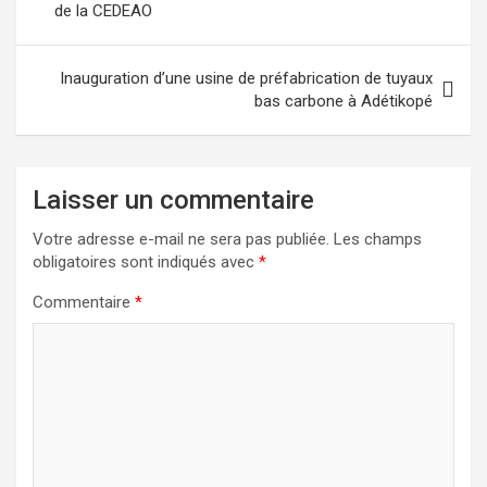
de la CEDEAO
l’article
Inauguration d’une usine de préfabrication de tuyaux
bas carbone à Adétikopé
Laisser un commentaire
Votre adresse e-mail ne sera pas publiée.
Les champs
obligatoires sont indiqués avec
*
Commentaire
*