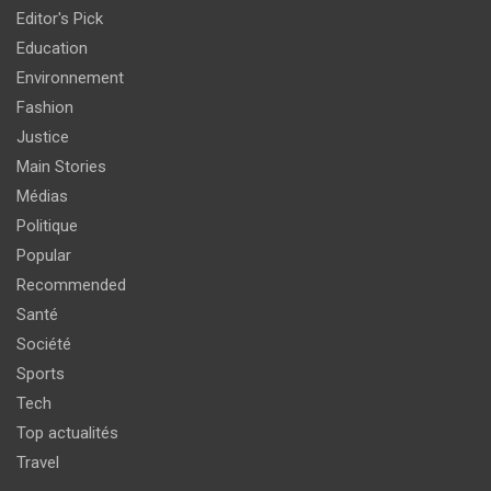
Editor's Pick
Education
Environnement
Fashion
Justice
Main Stories
Médias
Politique
Popular
Recommended
Santé
Société
Sports
Tech
Top actualités
Travel