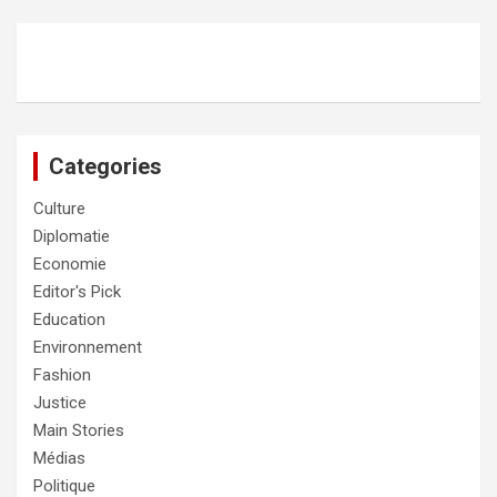
Categories
Culture
Diplomatie
Economie
Editor's Pick
Education
Environnement
Fashion
Justice
Main Stories
Médias
Politique