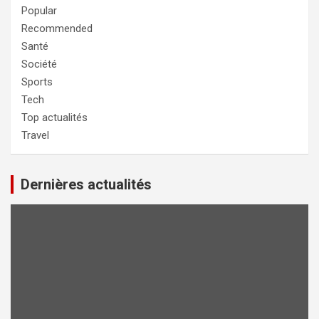
Popular
Recommended
Santé
Société
Sports
Tech
Top actualités
Travel
Dernières actualités