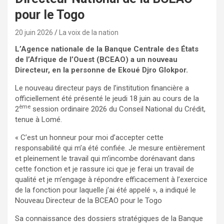
pour le Togo
20 juin 2026
La voix de la nation
L’Agence nationale de la
Banque Centrale des États
de l’Afrique de l’Ouest (BCEAO) a un nouveau
Directeur, en la personne de Ekoué Djro Glokpor.
Le nouveau directeur pays de l’institution financière a
officiellement été présenté le jeudi 18 juin au cours de la
ème
2
session ordinaire 2026 du Conseil National du Crédit,
tenue à Lomé.
« C’est un honneur pour moi d’accepter cette
responsabilité qui m’a été confiée. Je mesure entièrement
et pleinement le travail qui m’incombe dorénavant dans
cette fonction et je rassure ici que je ferai un travail de
qualité et je m’engage à répondre efficacement à l’exercice
de la fonction pour laquelle j’ai été appelé », a indiqué le
Nouveau Directeur de la BCEAO pour le Togo
Sa connaissance des dossiers stratégiques de la Banque