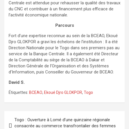
Centrale est attendue pour rehausser la qualité des travaux
du CNC et contribuer à un financement plus efficace de
l’activité économique nationale.
Parcours
Fort d’une expertise reconnue au sein de la BCEAO, Ekoué
Djro GLOKPOR a gravi les échelons de l’institution : Il a été
Direction Nationale pour le Togo dans ses premiers pas au
service de la Banque Centrale. Il a également été Directeur
de la Comptabilité au siège de la BCEAO à Dakar et
Direction Générale de l’Organisation et des Systèmes
d’Information, puis Conseiller du Gouverneur de BCEAO.
David S.
Étiquettes:
BCEAO
,
Ekoué Djro GLOKPOR
,
Togo
Navigation
Togo : Ouverture à Lomé d’une quinzaine régionale
de
consacrée au commerce transfrontalier des femmes