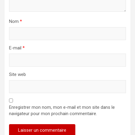
Nom
*
E-mail
*
Site web
Enregistrer mon nom, mon e-mail et mon site dans le
navigateur pour mon prochain commentaire.