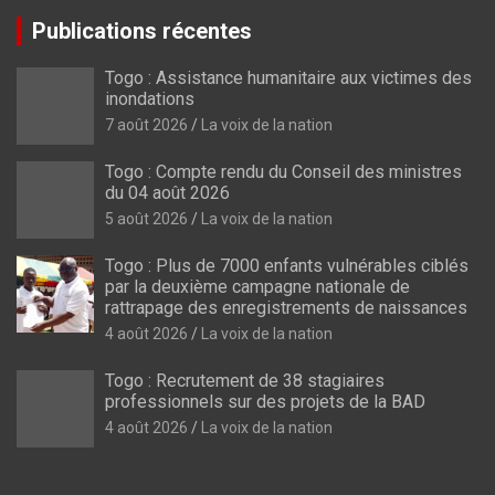
Publications récentes
Togo : Assistance humanitaire aux victimes des
inondations
7 août 2026
La voix de la nation
Togo : Compte rendu du Conseil des ministres
du 04 août 2026
5 août 2026
La voix de la nation
Togo : Plus de 7000 enfants vulnérables ciblés
par la deuxième campagne nationale de
rattrapage des enregistrements de naissances
4 août 2026
La voix de la nation
Togo : Recrutement de 38 stagiaires
professionnels sur des projets de la BAD
4 août 2026
La voix de la nation