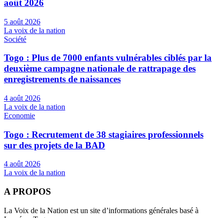
août 2026
5 août 2026
La voix de la nation
Société
Togo : Plus de 7000 enfants vulnérables ciblés par la
deuxième campagne nationale de rattrapage des
enregistrements de naissances
4 août 2026
La voix de la nation
Economie
Togo : Recrutement de 38 stagiaires professionnels
sur des projets de la BAD
4 août 2026
La voix de la nation
A PROPOS
La Voix de la Nation est un site d’informations générales basé à