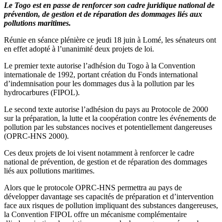
Le Togo est en passe de renforcer son cadre juridique national de
prévention, de gestion et de réparation des dommages liés aux
pollutions maritimes.
Réunie en séance plénière ce jeudi 18 juin à Lomé, les sénateurs ont
en effet adopté à l’unanimité deux projets de loi.
Le premier texte autorise l’adhésion du Togo à la Convention
internationale de 1992, portant création du Fonds international
d’indemnisation pour les dommages dus à la pollution par les
hydrocarbures (FIPOL).
Le second texte autorise l’adhésion du pays au Protocole de 2000
sur la préparation, la lutte et la coopération contre les événements de
pollution par les substances nocives et potentiellement dangereuses
(OPRC-HNS 2000).
Ces deux projets de loi visent notamment à renforcer le cadre
national de prévention, de gestion et de réparation des dommages
liés aux pollutions maritimes.
Alors que le protocole OPRC-HNS permettra au pays de
développer davantage ses capacités de préparation et d’intervention
face aux risques de pollution impliquant des substances dangereuses,
la Convention FIPOL offre un mécanisme complémentaire