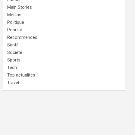
Main Stories
Médias
Politique
Popular
Recommended
Santé
Société
Sports
Tech
Top actualités
Travel