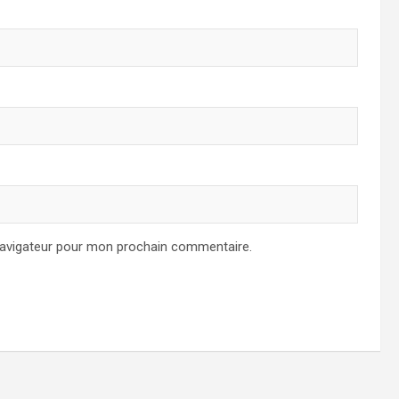
navigateur pour mon prochain commentaire.