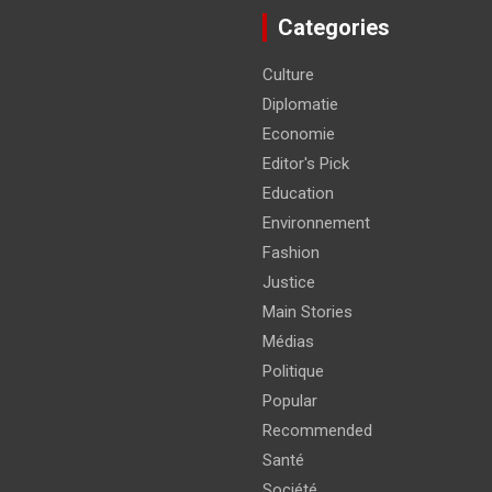
Categories
Culture
Diplomatie
Economie
Editor's Pick
Education
Environnement
Fashion
Justice
Main Stories
Médias
Politique
Popular
Recommended
Santé
Société