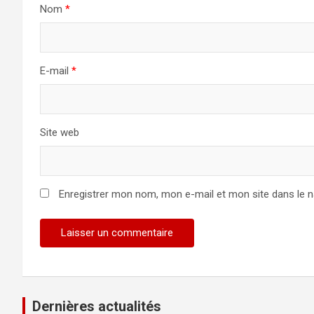
Nom
*
E-mail
*
Site web
Enregistrer mon nom, mon e-mail et mon site dans le 
Dernières actualités