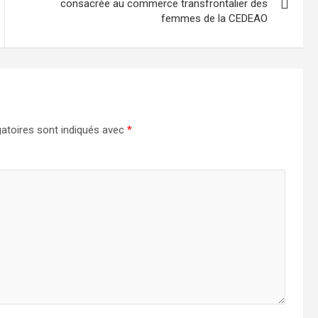
consacrée au commerce transfrontalier des
femmes de la CEDEAO
atoires sont indiqués avec
*