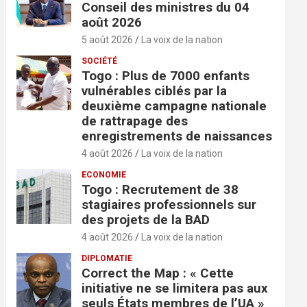
Conseil des ministres du 04
août 2026
5 août 2026
La voix de la nation
SOCIÉTÉ
Togo : Plus de 7000 enfants
vulnérables ciblés par la
deuxième campagne nationale
de rattrapage des
enregistrements de naissances
4 août 2026
La voix de la nation
ECONOMIE
Togo : Recrutement de 38
stagiaires professionnels sur
des projets de la BAD
4 août 2026
La voix de la nation
DIPLOMATIE
Correct the Map : « Cette
initiative ne se limitera pas aux
seuls États membres de l’UA »