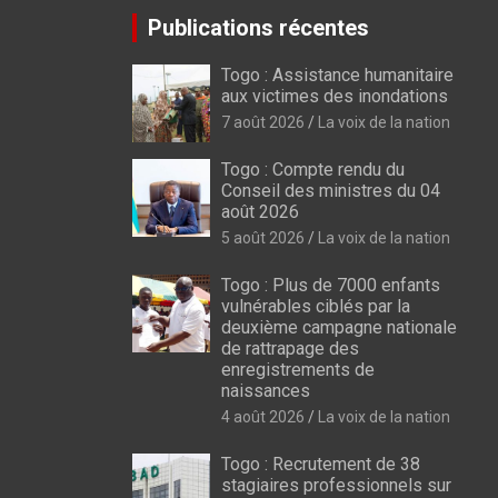
Publications récentes
Togo : Assistance humanitaire
aux victimes des inondations
7 août 2026
La voix de la nation
Togo : Compte rendu du
Conseil des ministres du 04
août 2026
5 août 2026
La voix de la nation
Togo : Plus de 7000 enfants
vulnérables ciblés par la
deuxième campagne nationale
de rattrapage des
enregistrements de
naissances
4 août 2026
La voix de la nation
Togo : Recrutement de 38
stagiaires professionnels sur