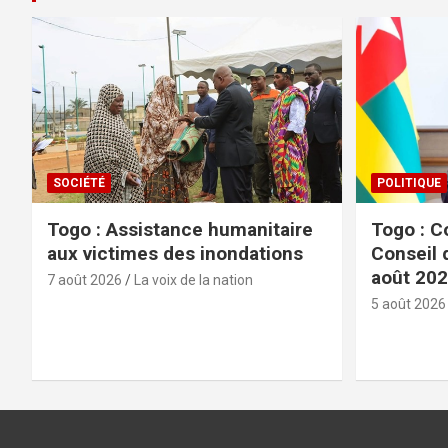
SOCIÉTÉ
POLITIQUE
Togo : Assistance humanitaire
Togo : C
aux victimes des inondations
Conseil 
août 20
7 août 2026
La voix de la nation
5 août 2026