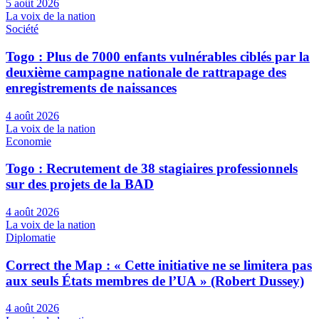
5 août 2026
La voix de la nation
Société
Togo : Plus de 7000 enfants vulnérables ciblés par la
deuxième campagne nationale de rattrapage des
enregistrements de naissances
4 août 2026
La voix de la nation
Economie
Togo : Recrutement de 38 stagiaires professionnels
sur des projets de la BAD
4 août 2026
La voix de la nation
Diplomatie
Correct the Map : « Cette initiative ne se limitera pas
aux seuls États membres de l’UA » (Robert Dussey)
4 août 2026