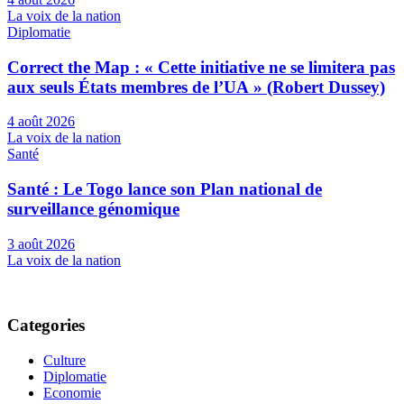
La voix de la nation
Diplomatie
Correct the Map : « Cette initiative ne se limitera pas
aux seuls États membres de l’UA » (Robert Dussey)
4 août 2026
La voix de la nation
Santé
Santé : Le Togo lance son Plan national de
surveillance génomique
3 août 2026
La voix de la nation
Categories
Culture
Diplomatie
Economie