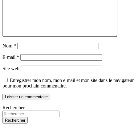
Nom
*
E-mail
*
Site web
Enregistrer mon nom, mon e-mail et mon site dans le navigateur
pour mon prochain commentaire.
Rechercher
Rechercher