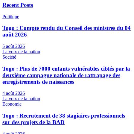
Recent Posts
Politique
Togo : Compte rendu du Conseil des ministres du 04
août 2026
5 août 2026
La voix de la nation
Société
Togo : Plus de 7000 enfants vulnérables ciblés par la
deuxième campagne nationale de rattrapage des
enregistrements de naissances
4 août 2026
La voix de la nation
Economie
Togo : Recrutement de 38 stagiaires professionnels
sur des projets de la BAD
4 août 2026