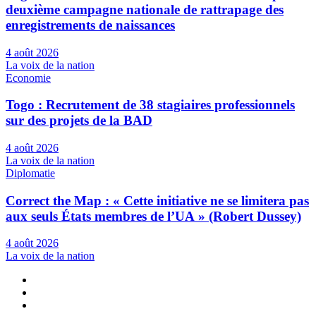
deuxième campagne nationale de rattrapage des
enregistrements de naissances
4 août 2026
La voix de la nation
Economie
Togo : Recrutement de 38 stagiaires professionnels
sur des projets de la BAD
4 août 2026
La voix de la nation
Diplomatie
Correct the Map : « Cette initiative ne se limitera pas
aux seuls États membres de l’UA » (Robert Dussey)
4 août 2026
La voix de la nation