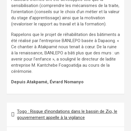
sensibilisation (comprendre les mécanismes de la traite,
l’orientation (conseils sur le choix d’un métier et la valeur
du stage d’apprentissage) ainsi que la motivation
(revaloriser le rapport au travail et à la formation).
Rappelons que le projet de réhabilitation des bâtiments a
été réalisé par l’entreprise BANLEPO basée à Dapaong. «
Ce chantier à Atakpamé nous tenait à cœur. De la ruine
à la renaissance, BANLEPO a bâti plus que des murs : un
avenir pour l’enfance », a souligné le directeur de ladite
entreprise M. Kantchebe Foagoatidja au cours de la
cérémonie.
Depuis Atakpamé, Évrard Nomanyo
Navigation
Togo : Risque d’inondations dans le bassin de Zio, le
de
gouvernement appelle à la vigilance
l’article