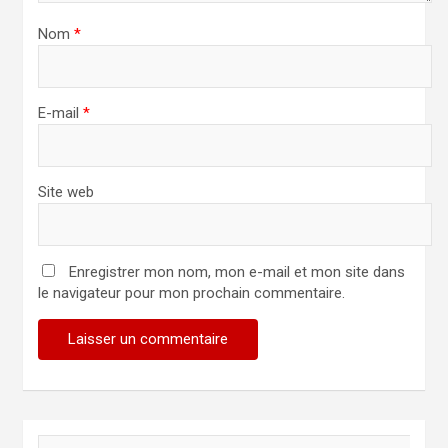
Nom
*
E-mail
*
Site web
Enregistrer mon nom, mon e-mail et mon site dans
le navigateur pour mon prochain commentaire.
R