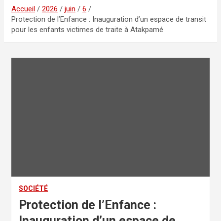
Accueil
2026
juin
6
Protection de l’Enfance : Inauguration d’un espace de transit
pour les enfants victimes de traite à Atakpamé
SOCIÉTÉ
Protection de l’Enfance :
Inauguration d’un espace de