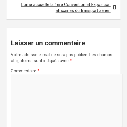
Lomé accueille la 1ère Convention et Exposition
africaines du transport aérien
Laisser un commentaire
Votre adresse e-mail ne sera pas publiée.
Les champs
obligatoires sont indiqués avec
*
Commentaire
*