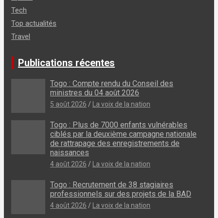
Tech
Top actualités
Travel
Publications récentes
Togo : Compte rendu du Conseil des
ministres du 04 août 2026
5 août 2026
La voix de la nation
Togo : Plus de 7000 enfants vulnérables
ciblés par la deuxième campagne nationale
de rattrapage des enregistrements de
naissances
4 août 2026
La voix de la nation
Togo : Recrutement de 38 stagiaires
professionnels sur des projets de la BAD
4 août 2026
La voix de la nation