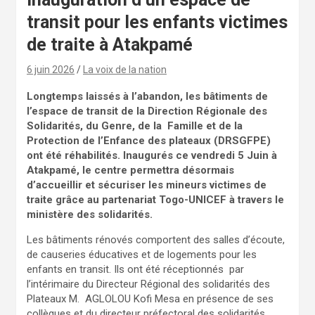
transit pour les enfants victimes
de traite à Atakpamé
6 juin 2026
La voix de la nation
Longtemps laissés à l’abandon, les bâtiments de
l’espace de transit de la Direction Régionale des
Solidarités, du Genre, de la Famille et de la
Protection de l’Enfance des plateaux (DRSGFPE)
ont été réhabilités. Inaugurés ce vendredi 5 Juin à
Atakpamé, le centre permettra désormais
d’accueillir et sécuriser les mineurs victimes de
traite grâce au partenariat Togo-UNICEF à travers le
ministère des solidarités.
Les bâtiments rénovés comportent des salles d’écoute,
de causeries éducatives et de logements pour les
enfants en transit. Ils ont été réceptionnés par
l’intérimaire du Directeur Régional des solidarités des
Plateaux M. AGLOLOU Kofi Mesa en présence de ses
collègues et du directeur préfectoral des solidarités