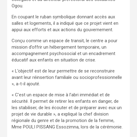
Ogou.
En coupant le ruban symbolique donnant accès aux
salles et logements, il a indiqué que ce projet vient en
appui aux efforts et aux actions du gouvernement.
Conçu comme un espace de transit, le centre a pour
mission d’offrir un hébergement temporaire, un
accompagnement psychosocial et un encadrement
éducatif aux enfants en situation de crise.
« L’objectif est de leur permettre de se reconstruire
avant leur réinsertion familiale ou socioprofessionnelle
», a-t-il ajouté.
« C’est un espace de mise à l’abri immédiat et de
sécurité. Il permet de retirer les enfants en danger, de
les stabiliser, de les écouter et de préparer avec eux un
projet de vie durable », a expliqué la chef division
régionale du genre et de la promotion de la femme,
Mme POULI PISSANG Essozimna, lors de la cérémonie.