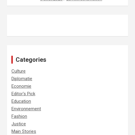
Categories
Culture
Diplomatie
Economie
Editor's Pick
Education
Environnement
Fashion
Justice
Main Stories