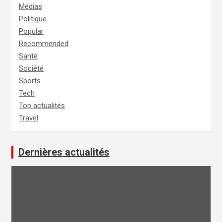
Médias
Politique
Popular
Recommended
Santé
Société
Sports
Tech
Top actualités
Travel
Dernières actualités