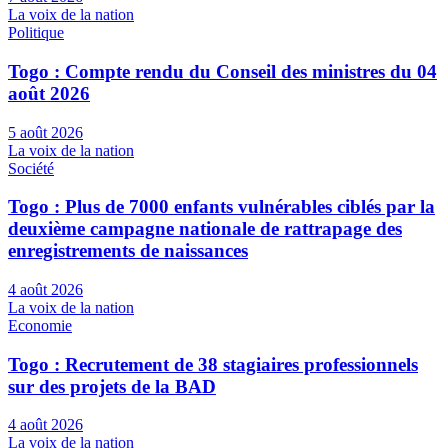
La voix de la nation
Politique
Togo : Compte rendu du Conseil des ministres du 04
août 2026
5 août 2026
La voix de la nation
Société
Togo : Plus de 7000 enfants vulnérables ciblés par la
deuxième campagne nationale de rattrapage des
enregistrements de naissances
4 août 2026
La voix de la nation
Economie
Togo : Recrutement de 38 stagiaires professionnels
sur des projets de la BAD
4 août 2026
La voix de la nation