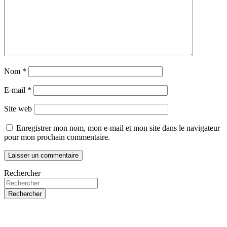
Nom
*
E-mail
*
Site web
Enregistrer mon nom, mon e-mail et mon site dans le navigateur
pour mon prochain commentaire.
Rechercher
Rechercher