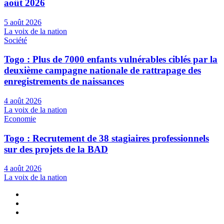
août 2026
5 août 2026
La voix de la nation
Société
Togo : Plus de 7000 enfants vulnérables ciblés par la
deuxième campagne nationale de rattrapage des
enregistrements de naissances
4 août 2026
La voix de la nation
Economie
Togo : Recrutement de 38 stagiaires professionnels
sur des projets de la BAD
4 août 2026
La voix de la nation