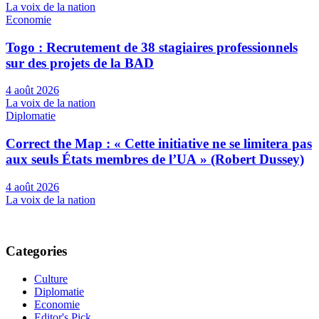
La voix de la nation
Economie
Togo : Recrutement de 38 stagiaires professionnels
sur des projets de la BAD
4 août 2026
La voix de la nation
Diplomatie
Correct the Map : « Cette initiative ne se limitera pas
aux seuls États membres de l’UA » (Robert Dussey)
4 août 2026
La voix de la nation
Categories
Culture
Diplomatie
Economie
Editor's Pick