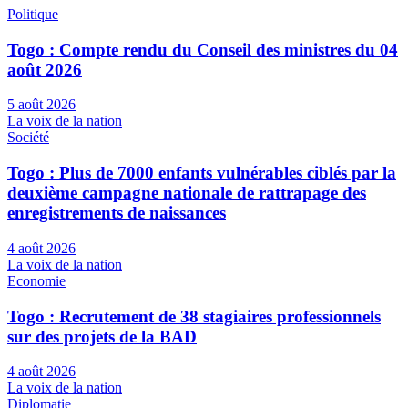
Politique
Togo : Compte rendu du Conseil des ministres du 04
août 2026
5 août 2026
La voix de la nation
Société
Togo : Plus de 7000 enfants vulnérables ciblés par la
deuxième campagne nationale de rattrapage des
enregistrements de naissances
4 août 2026
La voix de la nation
Economie
Togo : Recrutement de 38 stagiaires professionnels
sur des projets de la BAD
4 août 2026
La voix de la nation
Diplomatie