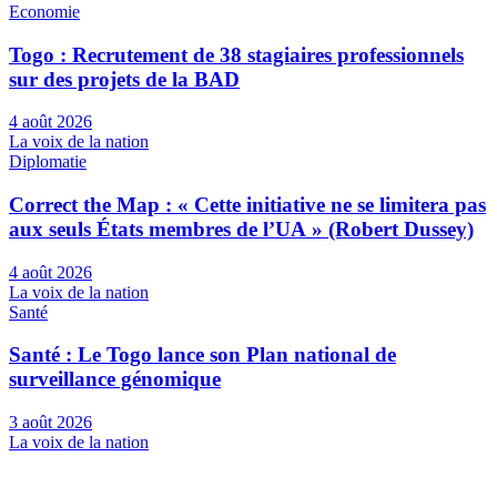
Economie
Togo : Recrutement de 38 stagiaires professionnels
sur des projets de la BAD
4 août 2026
La voix de la nation
Diplomatie
Correct the Map : « Cette initiative ne se limitera pas
aux seuls États membres de l’UA » (Robert Dussey)
4 août 2026
La voix de la nation
Santé
Santé : Le Togo lance son Plan national de
surveillance génomique
3 août 2026
La voix de la nation