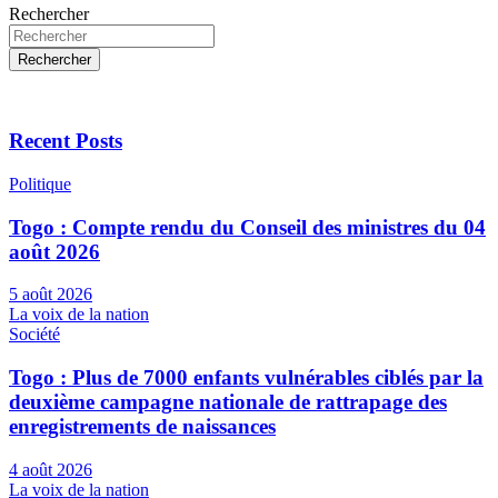
Rechercher
Rechercher
Recent Posts
Politique
Togo : Compte rendu du Conseil des ministres du 04
août 2026
5 août 2026
La voix de la nation
Société
Togo : Plus de 7000 enfants vulnérables ciblés par la
deuxième campagne nationale de rattrapage des
enregistrements de naissances
4 août 2026
La voix de la nation