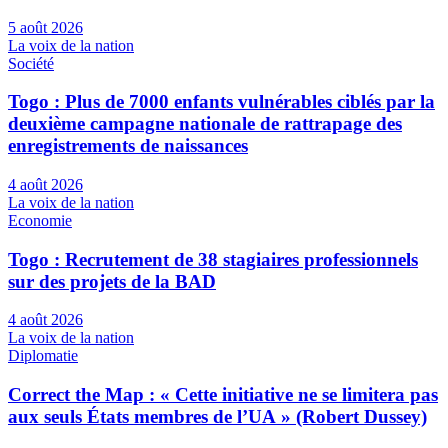
5 août 2026
La voix de la nation
Société
Togo : Plus de 7000 enfants vulnérables ciblés par la
deuxième campagne nationale de rattrapage des
enregistrements de naissances
4 août 2026
La voix de la nation
Economie
Togo : Recrutement de 38 stagiaires professionnels
sur des projets de la BAD
4 août 2026
La voix de la nation
Diplomatie
Correct the Map : « Cette initiative ne se limitera pas
aux seuls États membres de l’UA » (Robert Dussey)