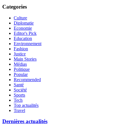
Categories
Culture
Diplomatie
Economie
Editor's Pick
Education
Environnement
Fashion
Justice
Main Stories
Médias
Politique
Popular
Recommended
Santé
Société
Sports
Tech
Top actualités
Travel
Dernières actualités