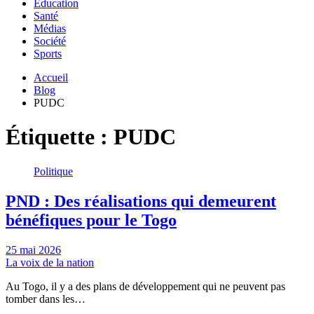
Education
Santé
Médias
Société
Sports
Accueil
Blog
PUDC
Étiquette :
PUDC
Politique
PND : Des réalisations qui demeurent
bénéfiques pour le Togo
25 mai 2026
La voix de la nation
Au Togo, il y a des plans de développement qui ne peuvent pas
tomber dans les…