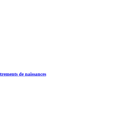
strements de naissances