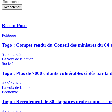
Rechercher
Recent Posts
Politique
Togo : Compte rendu du Conseil des ministres du 04 
5 août 2026
La voix de la nation
Société
Togo : Plus de 7000 enfants vulnérables ciblés par l
4 août 2026
La voix de la nation
Economie
Togo : Recrutement de 38 stagiaires professionnels su
4 août 2026