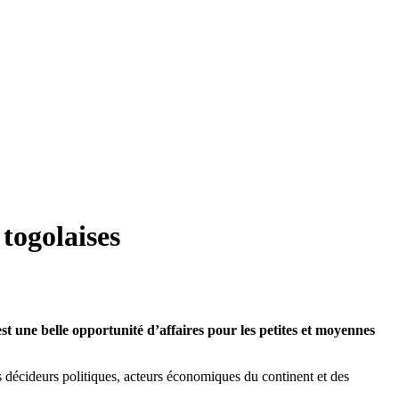
togolaises
une belle opportunité d’affaires pour les petites et moyennes
es décideurs politiques, acteurs économiques du continent et des