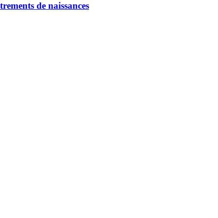
strements de naissances