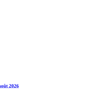
août 2026