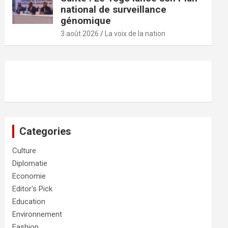
national de surveillance
génomique
3 août 2026
La voix de la nation
Categories
Culture
Diplomatie
Economie
Editor's Pick
Education
Environnement
Fashion