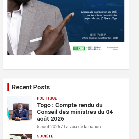
Recent Posts
POLITIQUE
Togo : Compte rendu du
Conseil des ministres du 04
août 2026
5 août 2026
La voix de la nation
SOCIÉTÉ