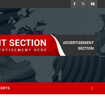
PORTS