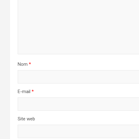
Nom
*
E-mail
*
Site web