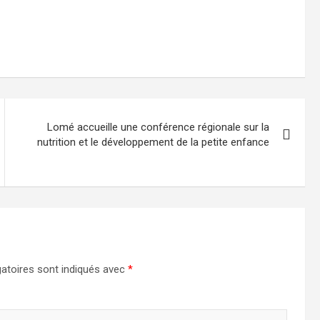
Lomé accueille une conférence régionale sur la
nutrition et le développement de la petite enfance
atoires sont indiqués avec
*