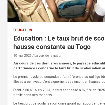
EDUCATION
Education : Le taux brut de sco
hausse constante au Togo
10 mai 2026
La voix de la nation
Au cours de ces dernières années, le paysage éducatif
performances concerne le taux brut de scolarisation a
Le premier cycle du secondaire fait référence au collège (
élèves à ce niveau d’enseignement et s’inscrit en hausse c
Établi à 80,40 % en 2024, le taux est passé à 82,2 % en 2025
tutelle dans ses rapports.
Le taux brut de scolarisation correspond au rapport entre l