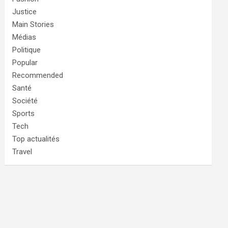
Justice
Main Stories
Médias
Politique
Popular
Recommended
Santé
Société
Sports
Tech
Top actualités
Travel