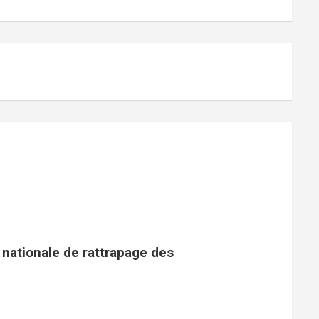
nationale de rattrapage des