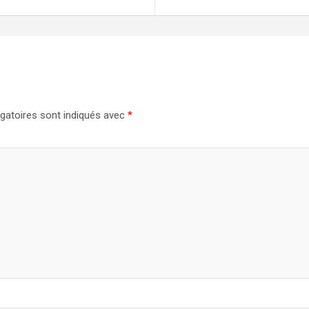
gatoires sont indiqués avec
*