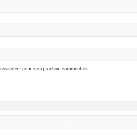
e navigateur pour mon prochain commentaire.