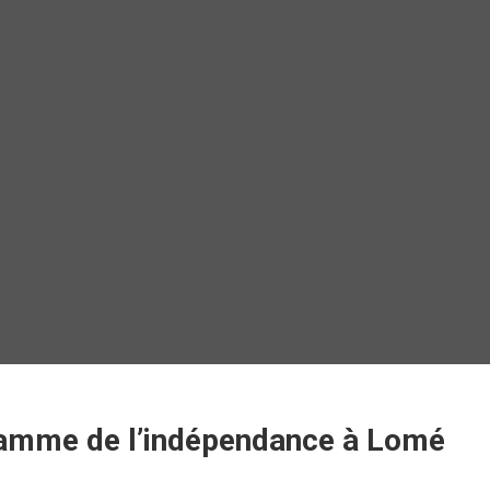
lamme de l’indépendance à Lomé