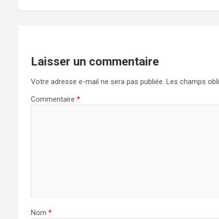
Laisser un commentaire
Votre adresse e-mail ne sera pas publiée.
Les champs obli
Commentaire
*
Nom
*