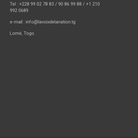
Tel : +228 99 02 78 83 / 90 86 99 88 / +1 210
992 0689
e-mail : info@lavoixdelanation.tg
Lomé, Togo.