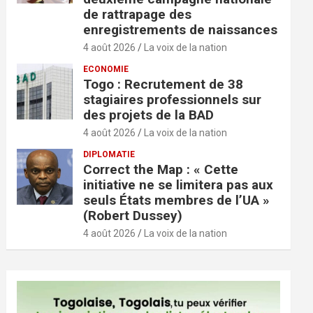
de rattrapage des
enregistrements de naissances
4 août 2026
La voix de la nation
ECONOMIE
Togo : Recrutement de 38
stagiaires professionnels sur
des projets de la BAD
4 août 2026
La voix de la nation
DIPLOMATIE
Correct the Map : « Cette
initiative ne se limitera pas aux
seuls États membres de l’UA »
(Robert Dussey)
4 août 2026
La voix de la nation