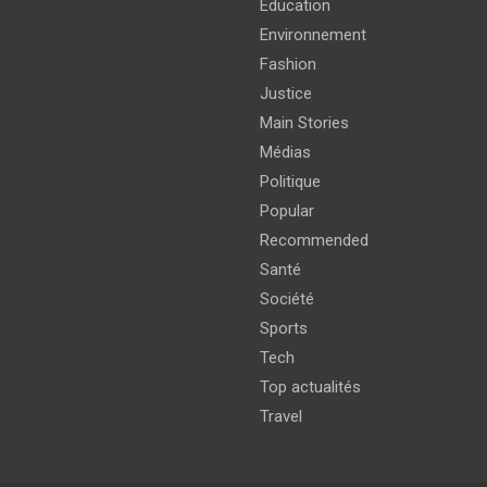
Education
Environnement
Fashion
Justice
Main Stories
Médias
Politique
Popular
Recommended
Santé
Société
Sports
Tech
Top actualités
Travel