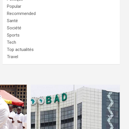
Popular
Recommended
Santé
Société
Sports
Tech
Top actualités
Travel