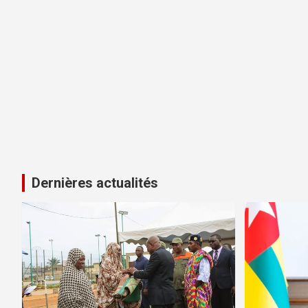
Dernières actualités