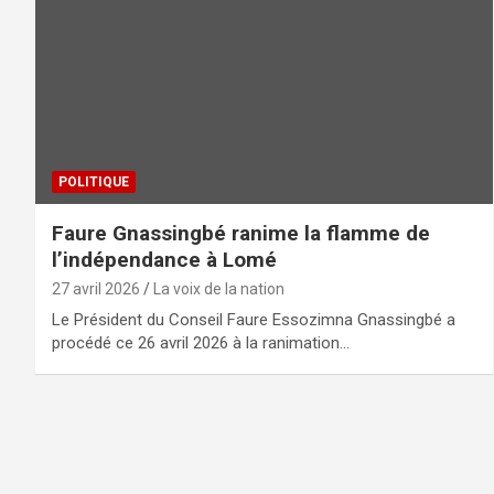
POLITIQUE
Faure Gnassingbé ranime la flamme de
l’indépendance à Lomé
27 avril 2026
La voix de la nation
Le Président du Conseil Faure Essozimna Gnassingbé a
procédé ce 26 avril 2026 à la ranimation…