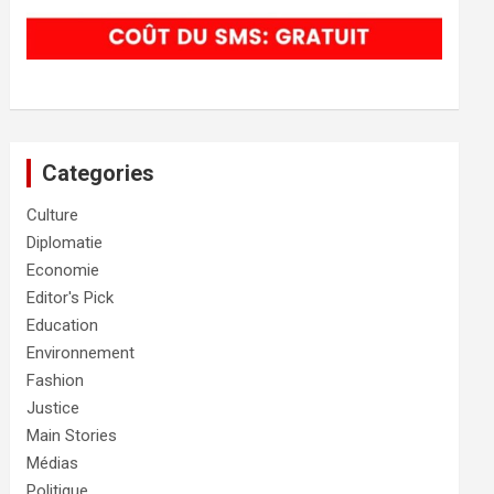
Categories
Culture
Diplomatie
Economie
Editor's Pick
Education
Environnement
Fashion
Justice
Main Stories
Médias
Politique