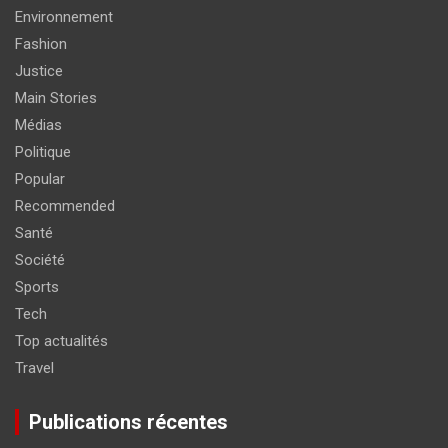
Environnement
Fashion
Justice
Main Stories
Médias
Politique
Popular
Recommended
Santé
Société
Sports
Tech
Top actualités
Travel
Publications récentes