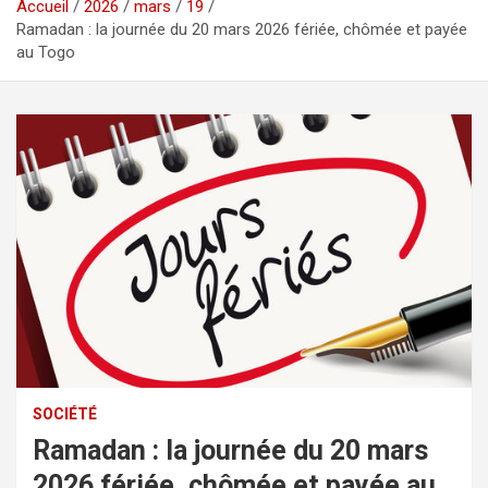
Accueil
2026
mars
19
Ramadan : la journée du 20 mars 2026 fériée, chômée et payée
au Togo
SOCIÉTÉ
Ramadan : la journée du 20 mars
2026 fériée, chômée et payée au