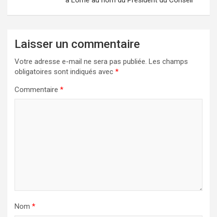
Laisser un commentaire
Votre adresse e-mail ne sera pas publiée.
Les champs
obligatoires sont indiqués avec
*
Commentaire
*
Nom
*