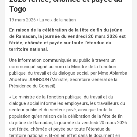
Togo
19 mars 2026
La voix de la nation
En raison de la célébration de la fête de fin du jeûne
de Ramadan, la journée du vendredi 20 mars 2026 est
fériée, chômée et payée sur toute l’étendue du
territoire national.
Une information communiquée au public à travers un
communiqué signé au nom du Ministre de la fonction
publique, du travail et du dialogue social, par Mme Ablamba
Ahoéfavi JOHNSON (Ministre, Secrétaire Général de la
Présidence du Conseil).
« Le ministre de la fonction publique, du travail et du
dialogue social informe les employeurs, les travailleurs du
secteur public et du secteur privé, ainsi que toute la
population qu’en raison de la célébration de la fête de fin
du jeûne de Ramadan, la journée du vendredi 20 mars 2026
est fériée, chômée et payée sur toute l’étendue du
territoire national », lit-on en effet dans le document en