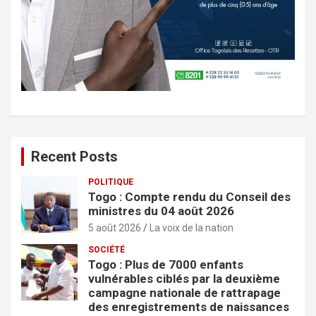
Recent Posts
POLITIQUE
Togo : Compte rendu du Conseil des
ministres du 04 août 2026
5 août 2026
La voix de la nation
SOCIÉTÉ
Togo : Plus de 7000 enfants
vulnérables ciblés par la deuxième
campagne nationale de rattrapage
des enregistrements de naissances