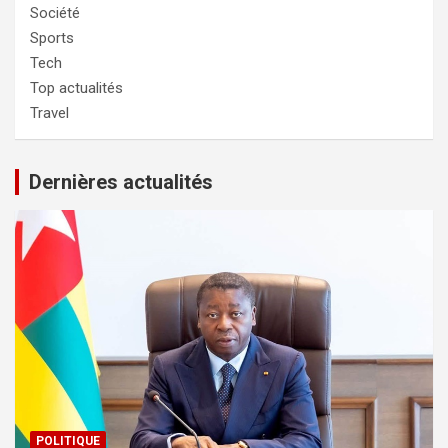
Société
Sports
Tech
Top actualités
Travel
Dernières actualités
POLITIQUE