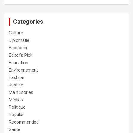
Categories
Culture
Diplomatie
Economie
Editor's Pick
Education
Environnement
Fashion
Justice
Main Stories
Médias
Politique
Popular
Recommended
Santé