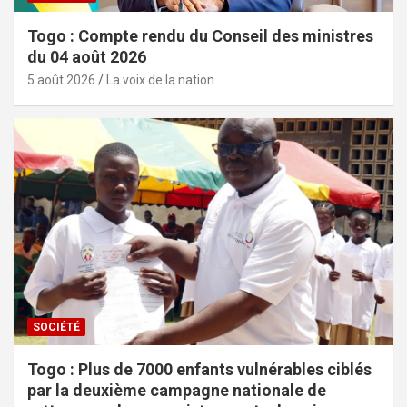
Togo : Compte rendu du Conseil des ministres
du 04 août 2026
5 août 2026
La voix de la nation
SOCIÉTÉ
Togo : Plus de 7000 enfants vulnérables ciblés
par la deuxième campagne nationale de