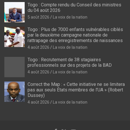
Togo : Compte rendu du Conseil des ministres
du 04 août 2026
5 août 2026
La voix de la nation
Togo : Plus de 7000 enfants vulnérables ciblés
par la deuxième campagne nationale de
rattrapage des enregistrements de naissances
4 août 2026
La voix de la nation
Togo : Recrutement de 38 stagiaires
professionnels sur des projets de la BAD
4 août 2026
La voix de la nation
Correct the Map : « Cette initiative ne se limitera
pas aux seuls États membres de l’UA » (Robert
Dussey)
4 août 2026
La voix de la nation