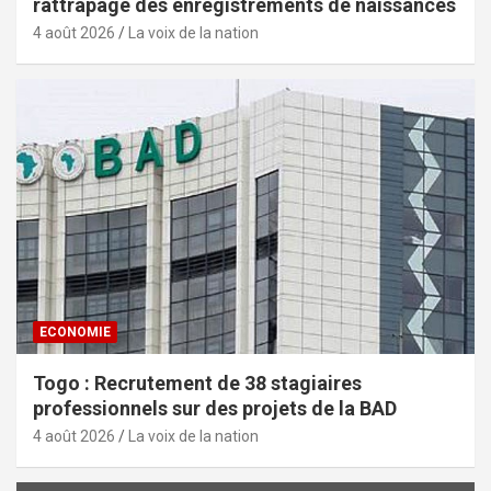
rattrapage des enregistrements de naissances
4 août 2026
La voix de la nation
ECONOMIE
Togo : Recrutement de 38 stagiaires
professionnels sur des projets de la BAD
4 août 2026
La voix de la nation