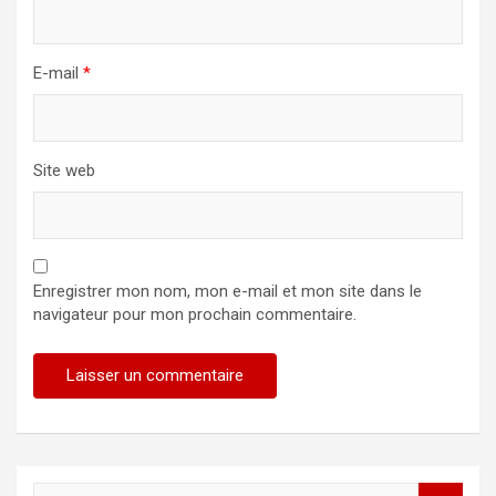
E-mail
*
Site web
Enregistrer mon nom, mon e-mail et mon site dans le
navigateur pour mon prochain commentaire.
R