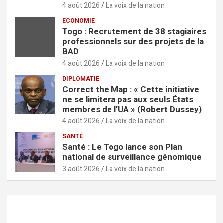
4 août 2026
La voix de la nation
ECONOMIE
Togo : Recrutement de 38 stagiaires
professionnels sur des projets de la
BAD
4 août 2026
La voix de la nation
DIPLOMATIE
Correct the Map : « Cette initiative
ne se limitera pas aux seuls États
membres de l’UA » (Robert Dussey)
4 août 2026
La voix de la nation
SANTÉ
Santé : Le Togo lance son Plan
national de surveillance génomique
3 août 2026
La voix de la nation