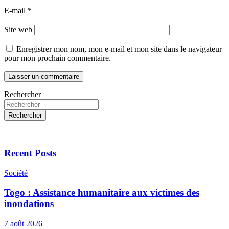
E-mail
*
Site web
Enregistrer mon nom, mon e-mail et mon site dans le navigateur
pour mon prochain commentaire.
Rechercher
Rechercher
Recent Posts
Société
Togo : Assistance humanitaire aux victimes des
inondations
7 août 2026