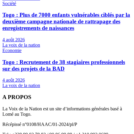
Société
Togo : Plus de 7000 enfants vulnérables ciblés par la
deuxième campagne nationale de rattrapage des
enregistrements de naissances
4 août 2026
La voix de la nation
Economie
Togo : Recrutement de 38 stagiaires professionnels
sur des projets de la BAD
4 août 2026
La voix de la nation
A PROPOS
La Voix de la Nation est un site d’informations générales basé à
Lomé au Togo.
Récépissé n°0108/HAAC/01-2024/pl/P