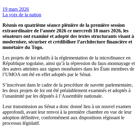
19 mars 2026
La voix de la nation
Réunis en quatrième séance plénière de la première session
extraordinaire de l’année 2026 ce mercredi 18 mars 2026, les
sénateurs ont examiné et adopté des textes structurants visant à
moderniser, sécuriser et crédibiliser l’architecture financière et
monétaire du Togo.
Les projets de loi relatifs à la réglementation de la microfinance en
République togolaise, ainsi qu’à la répression du faux-monnayage et
des autres atteintes aux signes monétaires dans les États membres de
l’UMOA ont été en effet adoptés par le Sénat.
S’inscrivant dans le cadre de la procédure de navette parlementaire,
les deux projets de loi ont été préalablement examinés et adoptés à
l’unanimité par les députés à l’Assemblée nationale.
Leur transmission au Sénat a donc donné lieu à un nouvel examen
approfondi, avant leur renvoi à la première chambre en vue de leur
adoption définitive, conformément aux dispositions régissant le
processus législatif.