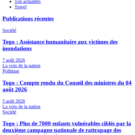
Top actualités
Travel
Publications récentes
Société
Togo : Assistance humanitaire aux victimes des
inondations
7 août 2026
La voix de la nation
Politique
Togo : Compte rendu du Conseil des ministres du 04
août 2026
5 août 2026
La voix de la nation
Société
Togo : Plus de 7000 enfants vulnérables ciblés par la
deuxième campagne nationale de rattrapage des