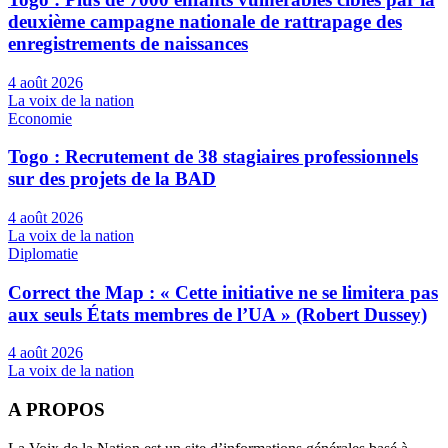
deuxième campagne nationale de rattrapage des
enregistrements de naissances
4 août 2026
La voix de la nation
Economie
Togo : Recrutement de 38 stagiaires professionnels
sur des projets de la BAD
4 août 2026
La voix de la nation
Diplomatie
Correct the Map : « Cette initiative ne se limitera pas
aux seuls États membres de l’UA » (Robert Dussey)
4 août 2026
La voix de la nation
A PROPOS