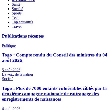
Santé
Société
Sports
Tech
Top actualités
Travel
Publications récentes
Politique
Togo : Compte rendu du Conseil des ministres du 04
août 2026
5 août 2026
La voix de la nation
Société
Togo : Plus de 7000 enfants vulnérables ciblés par la
deuxième campagne nationale de rattrapage des
enregistrements de naissances
4 août 2026