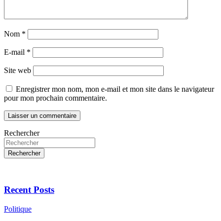
Nom
*
E-mail
*
Site web
Enregistrer mon nom, mon e-mail et mon site dans le navigateur
pour mon prochain commentaire.
Rechercher
Rechercher
Recent Posts
Politique