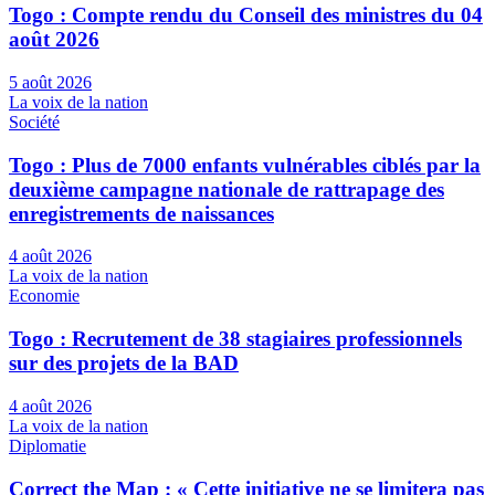
Togo : Compte rendu du Conseil des ministres du 04
août 2026
5 août 2026
La voix de la nation
Société
Togo : Plus de 7000 enfants vulnérables ciblés par la
deuxième campagne nationale de rattrapage des
enregistrements de naissances
4 août 2026
La voix de la nation
Economie
Togo : Recrutement de 38 stagiaires professionnels
sur des projets de la BAD
4 août 2026
La voix de la nation
Diplomatie
Correct the Map : « Cette initiative ne se limitera pas