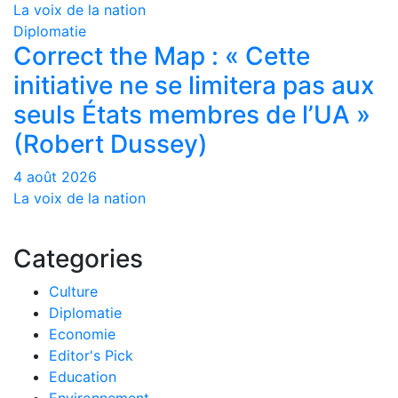
La voix de la nation
Diplomatie
Correct the Map : « Cette
initiative ne se limitera pas aux
seuls États membres de l’UA »
(Robert Dussey)
4 août 2026
La voix de la nation
Categories
Culture
Diplomatie
Economie
Editor's Pick
Education