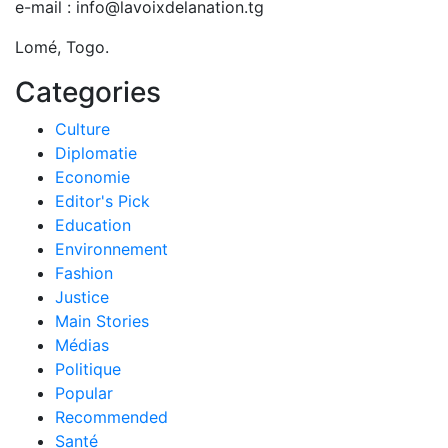
e-mail : info@lavoixdelanation.tg
Lomé, Togo.
Categories
Culture
Diplomatie
Economie
Editor's Pick
Education
Environnement
Fashion
Justice
Main Stories
Médias
Politique
Popular
Recommended
Santé