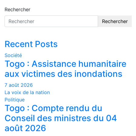
Rechercher
Rechercher
Recent Posts
Société
Togo : Assistance humanitaire
aux victimes des inondations
7 août 2026
La voix de la nation
Politique
Togo : Compte rendu du
Conseil des ministres du 04
août 2026