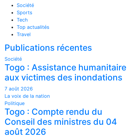
Société
Sports
Tech
Top actualités
Travel
Publications récentes
Société
Togo : Assistance humanitaire
aux victimes des inondations
7 août 2026
La voix de la nation
Politique
Togo : Compte rendu du
Conseil des ministres du 04
août 2026