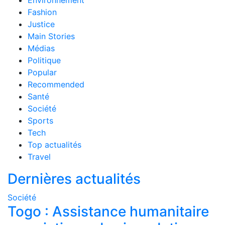
Environnement
Fashion
Justice
Main Stories
Médias
Politique
Popular
Recommended
Santé
Société
Sports
Tech
Top actualités
Travel
Dernières actualités
Société
Togo : Assistance humanitaire