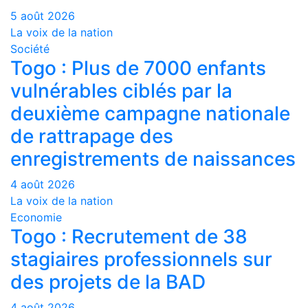
5 août 2026
La voix de la nation
Société
Togo : Plus de 7000 enfants
vulnérables ciblés par la
deuxième campagne nationale
de rattrapage des
enregistrements de naissances
4 août 2026
La voix de la nation
Economie
Togo : Recrutement de 38
stagiaires professionnels sur
des projets de la BAD
4 août 2026