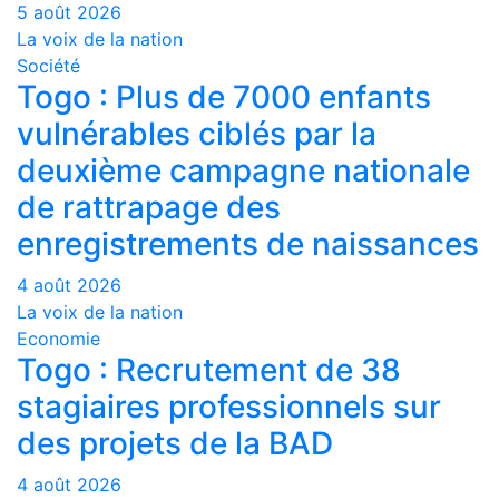
5 août 2026
La voix de la nation
Société
Togo : Plus de 7000 enfants
vulnérables ciblés par la
deuxième campagne nationale
de rattrapage des
enregistrements de naissances
4 août 2026
La voix de la nation
Economie
Togo : Recrutement de 38
stagiaires professionnels sur
des projets de la BAD
4 août 2026