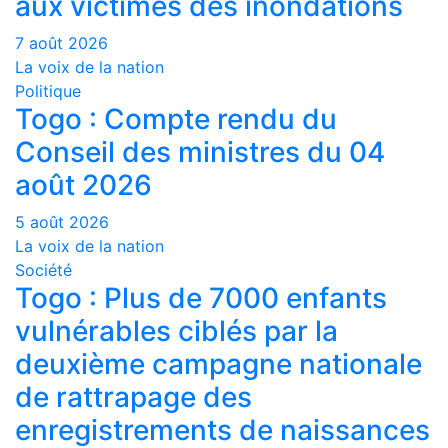
aux victimes des inondations
7 août 2026
La voix de la nation
Politique
Togo : Compte rendu du
Conseil des ministres du 04
août 2026
5 août 2026
La voix de la nation
Société
Togo : Plus de 7000 enfants
vulnérables ciblés par la
deuxième campagne nationale
de rattrapage des
enregistrements de naissances