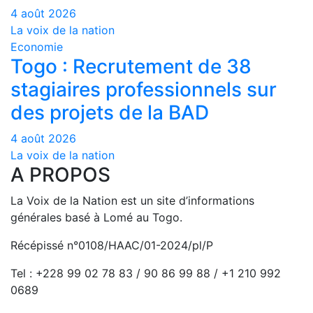
4 août 2026
La voix de la nation
Economie
Togo : Recrutement de 38
stagiaires professionnels sur
des projets de la BAD
4 août 2026
La voix de la nation
A PROPOS
La Voix de la Nation est un site d’informations
générales basé à Lomé au Togo.
Récépissé n°0108/HAAC/01-2024/pl/P
Tel : +228 99 02 78 83 / 90 86 99 88 / +1 210 992
0689