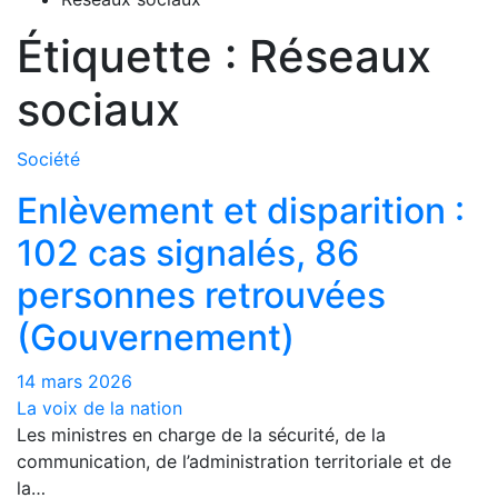
Étiquette :
Réseaux
sociaux
Société
Enlèvement et disparition :
102 cas signalés, 86
personnes retrouvées
(Gouvernement)
14 mars 2026
La voix de la nation
Les ministres en charge de la sécurité, de la
communication, de l’administration territoriale et de
la…