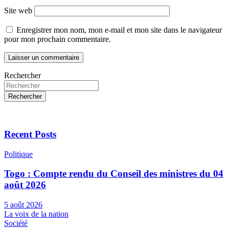
Site web
Enregistrer mon nom, mon e-mail et mon site dans le navigateur
pour mon prochain commentaire.
Rechercher
Rechercher
Recent Posts
Politique
Togo : Compte rendu du Conseil des ministres du 04
août 2026
5 août 2026
La voix de la nation
Société