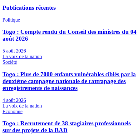
Publications récentes
Politique
Togo : Compte rendu du Conseil des ministres du 04
août 2026
5 août 2026
La voix de la nation
Société
Togo : Plus de 7000 enfants vulnérables ciblés par la
deuxième campagne nationale de rattrapage des
enregistrements de naissances
4 août 2026
La voix de la nation
Economie
Togo : Recrutement de 38 stagiaires professionnels
sur des projets de la BAD