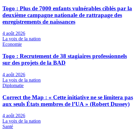
Togo : Plus de 7000 enfants vulnérables ciblés par la
deuxième campagne nationale de rattrapage des
enregistrements de naissances
4 août 2026
La voix de la nation
Economie
Togo : Recrutement de 38 stagiaires professionnels
sur des projets de la BAD
4 août 2026
La voix de la nation
Diplomatie
Correct the Map : « Cette initiative ne se limitera pas
aux seuls États membres de l’UA » (Robert Dussey)
4 août 2026
La voix de la nation
Santé