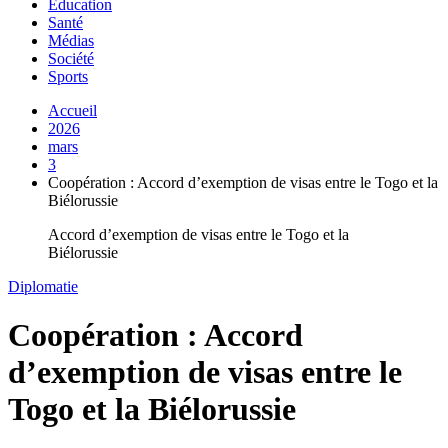
Education
Santé
Médias
Société
Sports
Accueil
2026
mars
3
Coopération : Accord d’exemption de visas entre le Togo et la
Biélorussie
Accord d’exemption de visas entre le Togo et la
Biélorussie
Diplomatie
Coopération : Accord
d’exemption de visas entre le
Togo et la Biélorussie