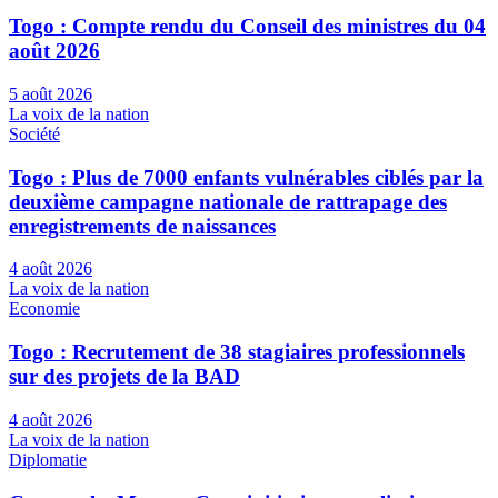
Togo : Compte rendu du Conseil des ministres du 04
août 2026
5 août 2026
La voix de la nation
Société
Togo : Plus de 7000 enfants vulnérables ciblés par la
deuxième campagne nationale de rattrapage des
enregistrements de naissances
4 août 2026
La voix de la nation
Economie
Togo : Recrutement de 38 stagiaires professionnels
sur des projets de la BAD
4 août 2026
La voix de la nation
Diplomatie