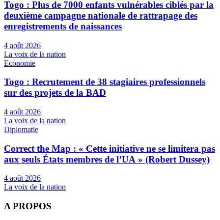
Togo : Plus de 7000 enfants vulnérables ciblés par la
deuxième campagne nationale de rattrapage des
enregistrements de naissances
4 août 2026
La voix de la nation
Economie
Togo : Recrutement de 38 stagiaires professionnels
sur des projets de la BAD
4 août 2026
La voix de la nation
Diplomatie
Correct the Map : « Cette initiative ne se limitera pas
aux seuls États membres de l’UA » (Robert Dussey)
4 août 2026
La voix de la nation
A PROPOS