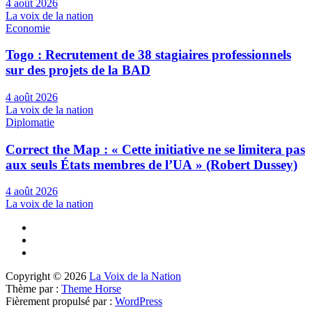
4 août 2026
La voix de la nation
Economie
Togo : Recrutement de 38 stagiaires professionnels
sur des projets de la BAD
4 août 2026
La voix de la nation
Diplomatie
Correct the Map : « Cette initiative ne se limitera pas
aux seuls États membres de l’UA » (Robert Dussey)
4 août 2026
La voix de la nation
Copyright © 2026
La Voix de la Nation
Thème par :
Theme Horse
Fièrement propulsé par :
WordPress