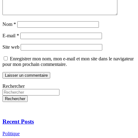
Nom
*
E-mail
*
Site web
Enregistrer mon nom, mon e-mail et mon site dans le navigateur
pour mon prochain commentaire.
Rechercher
Rechercher
Recent Posts
Politique