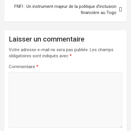
FNFI : Un instrument majeur de la politique d’inclusion
financière au Togo
Laisser un commentaire
Votre adresse e-mail ne sera pas publiée.
Les champs
obligatoires sont indiqués avec
*
Commentaire
*