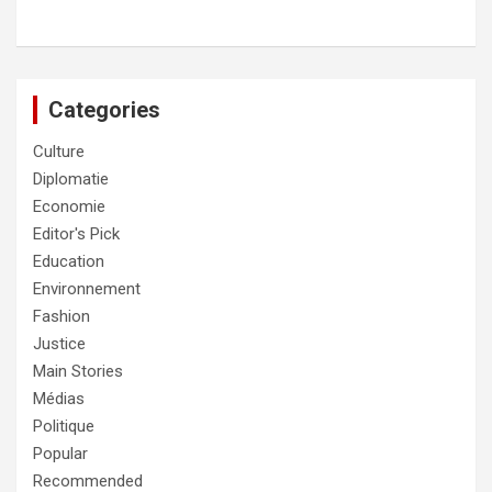
Categories
Culture
Diplomatie
Economie
Editor's Pick
Education
Environnement
Fashion
Justice
Main Stories
Médias
Politique
Popular
Recommended