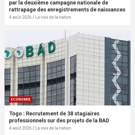
par la deuxième campagne nationale de
rattrapage des enregistrements de naissances
4 août 2026
La voix de la nation
ECONOMIE
Togo : Recrutement de 38 stagiaires
professionnels sur des projets de la BAD
4 août 2026
La voix de la nation