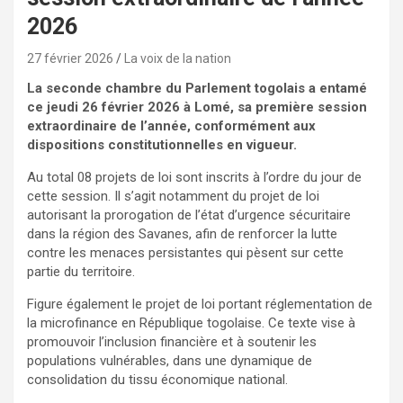
2026
27 février 2026
La voix de la nation
La seconde chambre du Parlement togolais a entamé
ce jeudi 26 février 2026 à Lomé, sa première session
extraordinaire de l’année, conformément aux
dispositions constitutionnelles en vigueur.
Au total 08 projets de loi sont inscrits à l’ordre du jour de
cette session. Il s’agit notamment du projet de loi
autorisant la prorogation de l’état d’urgence sécuritaire
dans la région des Savanes, afin de renforcer la lutte
contre les menaces persistantes qui pèsent sur cette
partie du territoire.
Figure également le projet de loi portant réglementation de
la microfinance en République togolaise. Ce texte vise à
promouvoir l’inclusion financière et à soutenir les
populations vulnérables, dans une dynamique de
consolidation du tissu économique national.