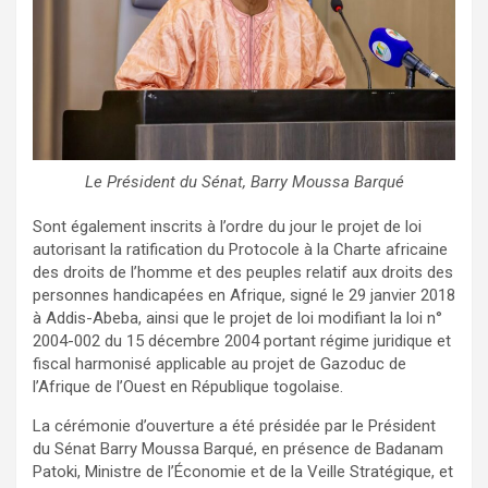
Le Président du Sénat, Barry Moussa Barqué
Sont également inscrits à l’ordre du jour le projet de loi
autorisant la ratification du Protocole à la Charte africaine
des droits de l’homme et des peuples relatif aux droits des
personnes handicapées en Afrique, signé le 29 janvier 2018
à Addis-Abeba, ainsi que le projet de loi modifiant la loi n°
2004-002 du 15 décembre 2004 portant régime juridique et
fiscal harmonisé applicable au projet de Gazoduc de
l’Afrique de l’Ouest en République togolaise.
La cérémonie d’ouverture a été présidée par le Président
du Sénat Barry Moussa Barqué, en présence de Badanam
Patoki, Ministre de l’Économie et de la Veille Stratégique, et