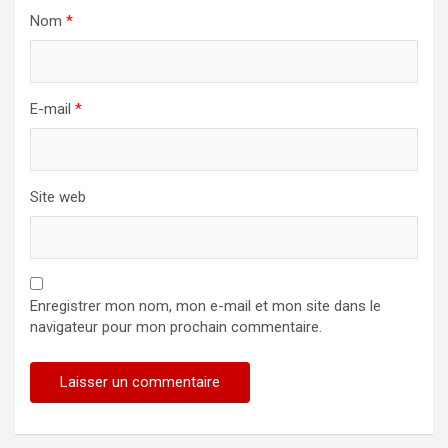
Nom
*
E-mail
*
Site web
Enregistrer mon nom, mon e-mail et mon site dans le
navigateur pour mon prochain commentaire.