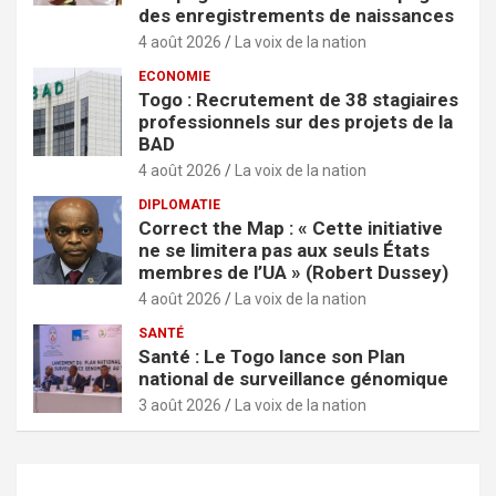
des enregistrements de naissances
4 août 2026
La voix de la nation
ECONOMIE
Togo : Recrutement de 38 stagiaires
professionnels sur des projets de la
BAD
4 août 2026
La voix de la nation
DIPLOMATIE
Correct the Map : « Cette initiative
ne se limitera pas aux seuls États
membres de l’UA » (Robert Dussey)
4 août 2026
La voix de la nation
SANTÉ
Santé : Le Togo lance son Plan
national de surveillance génomique
3 août 2026
La voix de la nation