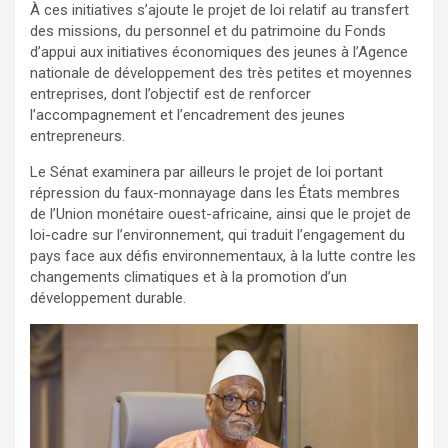
À ces initiatives s’ajoute le projet de loi relatif au transfert
des missions, du personnel et du patrimoine du Fonds
d’appui aux initiatives économiques des jeunes à l’Agence
nationale de développement des très petites et moyennes
entreprises, dont l’objectif est de renforcer
l’accompagnement et l’encadrement des jeunes
entrepreneurs.
Le Sénat examinera par ailleurs le projet de loi portant
répression du faux-monnayage dans les États membres
de l’Union monétaire ouest-africaine, ainsi que le projet de
loi-cadre sur l’environnement, qui traduit l’engagement du
pays face aux défis environnementaux, à la lutte contre les
changements climatiques et à la promotion d’un
développement durable.