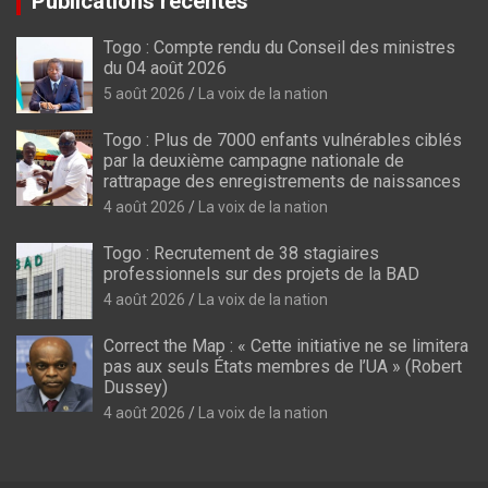
Publications récentes
Togo : Compte rendu du Conseil des ministres
du 04 août 2026
5 août 2026
La voix de la nation
Togo : Plus de 7000 enfants vulnérables ciblés
par la deuxième campagne nationale de
rattrapage des enregistrements de naissances
4 août 2026
La voix de la nation
Togo : Recrutement de 38 stagiaires
professionnels sur des projets de la BAD
4 août 2026
La voix de la nation
Correct the Map : « Cette initiative ne se limitera
pas aux seuls États membres de l’UA » (Robert
Dussey)
4 août 2026
La voix de la nation