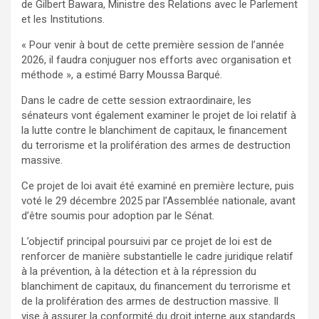
de Gilbert Bawara, Ministre des Relations avec le Parlement
et les Institutions.
« Pour venir à bout de cette première session de l’année
2026, il faudra conjuguer nos efforts avec organisation et
méthode », a estimé Barry Moussa Barqué.
Dans le cadre de cette session extraordinaire, les
sénateurs vont également examiner le projet de loi relatif à
la lutte contre le blanchiment de capitaux, le financement
du terrorisme et la prolifération des armes de destruction
massive.
Ce projet de loi avait été examiné en première lecture, puis
voté le 29 décembre 2025 par l’Assemblée nationale, avant
d’être soumis pour adoption par le Sénat.
L’objectif principal poursuivi par ce projet de loi est de
renforcer de manière substantielle le cadre juridique relatif
à la prévention, à la détection et à la répression du
blanchiment de capitaux, du financement du terrorisme et
de la prolifération des armes de destruction massive. Il
vise à assurer la conformité du droit interne aux standards