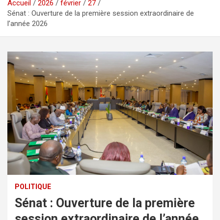
Accueil
2026
février
27
Sénat : Ouverture de la première session extraordinaire de
l’année 2026
POLITIQUE
Sénat : Ouverture de la première
session extraordinaire de l’année