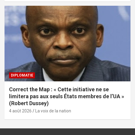
DIPLOMATIE
Correct the Map : « Cette initiative ne se
limitera pas aux seuls États membres de l’UA »
(Robert Dussey)
4 août 2026
La voix de la nation