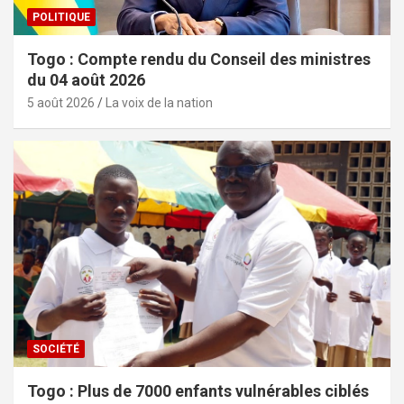
POLITIQUE
Togo : Compte rendu du Conseil des ministres
du 04 août 2026
5 août 2026
La voix de la nation
SOCIÉTÉ
Togo : Plus de 7000 enfants vulnérables ciblés