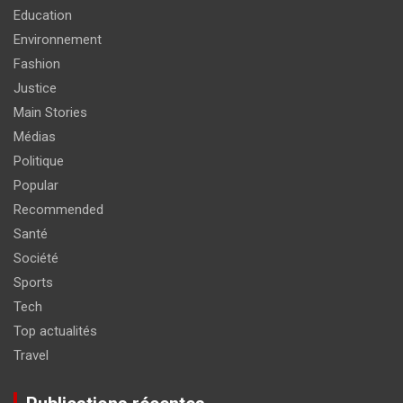
Education
Environnement
Fashion
Justice
Main Stories
Médias
Politique
Popular
Recommended
Santé
Société
Sports
Tech
Top actualités
Travel