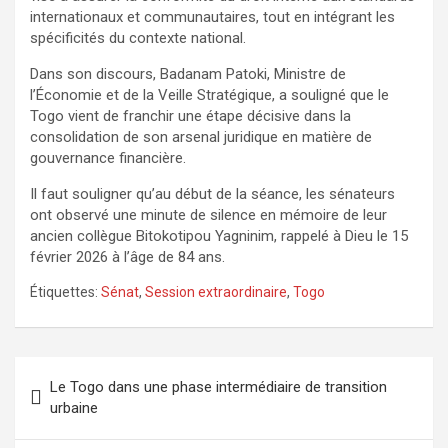
internationaux et communautaires, tout en intégrant les
spécificités du contexte national.
Dans son discours, Badanam Patoki, Ministre de
l’Économie et de la Veille Stratégique, a souligné que le
Togo vient de franchir une étape décisive dans la
consolidation de son arsenal juridique en matière de
gouvernance financière.
Il faut souligner qu’au début de la séance, les sénateurs
ont observé une minute de silence en mémoire de leur
ancien collègue Bitokotipou Yagninim, rappelé à Dieu le 15
février 2026 à l’âge de 84 ans.
Étiquettes:
Sénat
,
Session extraordinaire
,
Togo
Navigation
Le Togo dans une phase intermédiaire de transition
de
urbaine
l’article