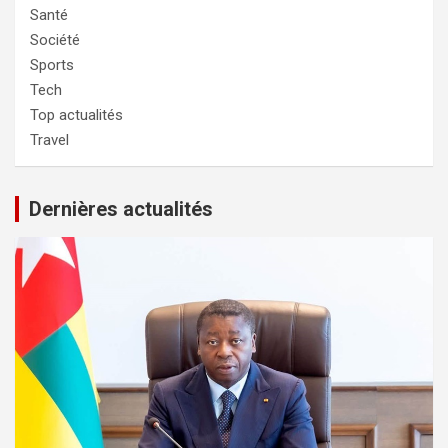
Santé
Société
Sports
Tech
Top actualités
Travel
Dernières actualités