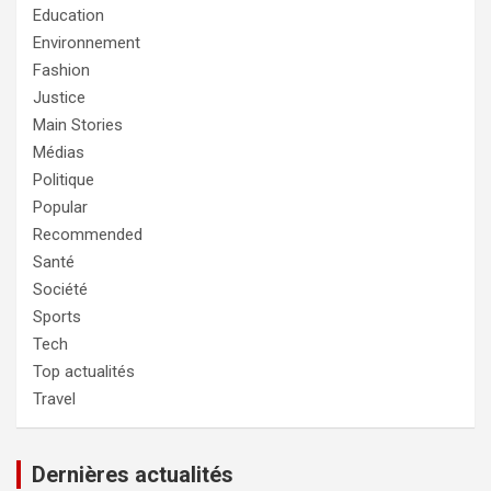
Education
Environnement
Fashion
Justice
Main Stories
Médias
Politique
Popular
Recommended
Santé
Société
Sports
Tech
Top actualités
Travel
Dernières actualités