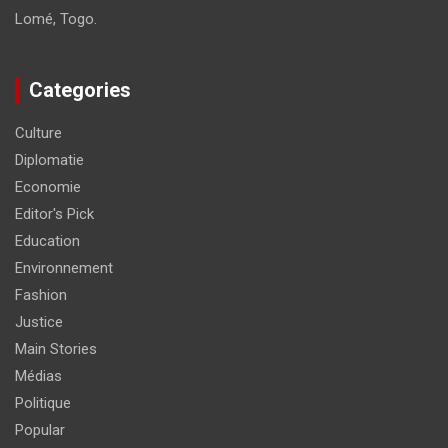
Lomé, Togo.
Categories
Culture
Diplomatie
Economie
Editor's Pick
Education
Environnement
Fashion
Justice
Main Stories
Médias
Politique
Popular