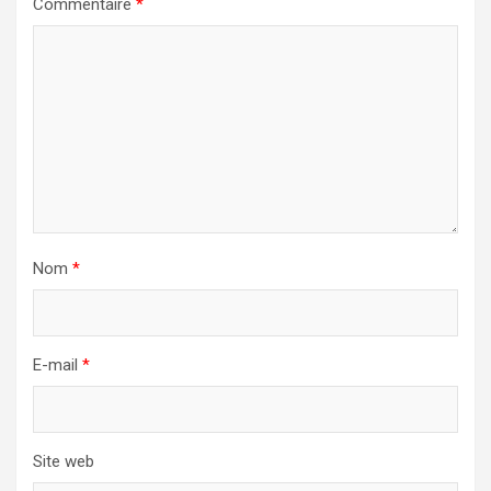
Commentaire
*
Nom
*
E-mail
*
Site web