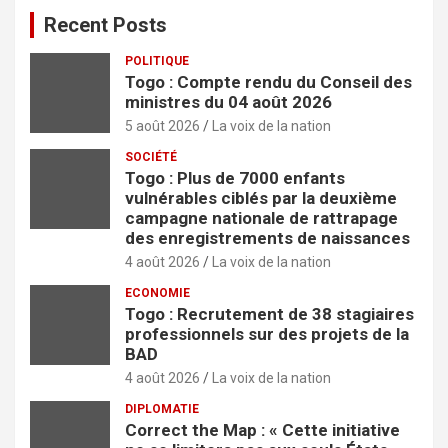
r
Recent Posts
POLITIQUE
Togo : Compte rendu du Conseil des
ministres du 04 août 2026
5 août 2026
La voix de la nation
SOCIÉTÉ
Togo : Plus de 7000 enfants
vulnérables ciblés par la deuxième
campagne nationale de rattrapage
des enregistrements de naissances
4 août 2026
La voix de la nation
ECONOMIE
Togo : Recrutement de 38 stagiaires
professionnels sur des projets de la
BAD
4 août 2026
La voix de la nation
DIPLOMATIE
Correct the Map : « Cette initiative