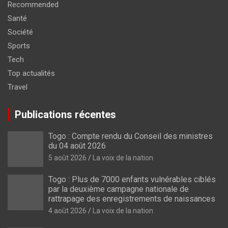
Recommended
Santé
Société
Sports
Tech
Top actualités
Travel
Publications récentes
Togo : Compte rendu du Conseil des ministres
du 04 août 2026
5 août 2026
La voix de la nation
Togo : Plus de 7000 enfants vulnérables ciblés
par la deuxième campagne nationale de
rattrapage des enregistrements de naissances
4 août 2026
La voix de la nation