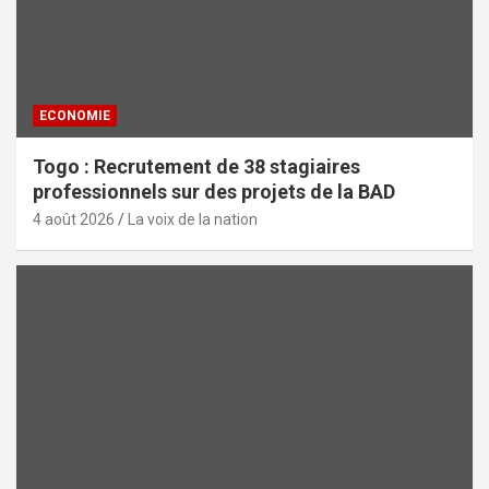
ECONOMIE
Togo : Recrutement de 38 stagiaires
professionnels sur des projets de la BAD
4 août 2026
La voix de la nation