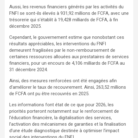
Aussi, les revenus financiers générés par les activités du
FNFI se sont-ils élevés à 931,92 millions de FCFA, avec une
trésorerie qui s’établit à 19,428 milliards de FCFA, à fin
décembre 2025.
Cependant, le gouvernement estime que nonobstant ces
résultats appréciables, les interventions du FNFI
demeurent fragilisées par le non-remboursement de
certaines ressources allouées aux prestataires de services
financiers, pour un encours de 4,106 milliards de FCFA au
31 décembre 2024.
Ainsi, des mesures renforcées ont été engagées afin
d’améliorer le taux de recouvrement. Ainsi, 263,52 millions
de FCFA ont pu être recouvrés en 2025.
Les informations font état de ce que pour 2026, les
priorités porteront notamment sur le renforcement de
l’éducation financière, la digitalisation des services,
l’activation des mécanismes de garanties et la finalisation
d’une étude diagnostique destinée à optimiser l’impact
social des interventions du FNFI.