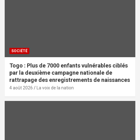
SOCIÉTÉ
Togo : Plus de 7000 enfants vulnérables ciblés
par la deuxième campagne nationale de
rattrapage des enregistrements de naissances
4 août 2026
La voix de la nation