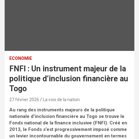
ECONOMIE
FNFI : Un instrument majeur de la
politique d’inclusion financière au
Togo
27 février 2026
La voix de la nation
Au rang des instruments majeurs de la politique
nationale d’inclusion financière au Togo se trouve le
Fonds national de la finance inclusive (FNFI). Créé en
2013, le Fonds s’est progressivement imposé comme
un levier incontournable du gouvernement en termes