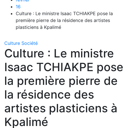
16
Culture : Le ministre Isaac TCHIAKPE pose la
première pierre de la résidence des artistes
plasticiens à Kpalimé
Culture
Société
Culture : Le ministre
Isaac TCHIAKPE pose
la première pierre de
la résidence des
artistes plasticiens à
Kpalimé