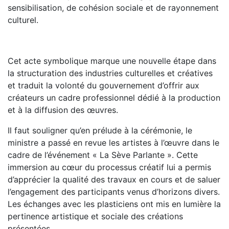
sensibilisation, de cohésion sociale et de rayonnement
culturel.
Cet acte symbolique marque une nouvelle étape dans
la structuration des industries culturelles et créatives
et traduit la volonté du gouvernement d’offrir aux
créateurs un cadre professionnel dédié à la production
et à la diffusion des œuvres.
Il faut souligner qu’en prélude à la cérémonie, le
ministre a passé en revue les artistes à l’œuvre dans le
cadre de l’événement « La Sève Parlante ». Cette
immersion au cœur du processus créatif lui a permis
d’apprécier la qualité des travaux en cours et de saluer
l’engagement des participants venus d’horizons divers.
Les échanges avec les plasticiens ont mis en lumière la
pertinence artistique et sociale des créations
présentées.