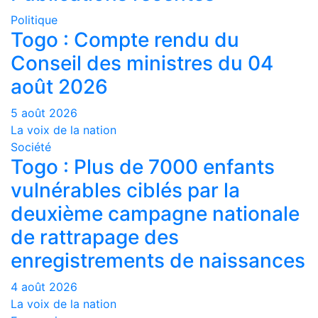
Politique
Togo : Compte rendu du
Conseil des ministres du 04
août 2026
5 août 2026
La voix de la nation
Société
Togo : Plus de 7000 enfants
vulnérables ciblés par la
deuxième campagne nationale
de rattrapage des
enregistrements de naissances
4 août 2026
La voix de la nation