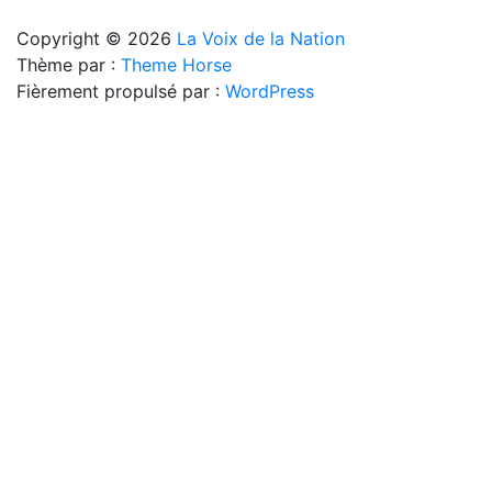
Copyright © 2026
La Voix de la Nation
Thème par :
Theme Horse
Fièrement propulsé par :
WordPress