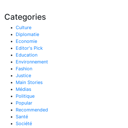
Categories
Culture
Diplomatie
Economie
Editor's Pick
Education
Environnement
Fashion
Justice
Main Stories
Médias
Politique
Popular
Recommended
Santé
Société