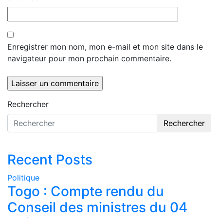
Enregistrer mon nom, mon e-mail et mon site dans le
navigateur pour mon prochain commentaire.
Rechercher
Rechercher
Recent Posts
Politique
Togo : Compte rendu du
Conseil des ministres du 04