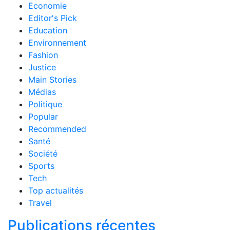
Economie
Editor's Pick
Education
Environnement
Fashion
Justice
Main Stories
Médias
Politique
Popular
Recommended
Santé
Société
Sports
Tech
Top actualités
Travel
Publications récentes