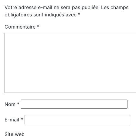
Votre adresse e-mail ne sera pas publiée.
Les champs
obligatoires sont indiqués avec
*
Commentaire
*
Nom
*
E-mail
*
Site web