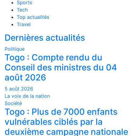
Sports
Tech
Top actualités
Travel
Dernières actualités
Politique
Togo : Compte rendu du
Conseil des ministres du 04
août 2026
5 août 2026
La voix de la nation
Société
Togo : Plus de 7000 enfants
vulnérables ciblés par la
deuxième campagne nationale