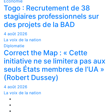
Economie
Togo : Recrutement de 38
stagiaires professionnels sur
des projets de la BAD
4 août 2026
La voix de la nation
Diplomatie
Correct the Map : « Cette
initiative ne se limitera pas aux
seuls États membres de l’UA »
(Robert Dussey)
4 août 2026
La voix de la nation