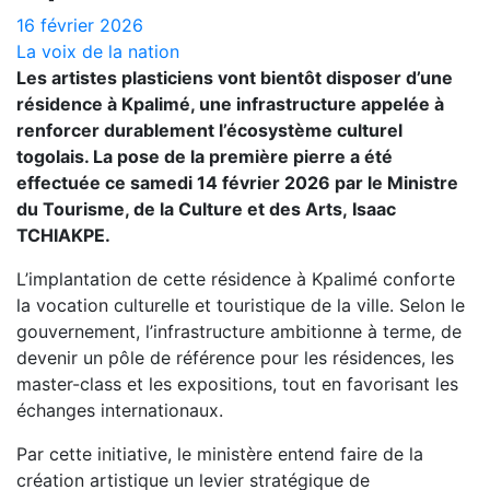
16 février 2026
La voix de la nation
Les artistes plasticiens vont bientôt disposer d’une
résidence à Kpalimé, une infrastructure appelée à
renforcer durablement l’écosystème culturel
togolais. La pose de la première pierre a été
effectuée ce samedi 14 février 2026 par le Ministre
du Tourisme, de la Culture et des Arts, Isaac
TCHIAKPE.
L’implantation de cette résidence à Kpalimé conforte
la vocation culturelle et touristique de la ville. Selon le
gouvernement, l’infrastructure ambitionne à terme, de
devenir un pôle de référence pour les résidences, les
master-class et les expositions, tout en favorisant les
échanges internationaux.
Par cette initiative, le ministère entend faire de la
création artistique un levier stratégique de