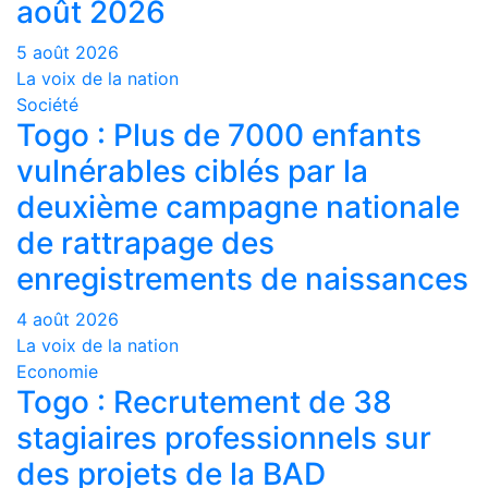
août 2026
5 août 2026
La voix de la nation
Société
Togo : Plus de 7000 enfants
vulnérables ciblés par la
deuxième campagne nationale
de rattrapage des
enregistrements de naissances
4 août 2026
La voix de la nation
Economie
Togo : Recrutement de 38
stagiaires professionnels sur
des projets de la BAD