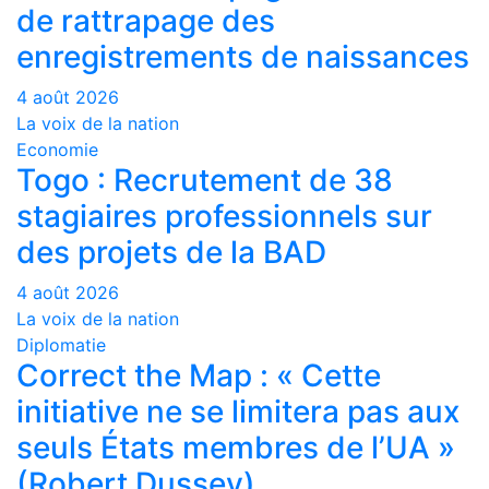
de rattrapage des
enregistrements de naissances
4 août 2026
La voix de la nation
Economie
Togo : Recrutement de 38
stagiaires professionnels sur
des projets de la BAD
4 août 2026
La voix de la nation
Diplomatie
Correct the Map : « Cette
initiative ne se limitera pas aux
seuls États membres de l’UA »
(Robert Dussey)