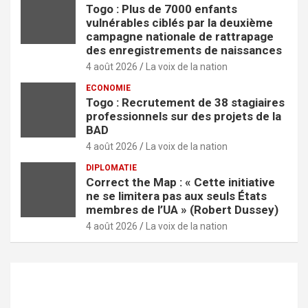
Togo : Plus de 7000 enfants
vulnérables ciblés par la deuxième
campagne nationale de rattrapage
des enregistrements de naissances
4 août 2026
La voix de la nation
ECONOMIE
Togo : Recrutement de 38 stagiaires
professionnels sur des projets de la
BAD
4 août 2026
La voix de la nation
DIPLOMATIE
Correct the Map : « Cette initiative
ne se limitera pas aux seuls États
membres de l’UA » (Robert Dussey)
4 août 2026
La voix de la nation