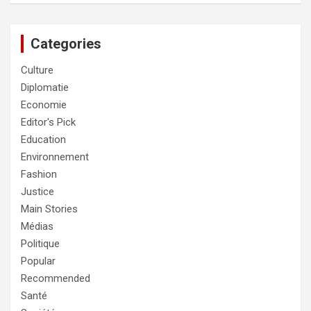
Categories
Culture
Diplomatie
Economie
Editor's Pick
Education
Environnement
Fashion
Justice
Main Stories
Médias
Politique
Popular
Recommended
Santé