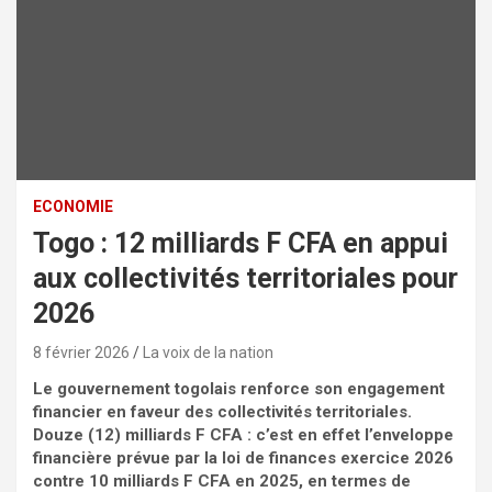
ECONOMIE
Togo : 12 milliards F CFA en appui
aux collectivités territoriales pour
2026
8 février 2026
La voix de la nation
Le gouvernement togolais renforce son engagement
financier en faveur des collectivités territoriales.
Douze (12) milliards F CFA : c’est en effet l’enveloppe
financière prévue par la loi de finances exercice 2026
contre 10 milliards F CFA en 2025, en termes de