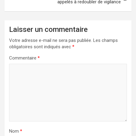
appelés à redoubler de vigilance
Laisser un commentaire
Votre adresse e-mail ne sera pas publiée.
Les champs
obligatoires sont indiqués avec
*
Commentaire
*
Nom
*