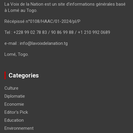
La Voix de la Nation est un site d’informations générales basé
à Lomé au Togo.
Récépissé n°0108/HAAC/01-2024/pl/P
Tel : +228 99 02 78 83 / 90 86 99 88 / +1 210 992 0689
e-mail : info@lavoixdelanation.tg
Lomé, Togo.
Categories
Culture
Diplomatie
Economie
Editor's Pick
Education
Environnement