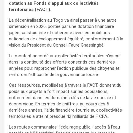
dotation au Fonds d’appui aux collectivités
territoriales (FACT).
La décentralisation au Togo va ainsi passer à une autre
dimension en 2026, portée par une dotation financière
jugée satisfaisante et cohérente avec les ambitions
nationales de développement équilibré, conformément à la
vision du Président du Conseil Faure Gnassingbé.
Le montant accordé aux collectivités territoriales s’inscrit
dans la continuité des efforts consentis ces dernières
années pour rapprocher l’action publique des citoyens et
renforcer l’efficacité de la gouvernance locale
Ces ressources, mobilisées à travers le FACT, donnent du
poids aux projets à fort impact sur les populations,
notamment dans les domaines clés de la vie sociale et
économique. En termes de chiffres, au cours des 5
dernières années, l’aide financière fournie aux collectivités
territoriales a atteint presque 42 milliards de F CFA.
Les routes communales, l’éclairage public, l’accès à l’eau