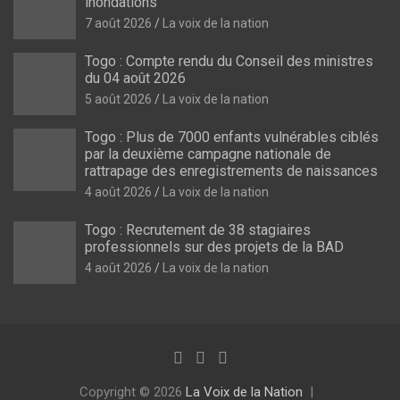
inondations
7 août 2026
La voix de la nation
Togo : Compte rendu du Conseil des ministres
du 04 août 2026
5 août 2026
La voix de la nation
Togo : Plus de 7000 enfants vulnérables ciblés
par la deuxième campagne nationale de
rattrapage des enregistrements de naissances
4 août 2026
La voix de la nation
Togo : Recrutement de 38 stagiaires
professionnels sur des projets de la BAD
4 août 2026
La voix de la nation
Copyright © 2026
La Voix de la Nation