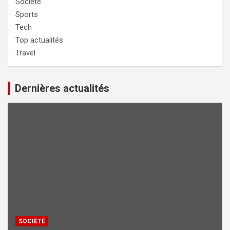
Société
Sports
Tech
Top actualités
Travel
Dernières actualités
SOCIÉTÉ