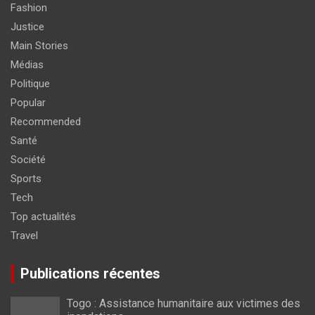
Fashion
Justice
Main Stories
Médias
Politique
Popular
Recommended
Santé
Société
Sports
Tech
Top actualités
Travel
Publications récentes
Togo : Assistance humanitaire aux victimes des