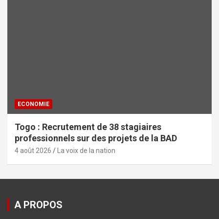
ECONOMIE
Togo : Recrutement de 38 stagiaires
professionnels sur des projets de la BAD
4 août 2026
La voix de la nation
A PROPOS