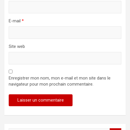
E-mail
*
Site web
Enregistrer mon nom, mon e-mail et mon site dans le
navigateur pour mon prochain commentaire.