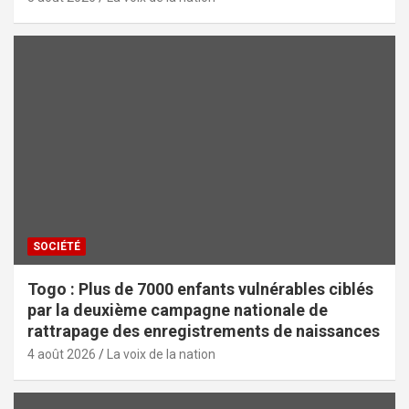
SOCIÉTÉ
Togo : Plus de 7000 enfants vulnérables ciblés
par la deuxième campagne nationale de
rattrapage des enregistrements de naissances
4 août 2026
La voix de la nation