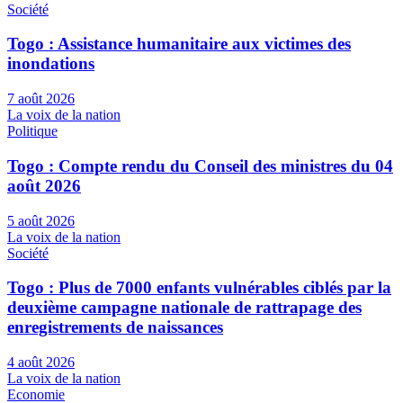
Société
Togo : Assistance humanitaire aux victimes des
inondations
7 août 2026
La voix de la nation
Politique
Togo : Compte rendu du Conseil des ministres du 04
août 2026
5 août 2026
La voix de la nation
Société
Togo : Plus de 7000 enfants vulnérables ciblés par la
deuxième campagne nationale de rattrapage des
enregistrements de naissances
4 août 2026
La voix de la nation
Economie