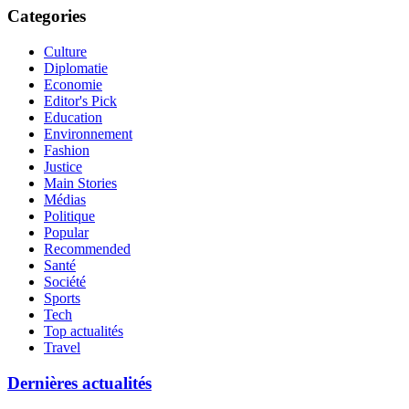
Categories
Culture
Diplomatie
Economie
Editor's Pick
Education
Environnement
Fashion
Justice
Main Stories
Médias
Politique
Popular
Recommended
Santé
Société
Sports
Tech
Top actualités
Travel
Dernières actualités