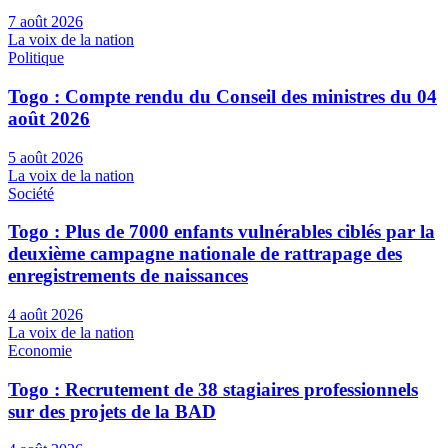
7 août 2026
La voix de la nation
Politique
Togo : Compte rendu du Conseil des ministres du 04
août 2026
5 août 2026
La voix de la nation
Société
Togo : Plus de 7000 enfants vulnérables ciblés par la
deuxième campagne nationale de rattrapage des
enregistrements de naissances
4 août 2026
La voix de la nation
Economie
Togo : Recrutement de 38 stagiaires professionnels
sur des projets de la BAD