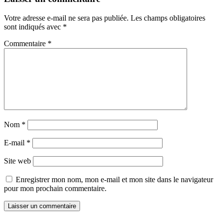
Votre adresse e-mail ne sera pas publiée.
Les champs obligatoires
sont indiqués avec
*
Commentaire
*
Nom
*
E-mail
*
Site web
Enregistrer mon nom, mon e-mail et mon site dans le navigateur
pour mon prochain commentaire.