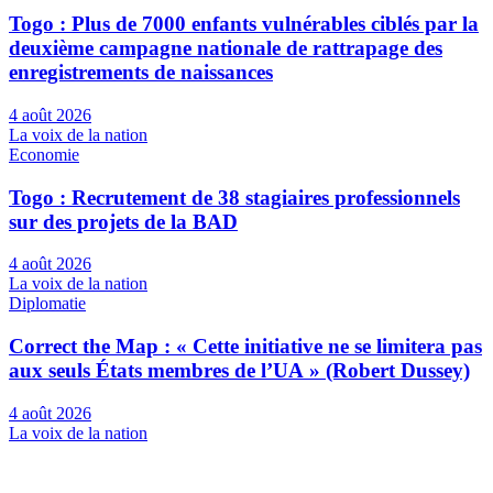
Togo : Plus de 7000 enfants vulnérables ciblés par la
deuxième campagne nationale de rattrapage des
enregistrements de naissances
4 août 2026
La voix de la nation
Economie
Togo : Recrutement de 38 stagiaires professionnels
sur des projets de la BAD
4 août 2026
La voix de la nation
Diplomatie
Correct the Map : « Cette initiative ne se limitera pas
aux seuls États membres de l’UA » (Robert Dussey)
4 août 2026
La voix de la nation