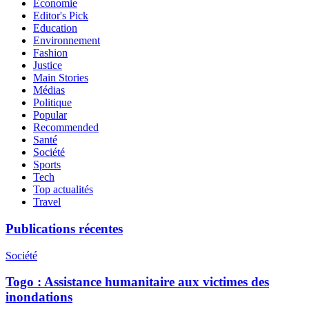
Economie
Editor's Pick
Education
Environnement
Fashion
Justice
Main Stories
Médias
Politique
Popular
Recommended
Santé
Société
Sports
Tech
Top actualités
Travel
Publications récentes
Société
Togo : Assistance humanitaire aux victimes des
inondations