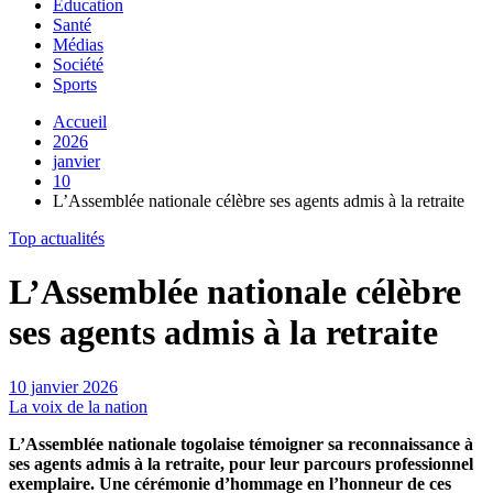
Education
Santé
Médias
Société
Sports
Accueil
2026
janvier
10
L’Assemblée nationale célèbre ses agents admis à la retraite
Top actualités
L’Assemblée nationale célèbre
ses agents admis à la retraite
10 janvier 2026
La voix de la nation
L’Assemblée nationale togolaise témoigner sa reconnaissance à
ses agents admis à la retraite, pour leur parcours professionnel
exemplaire. Une cérémonie d’hommage en l’honneur de ces