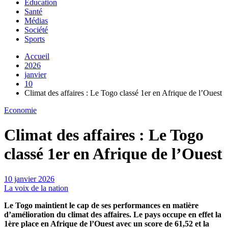
Education
Santé
Médias
Société
Sports
Accueil
2026
janvier
10
Climat des affaires : Le Togo classé 1er en Afrique de l’Ouest
Economie
Climat des affaires : Le Togo
classé 1er en Afrique de l’Ouest
10 janvier 2026
La voix de la nation
Le Togo maintient le cap de ses performances en matière
d’amélioration du climat des affaires. Le pays occupe en effet la
1ère place en Afrique de l’Ouest avec un score de 61,52 et la