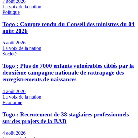
7 août 2026
La voix de la nation
Politique
Togo : Compte rendu du Conseil des ministres du 04
août 2026
5 août 2026
La voix de la nation
Société
Togo : Plus de 7000 enfants vulnérables ciblés par la
deuxième campagne nationale de rattrapage des
enregistrements de naissances
4 août 2026
La voix de la nation
Economie
Togo : Recrutement de 38 stagiaires professionnels
sur des projets de la BAD
4 août 2026