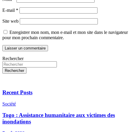
E-mail
*
Site web
Enregistrer mon nom, mon e-mail et mon site dans le navigateur
pour mon prochain commentaire.
Rechercher
Rechercher
Recent Posts
Société
Togo : Assistance humanitaire aux victimes des
inondations