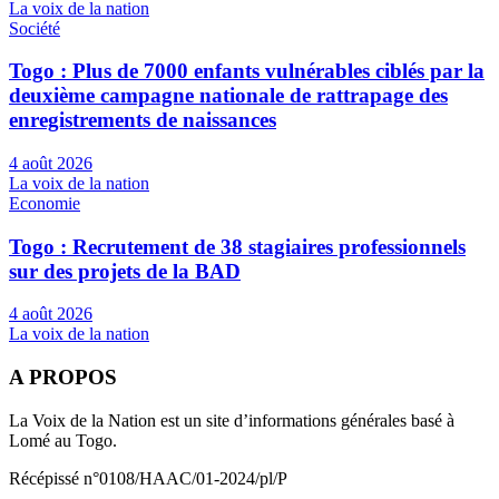
La voix de la nation
Société
Togo : Plus de 7000 enfants vulnérables ciblés par la
deuxième campagne nationale de rattrapage des
enregistrements de naissances
4 août 2026
La voix de la nation
Economie
Togo : Recrutement de 38 stagiaires professionnels
sur des projets de la BAD
4 août 2026
La voix de la nation
A PROPOS
La Voix de la Nation est un site d’informations générales basé à
Lomé au Togo.
Récépissé n°0108/HAAC/01-2024/pl/P