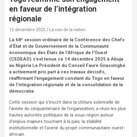
en faveur de l’intégration
régionale
15 décembre 2025
La voix de la nation
La 68ᵉ session ordinaire de la Conférence des Chefs
d’État et de Gouvernement de la Communauté
économique des États de l’Afrique de l’Ouest
(CEDEAO) s’est tenue ce 14 décembre 2025 à Abuja
au Nigéria Le Président du Conseil Faure Gnassingbé
a activement pris part à ces travaux décisifs,
réaffirmant l’engagement constant du Togo en faveur
de l’intégration régionale et de la consolidation de la
démocratie.
Cette session qui s’inscrit dans la clôture solennelle de
l’année du cinquantenaire de l’organisation, a réuni les plus
hautes autorités politiques de la sous-région autour
d’enjeux majeurs touchant à la paix, la stabilité
institutionnelle et l’avenir du projet communautaire ouest-
africain.