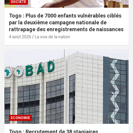
SOCIÉTÉ
Togo : Plus de 7000 enfants vulnérables ciblés
par la deuxième campagne nationale de
rattrapage des enregistrements de naissances
4 août 2026
La voix de la nation
ECONOMIE
Togo : Recrutement de 38 stagiaires