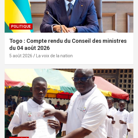
POLITIQUE
Togo : Compte rendu du Conseil des ministres
du 04 août 2026
5 août 2026
La voix de la nation