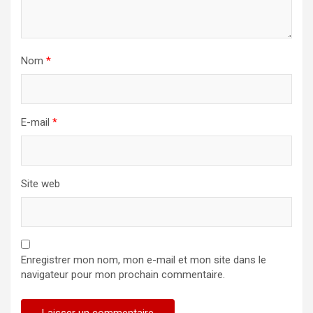
Nom
*
E-mail
*
Site web
Enregistrer mon nom, mon e-mail et mon site dans le
navigateur pour mon prochain commentaire.