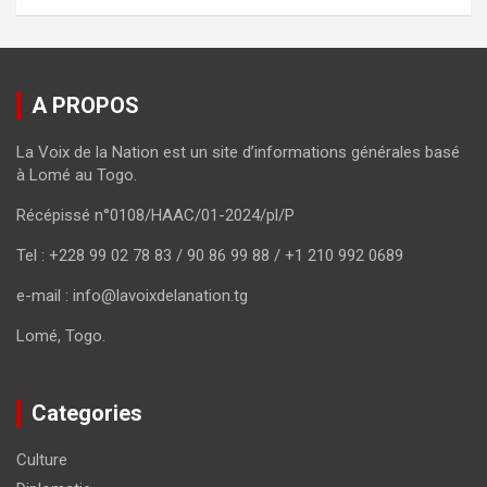
A PROPOS
La Voix de la Nation est un site d’informations générales basé
à Lomé au Togo.
Récépissé n°0108/HAAC/01-2024/pl/P
Tel : +228 99 02 78 83 / 90 86 99 88 / +1 210 992 0689
e-mail : info@lavoixdelanation.tg
Lomé, Togo.
Categories
Culture