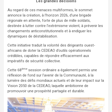
Les grandes décisions
Au regard de ces menaces multiformes, le sommet
annonce la création, à l’horizon 2026, d’une brigade
régionale en attente, forte de plus de mille soldats,
destinée à lutter contre l’extrémisme violent, à prévenir les
changements anticonstitutionnels et à endiguer les
dynamiques de déstabilisation.
Cette initiative traduit la volonté des dirigeants ouest-
africains de doter la CEDEAO d’outils opérationnels
crédibles, capables de répondre efficacement aux
impératifs de sécurité collective.
ème
Cette 68
session ordinaire a également permis une
réflexion de fond sur l’avenir de la Communauté, à la
lumière des défis mondiaux actuels et de leur impact sur la
Vision 2050 de la CEDEAO, laquelle ambitionne de
promouvoir une prospérité partagée et durable.