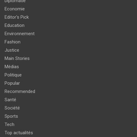
Diplomatie
Economie
Editor's Pick
Education
Environnement
Fashion
Justice
Main Stories
Médias
Politique
Popular
Recommended
Santé
Société
Sports
Tech
Top actualités