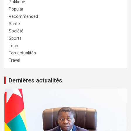
Politique
Popular
Recommended
Santé
Société
Sports
Tech
Top actualités
Travel
Dernières actualités