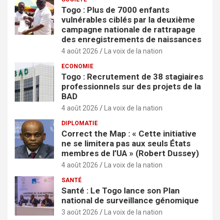
Togo : Plus de 7000 enfants
vulnérables ciblés par la deuxième
campagne nationale de rattrapage
des enregistrements de naissances
4 août 2026
La voix de la nation
ECONOMIE
Togo : Recrutement de 38 stagiaires
professionnels sur des projets de la
BAD
4 août 2026
La voix de la nation
DIPLOMATIE
Correct the Map : « Cette initiative
ne se limitera pas aux seuls États
membres de l’UA » (Robert Dussey)
4 août 2026
La voix de la nation
SANTÉ
Santé : Le Togo lance son Plan
national de surveillance génomique
3 août 2026
La voix de la nation