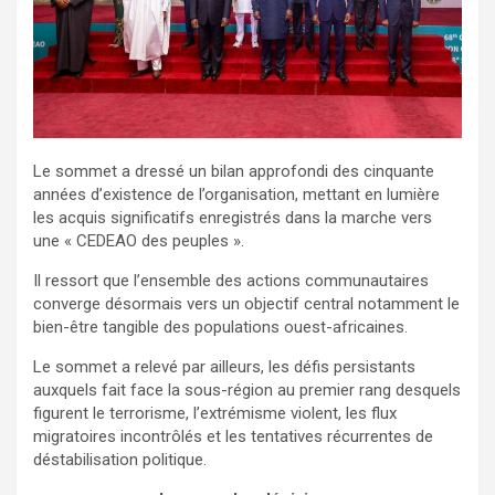
Le sommet a dressé un bilan approfondi des cinquante
années d’existence de l’organisation, mettant en lumière
les acquis significatifs enregistrés dans la marche vers
une « CEDEAO des peuples ».
Il ressort que l’ensemble des actions communautaires
converge désormais vers un objectif central notamment le
bien-être tangible des populations ouest-africaines.
Le sommet a relevé par ailleurs, les défis persistants
auxquels fait face la sous-région au premier rang desquels
figurent le terrorisme, l’extrémisme violent, les flux
migratoires incontrôlés et les tentatives récurrentes de
déstabilisation politique.