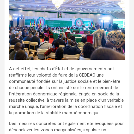
A cet effet, les chefs d’État et de gouvernements ont
réaffirmé leur volonté de faire de la CEDEAO une
communauté fondée sur la justice sociale et le bien-être
de chaque peuple. Ils ont insisté sur le renforcement de
l’intégration économique régionale, érigée en socle de la
réussite collective, à travers la mise en place d’un véritable
marché unique, l’amélioration de la coordination fiscale et
la promotion de la stabilité macroéconomique.
Des mesures concrètes ont également été évoquées pour
désenclaver les zones marginalisées, impulser un