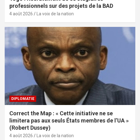
professionnels sur des projets de la BAD
4 août 2026
La voix de la nation
DIPLOMATIE
Correct the Map : « Cette initiative ne se
limitera pas aux seuls États membres de l’UA »
(Robert Dussey)
4 août 2026
La voix de la nation