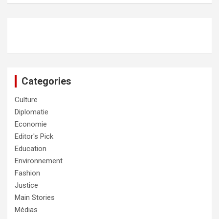
Categories
Culture
Diplomatie
Economie
Editor's Pick
Education
Environnement
Fashion
Justice
Main Stories
Médias