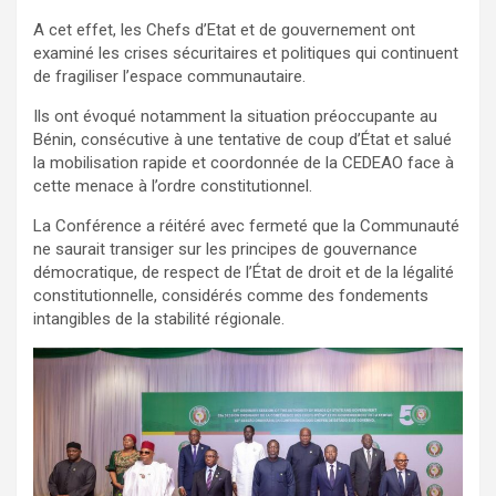
A cet effet, les Chefs d’Etat et de gouvernement ont
examiné les crises sécuritaires et politiques qui continuent
de fragiliser l’espace communautaire.
Ils ont évoqué notamment la situation préoccupante au
Bénin, consécutive à une tentative de coup d’État et salué
la mobilisation rapide et coordonnée de la CEDEAO face à
cette menace à l’ordre constitutionnel.
La Conférence a réitéré avec fermeté que la Communauté
ne saurait transiger sur les principes de gouvernance
démocratique, de respect de l’État de droit et de la légalité
constitutionnelle, considérés comme des fondements
intangibles de la stabilité régionale.