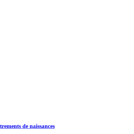
strements de naissances