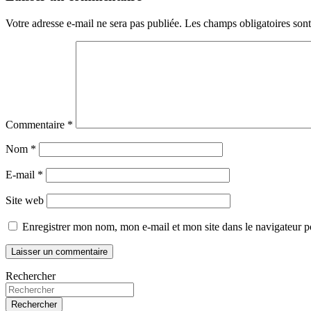
Votre adresse e-mail ne sera pas publiée.
Les champs obligatoires son
Commentaire
*
Nom
*
E-mail
*
Site web
Enregistrer mon nom, mon e-mail et mon site dans le navigateur
Rechercher
Rechercher