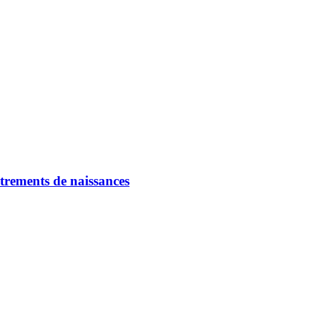
strements de naissances