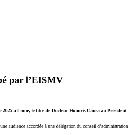
gbé par l’EISMV
e 2025 à Lomé, le titre de Docteur Honoris Causa au Président
’une audience accordée à une délégation du conseil d’administration