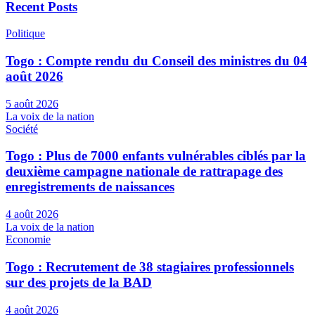
Recent Posts
Politique
Togo : Compte rendu du Conseil des ministres du 04
août 2026
5 août 2026
La voix de la nation
Société
Togo : Plus de 7000 enfants vulnérables ciblés par la
deuxième campagne nationale de rattrapage des
enregistrements de naissances
4 août 2026
La voix de la nation
Economie
Togo : Recrutement de 38 stagiaires professionnels
sur des projets de la BAD
4 août 2026