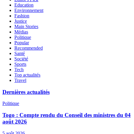
Education
Environnement
Fashion
Justice
Main Stories
Médias
Politique
Popular
Recommended
Santé
Société
Sports
Tech
Top actualités
Travel
Dernières actualités
Politique
Togo : Compte rendu du Conseil des ministres du 04
août 2026
5 août 2026