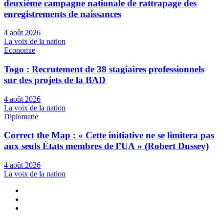
deuxième campagne nationale de rattrapage des
enregistrements de naissances
4 août 2026
La voix de la nation
Economie
Togo : Recrutement de 38 stagiaires professionnels
sur des projets de la BAD
4 août 2026
La voix de la nation
Diplomatie
Correct the Map : « Cette initiative ne se limitera pas
aux seuls États membres de l’UA » (Robert Dussey)
4 août 2026
La voix de la nation