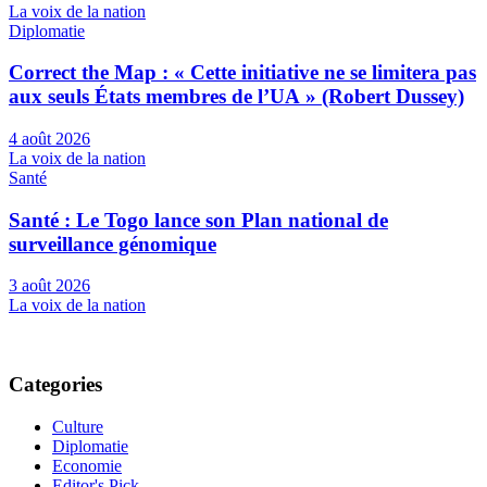
La voix de la nation
Diplomatie
Correct the Map : « Cette initiative ne se limitera pas
aux seuls États membres de l’UA » (Robert Dussey)
4 août 2026
La voix de la nation
Santé
Santé : Le Togo lance son Plan national de
surveillance génomique
3 août 2026
La voix de la nation
Categories
Culture
Diplomatie
Economie
Editor's Pick