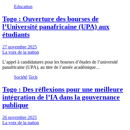
Education
Togo : Ouverture des bourses de
l’Université panafricaine (UPA) aux
étudiants
27 novembre 2025
La voix de la nation
L’appel à candidatures pour les bourses d’études de l’université
panafricaine (UPA), au titre de l’année académique…
Société
Tech
Togo : Des réflexions pour une meilleure
intégration de l’IA dans la gouvernance
publique
26 novembre 2025
La voix de la nation