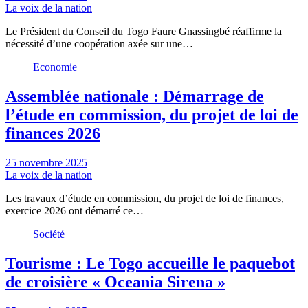
La voix de la nation
Le Président du Conseil du Togo Faure Gnassingbé réaffirme la
nécessité d’une coopération axée sur une…
Economie
Assemblée nationale : Démarrage de
l’étude en commission, du projet de loi de
finances 2026
25 novembre 2025
La voix de la nation
Les travaux d’étude en commission, du projet de loi de finances,
exercice 2026 ont démarré ce…
Société
Tourisme : Le Togo accueille le paquebot
de croisière « Oceania Sirena »