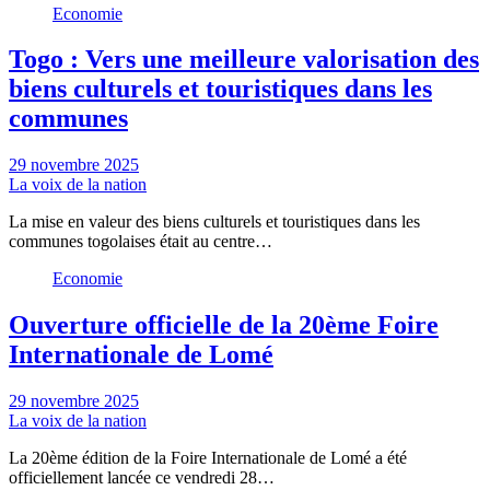
Economie
Togo : Vers une meilleure valorisation des
biens culturels et touristiques dans les
communes
29 novembre 2025
La voix de la nation
La mise en valeur des biens culturels et touristiques dans les
communes togolaises était au centre…
Economie
Ouverture officielle de la 20ème Foire
Internationale de Lomé
29 novembre 2025
La voix de la nation
La 20ème édition de la Foire Internationale de Lomé a été
officiellement lancée ce vendredi 28…