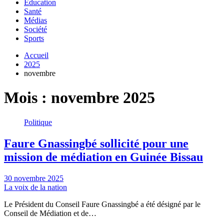
Education
Santé
Médias
Société
Sports
Accueil
2025
novembre
Mois :
novembre 2025
Politique
Faure Gnassingbé sollicité pour une
mission de médiation en Guinée Bissau
30 novembre 2025
La voix de la nation
Le Président du Conseil Faure Gnassingbé a été désigné par le
Conseil de Médiation et de…