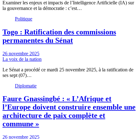
Examiner les enjeux et impacts de l’Intelligence Artificielle (IA) sur
la gouvernance et la démocratie : c’est…
Politique
Togo : Ratification des commissions
permanentes du Sénat
26 novembre 2025
La voix de la nation
Le Sénat a procédé ce mardi 25 novembre 2025, à la ratification de
ses sept (07)…
Diplomatie
Faure Gnassingbé : « L’Afrique et
l’Europe doivent construire ensemble une
architecture de paix complète et
commune »
26 novembre 2025