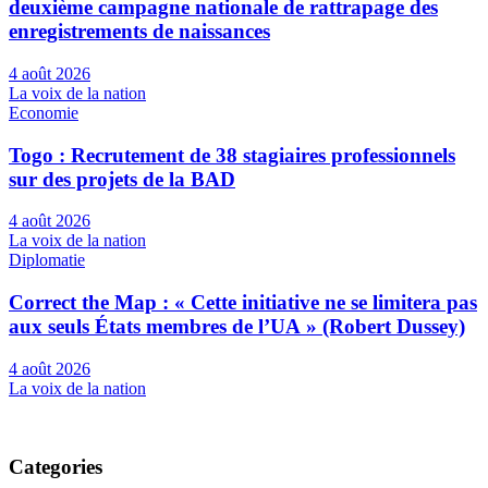
deuxième campagne nationale de rattrapage des
enregistrements de naissances
4 août 2026
La voix de la nation
Economie
Togo : Recrutement de 38 stagiaires professionnels
sur des projets de la BAD
4 août 2026
La voix de la nation
Diplomatie
Correct the Map : « Cette initiative ne se limitera pas
aux seuls États membres de l’UA » (Robert Dussey)
4 août 2026
La voix de la nation
Categories