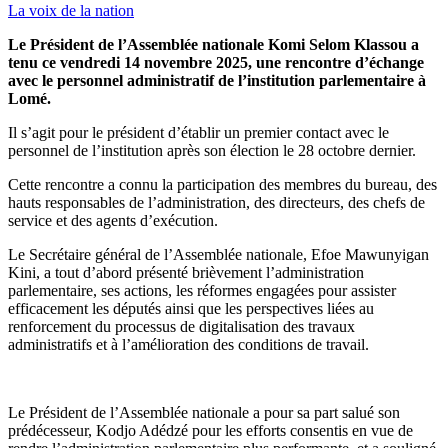
La voix de la nation
Le Président de l’Assemblée nationale Komi Selom Klassou a
tenu ce vendredi 14 novembre 2025, une rencontre d’échange
avec le personnel administratif de l’institution parlementaire à
Lomé.
Il s’agit pour le président d’établir un premier contact avec le
personnel de l’institution après son élection le 28 octobre dernier.
Cette rencontre a connu la participation des membres du bureau, des
hauts responsables de l’administration, des directeurs, des chefs de
service et des agents d’exécution.
Le Secrétaire général de l’Assemblée nationale, Efoe Mawunyigan
Kini, a tout d’abord présenté brièvement l’administration
parlementaire, ses actions, les réformes engagées pour assister
efficacement les députés ainsi que les perspectives liées au
renforcement du processus de digitalisation des travaux
administratifs et à l’amélioration des conditions de travail.
Le Président de l’Assemblée nationale a pour sa part salué son
prédécesseur, Kodjo Adédzé pour les efforts consentis en vue de