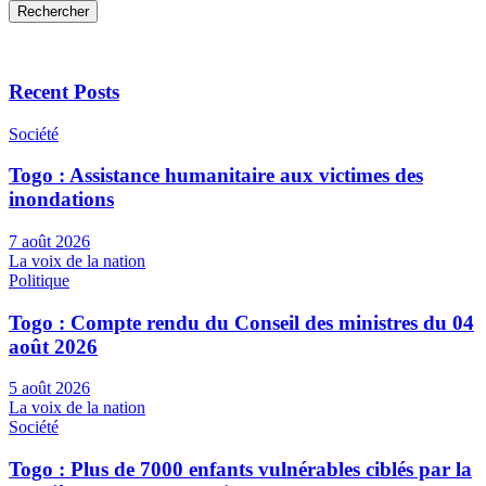
Rechercher
Recent Posts
Société
Togo : Assistance humanitaire aux victimes des
inondations
7 août 2026
La voix de la nation
Politique
Togo : Compte rendu du Conseil des ministres du 04
août 2026
5 août 2026
La voix de la nation
Société
Togo : Plus de 7000 enfants vulnérables ciblés par la