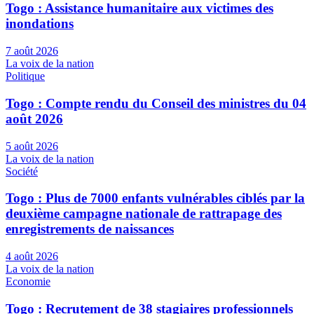
Togo : Assistance humanitaire aux victimes des
inondations
7 août 2026
La voix de la nation
Politique
Togo : Compte rendu du Conseil des ministres du 04
août 2026
5 août 2026
La voix de la nation
Société
Togo : Plus de 7000 enfants vulnérables ciblés par la
deuxième campagne nationale de rattrapage des
enregistrements de naissances
4 août 2026
La voix de la nation
Economie
Togo : Recrutement de 38 stagiaires professionnels