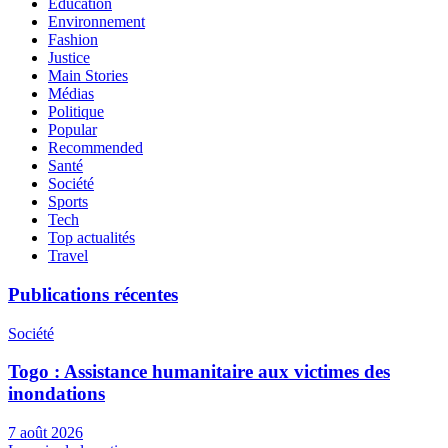
Education
Environnement
Fashion
Justice
Main Stories
Médias
Politique
Popular
Recommended
Santé
Société
Sports
Tech
Top actualités
Travel
Publications récentes
Société
Togo : Assistance humanitaire aux victimes des
inondations
7 août 2026