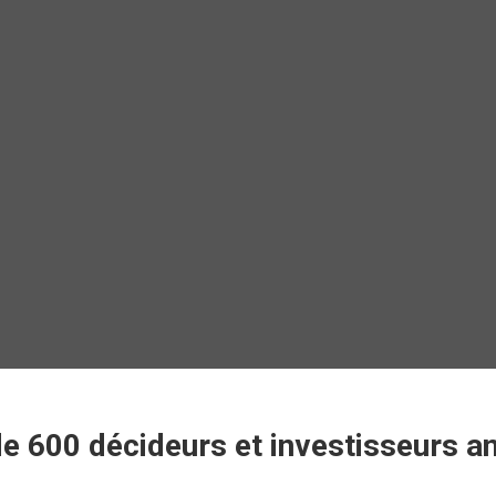
 600 décideurs et investisseurs 