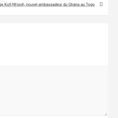
ge Kofi Nfojoh, nouvel ambassadeur du Ghana au Togo