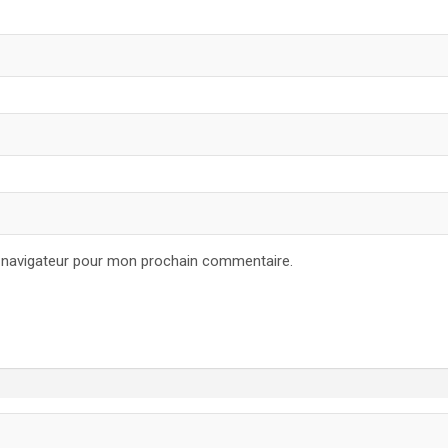
e navigateur pour mon prochain commentaire.