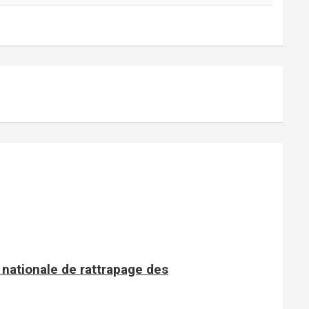
nationale de rattrapage des