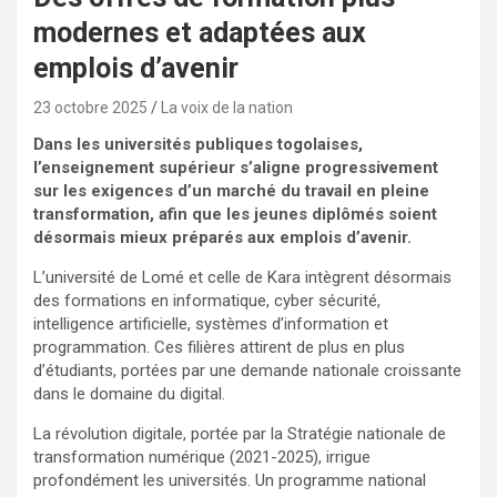
modernes et adaptées aux
emplois d’avenir
23 octobre 2025
La voix de la nation
Dans les universités publiques togolaises,
l’enseignement supérieur s’aligne progressivement
sur les exigences d’un marché du travail en pleine
transformation, afin que les jeunes diplômés soient
désormais mieux préparés aux emplois d’avenir.
L’université de Lomé et celle de Kara intègrent désormais
des formations en informatique, cyber sécurité,
intelligence artificielle, systèmes d’information et
programmation. Ces filières attirent de plus en plus
d’étudiants, portées par une demande nationale croissante
dans le domaine du digital.
La révolution digitale, portée par la Stratégie nationale de
transformation numérique (2021-2025), irrigue
profondément les universités. Un programme national