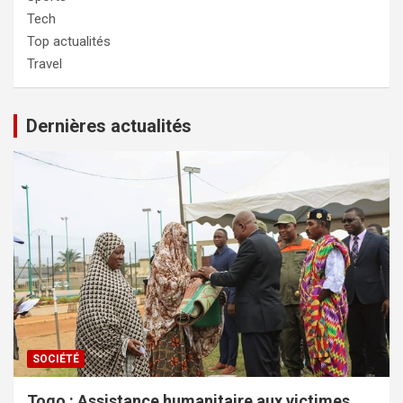
Tech
Top actualités
Travel
Dernières actualités
SOCIÉTÉ
Togo : Assistance humanitaire aux victimes