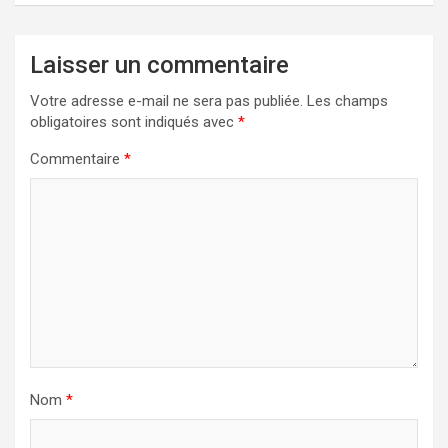
Laisser un commentaire
Votre adresse e-mail ne sera pas publiée.
Les champs
obligatoires sont indiqués avec
*
Commentaire
*
Nom
*