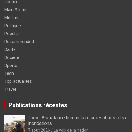
Justice
Main Stories
Médias
Politique
Popular
Recommended
Santé
Société
Sports
Tech
Top actualités
Travel
Publications récentes
Togo : Assistance humanitaire aux victimes des
inondations
7 août 2026
La voix de la nation