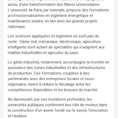
aussi, d’une transformation des filières universitaires.
L’université de Kara, par exemple, propose des formations
professionnalisantes en ingénierie énergétique et
maintenance solaire, en lien avec les grands projets
nationaux.
Les sciences appliquées et ingénierie ne sont pas du
reste : Génie civil, mécanique, électronique, agriculture
intelligente sont autant de spécialités qui s’adaptent aux
réalités industrielles et agricoles du pays.
Le génie industriel, notamment, accompagne la montée en
puissance des zones industrielles et des infrastructures
de production. Ces formations, couplées à des
partenariats avec des entreprises locales et sous-
régionales, visent à réduire le décalage entre les
compétences disponibles et les besoins du marché.
Au demeurant, par ces mutations profondes, les
universités publiques confirment leur rôle de moteur dans
la construction d’un avenir fondé sur le savoir, l’innovation
et l’audace.