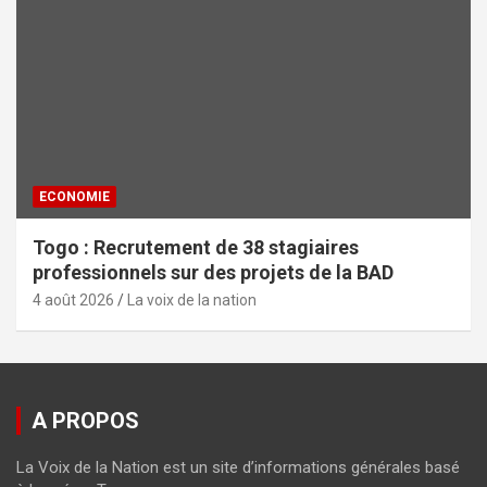
ECONOMIE
Togo : Recrutement de 38 stagiaires
professionnels sur des projets de la BAD
4 août 2026
La voix de la nation
A PROPOS
La Voix de la Nation est un site d’informations générales basé