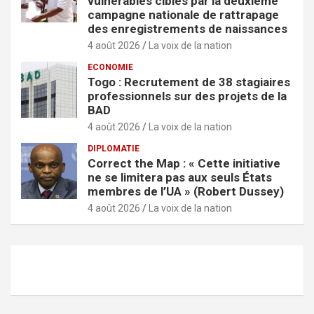
vulnérables ciblés par la deuxième
campagne nationale de rattrapage
des enregistrements de naissances
4 août 2026
La voix de la nation
ECONOMIE
Togo : Recrutement de 38 stagiaires
professionnels sur des projets de la
BAD
4 août 2026
La voix de la nation
DIPLOMATIE
Correct the Map : « Cette initiative
ne se limitera pas aux seuls États
membres de l’UA » (Robert Dussey)
4 août 2026
La voix de la nation