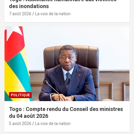
des inondations
7 août 2026
La voix de la nation
POLITIQUE
Togo : Compte rendu du Conseil des ministres
du 04 août 2026
5 août 2026
La voix de la nation