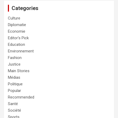
Categories
Culture
Diplomatie
Economie
Editor's Pick
Education
Environnement
Fashion
Justice
Main Stories
Médias
Politique
Popular
Recommended
Santé
Société
Sports