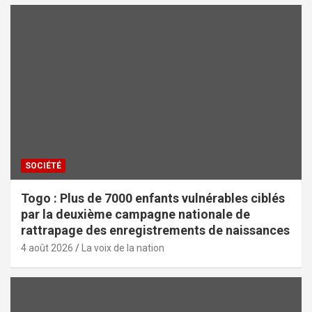
SOCIÉTÉ
Togo : Plus de 7000 enfants vulnérables ciblés
par la deuxième campagne nationale de
rattrapage des enregistrements de naissances
4 août 2026
La voix de la nation