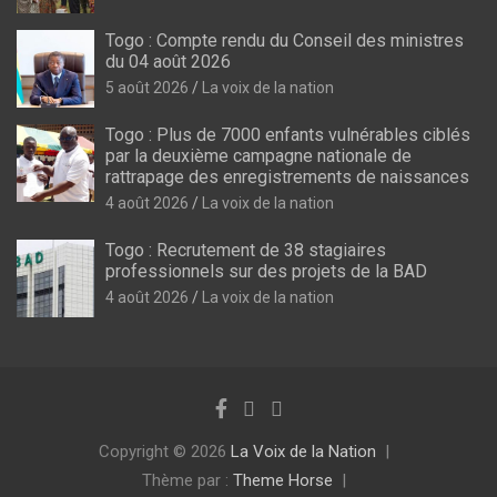
Togo : Compte rendu du Conseil des ministres
du 04 août 2026
5 août 2026
La voix de la nation
Togo : Plus de 7000 enfants vulnérables ciblés
par la deuxième campagne nationale de
rattrapage des enregistrements de naissances
4 août 2026
La voix de la nation
Togo : Recrutement de 38 stagiaires
professionnels sur des projets de la BAD
4 août 2026
La voix de la nation
Copyright © 2026
La Voix de la Nation
Thème par :
Theme Horse