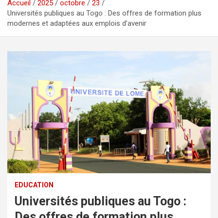
Accueil
2025
octobre
23
Universités publiques au Togo : Des offres de formation plus
modernes et adaptées aux emplois d’avenir
EDUCATION
Universités publiques au Togo :
Des offres de formation plus