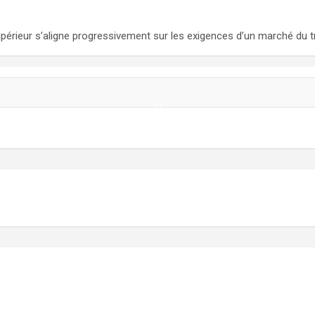
upérieur s’aligne progressivement sur les exigences d’un marché du t