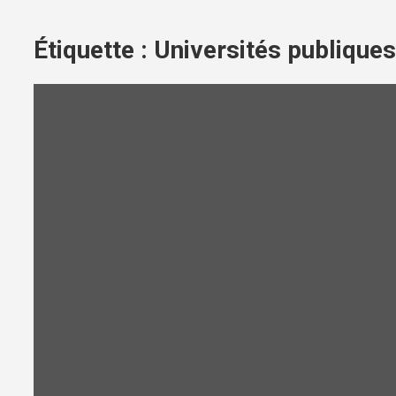
Étiquette :
Universités publique