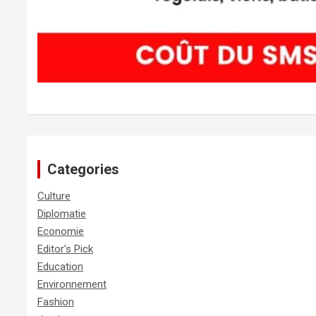
Categories
Culture
Diplomatie
Economie
Editor's Pick
Education
Environnement
Fashion