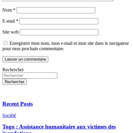
Nom
*
E-mail
*
Site web
Enregistrer mon nom, mon e-mail et mon site dans le navigateur
pour mon prochain commentaire.
Rechercher
Rechercher
Recent Posts
Société
Togo : Assistance humanitaire aux victimes des