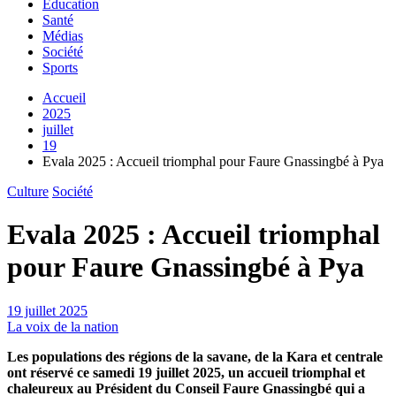
Education
Santé
Médias
Société
Sports
Accueil
2025
juillet
19
Evala 2025 : Accueil triomphal pour Faure Gnassingbé à Pya
Culture
Société
Evala 2025 : Accueil triomphal
pour Faure Gnassingbé à Pya
19 juillet 2025
La voix de la nation
Les populations des régions de la savane, de la Kara et centrale
ont réservé ce samedi 19 juillet 2025, un accueil triomphal et
chaleureux au Président du Conseil Faure Gnassingbé qui a