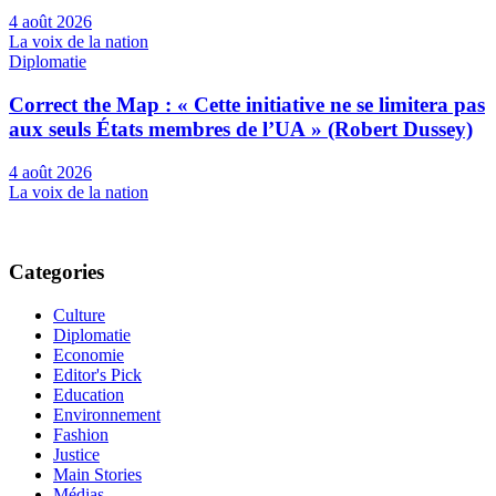
4 août 2026
La voix de la nation
Diplomatie
Correct the Map : « Cette initiative ne se limitera pas
aux seuls États membres de l’UA » (Robert Dussey)
4 août 2026
La voix de la nation
Categories
Culture
Diplomatie
Economie
Editor's Pick
Education
Environnement
Fashion
Justice
Main Stories
Médias