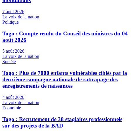
inondations
7 août 2026
La voix de la nation
Politique
Togo : Compte rendu du Conseil des ministres du 04
août 2026
5 août 2026
La voix de la nation
Société
Togo : Plus de 7000 enfants vulnérables ciblés par la
deuxième campagne nationale de rattrapage des
enregistrements de naissances
4 août 2026
La voix de la nation
Economie
Togo : Recrutement de 38 stagiaires professionnels
sur des projets de la BAD