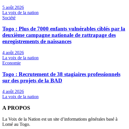
5 août 2026
La voix de la nation
Société
Togo : Plus de 7000 enfants vulnérables ciblés par la
deuxième campagne nationale de rattrapage des
enregistrements de naissances
4 août 2026
La voix de la nation
Economie
Togo : Recrutement de 38 stagiaires professionnels
sur des projets de la BAD
4 août 2026
La voix de la nation
A PROPOS
La Voix de la Nation est un site d’informations générales basé à
Lomé au Togo.