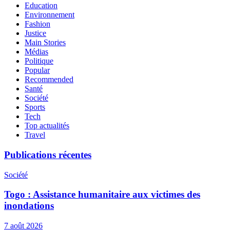
Education
Environnement
Fashion
Justice
Main Stories
Médias
Politique
Popular
Recommended
Santé
Société
Sports
Tech
Top actualités
Travel
Publications récentes
Société
Togo : Assistance humanitaire aux victimes des
inondations
7 août 2026