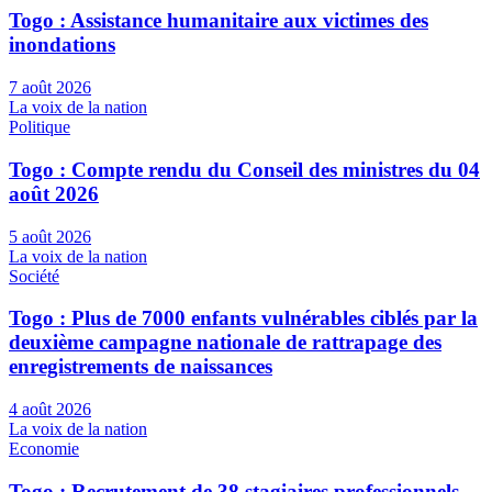
Togo : Assistance humanitaire aux victimes des
inondations
7 août 2026
La voix de la nation
Politique
Togo : Compte rendu du Conseil des ministres du 04
août 2026
5 août 2026
La voix de la nation
Société
Togo : Plus de 7000 enfants vulnérables ciblés par la
deuxième campagne nationale de rattrapage des
enregistrements de naissances
4 août 2026
La voix de la nation
Economie
Togo : Recrutement de 38 stagiaires professionnels