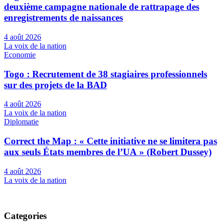
deuxième campagne nationale de rattrapage des
enregistrements de naissances
4 août 2026
La voix de la nation
Economie
Togo : Recrutement de 38 stagiaires professionnels
sur des projets de la BAD
4 août 2026
La voix de la nation
Diplomatie
Correct the Map : « Cette initiative ne se limitera pas
aux seuls États membres de l’UA » (Robert Dussey)
4 août 2026
La voix de la nation
Categories