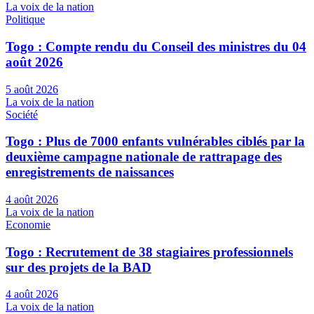
La voix de la nation
Politique
Togo : Compte rendu du Conseil des ministres du 04
août 2026
5 août 2026
La voix de la nation
Société
Togo : Plus de 7000 enfants vulnérables ciblés par la
deuxième campagne nationale de rattrapage des
enregistrements de naissances
4 août 2026
La voix de la nation
Economie
Togo : Recrutement de 38 stagiaires professionnels
sur des projets de la BAD
4 août 2026
La voix de la nation