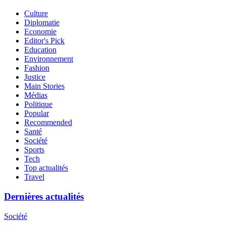
Culture
Diplomatie
Economie
Editor's Pick
Education
Environnement
Fashion
Justice
Main Stories
Médias
Politique
Popular
Recommended
Santé
Société
Sports
Tech
Top actualités
Travel
Dernières actualités
Société