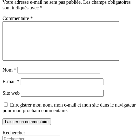
Votre adresse e-mail ne sera pas publiée.
Les champs obligatoires
sont indiqués avec
*
Commentaire
*
Nom
*
E-mail
*
Site web
Enregistrer mon nom, mon e-mail et mon site dans le navigateur
pour mon prochain commentaire.
Rechercher