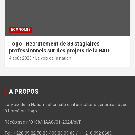
ECONOMIE
Togo : Recrutement de 38 stagiaires
professionnels sur des projets de la BAD
4 août 2026
La voix de la nation
A PROPOS
La Voix de la Nation est un site d’informations générales basé
à Lomé au Togo.
Récépissé n°0108/HAAC/01-2024/pl/P
Tel : +228 99 02 78 83 / 90 86 99 88 / +1 210 992 0689