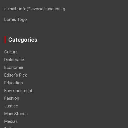
e-mail : info@lavoixdelanation.tg
Lomé, Togo.
Categories
Culture
Diplomatie
Economie
Editor's Pick
Education
Environnement
Fashion
Justice
Main Stories
Médias