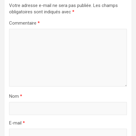
Votre adresse e-mail ne sera pas publiée.
Les champs
obligatoires sont indiqués avec
*
Commentaire
*
Nom
*
E-mail
*