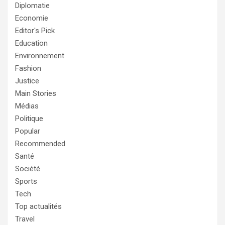
Diplomatie
Economie
Editor's Pick
Education
Environnement
Fashion
Justice
Main Stories
Médias
Politique
Popular
Recommended
Santé
Société
Sports
Tech
Top actualités
Travel