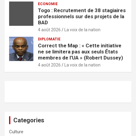
ECONOMIE
Togo : Recrutement de 38 stagiaires
professionnels sur des projets de la
BAD
4 août 2026
La voix de la nation
DIPLOMATIE
Correct the Map : « Cette initiative
ne se limitera pas aux seuls États
membres de l’UA » (Robert Dussey)
4 août 2026
La voix de la nation
Categories
Culture