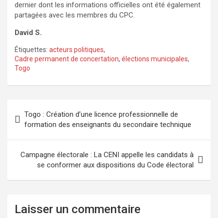
dernier dont les informations officielles ont été également
partagées avec les membres du CPC.
David S.
Étiquettes:
acteurs politiques
,
Cadre permanent de concertation
,
élections municipales
,
Togo
Navigation
Togo : Création d’une licence professionnelle de
de
formation des enseignants du secondaire technique
l’article
Campagne électorale : La CENI appelle les candidats à
se conformer aux dispositions du Code électoral
Laisser un commentaire