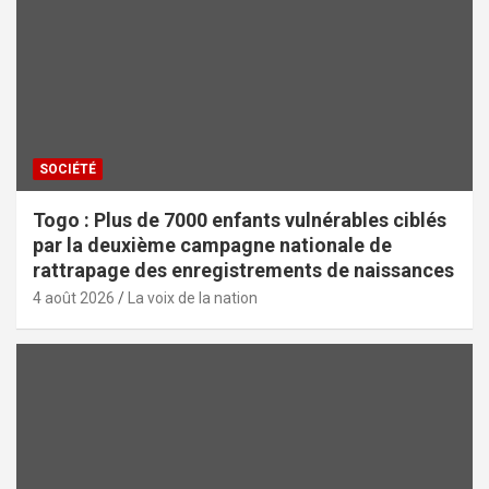
SOCIÉTÉ
Togo : Plus de 7000 enfants vulnérables ciblés
par la deuxième campagne nationale de
rattrapage des enregistrements de naissances
4 août 2026
La voix de la nation