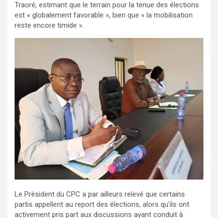
Traoré, estimant que le terrain pour la tenue des élections
est « globalement favorable », bien que « la mobilisation
reste encore timide ».
Le Président du CPC a par ailleurs relevé que certains
partis appellent au report des élections, alors qu’ils ont
activement pris part aux discussions ayant conduit à