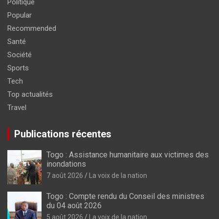
Politique
Popular
Recommended
Santé
Société
Sports
Tech
Top actualités
Travel
Publications récentes
Togo : Assistance humanitaire aux victimes des
inondations
7 août 2026
La voix de la nation
Togo : Compte rendu du Conseil des ministres
du 04 août 2026
5 août 2026
La voix de la nation