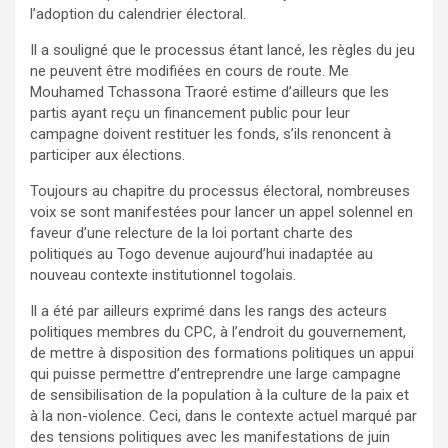
l’adoption du calendrier électoral.
Il a souligné que le processus étant lancé, les règles du jeu
ne peuvent être modifiées en cours de route. Me
Mouhamed Tchassona Traoré estime d’ailleurs que les
partis ayant reçu un financement public pour leur
campagne doivent restituer les fonds, s’ils renoncent à
participer aux élections.
Toujours au chapitre du processus électoral, nombreuses
voix se sont manifestées pour lancer un appel solennel en
faveur d’une relecture de la loi portant charte des
politiques au Togo devenue aujourd’hui inadaptée au
nouveau contexte institutionnel togolais.
Il a été par ailleurs exprimé dans les rangs des acteurs
politiques membres du CPC, à l’endroit du gouvernement,
de mettre à disposition des formations politiques un appui
qui puisse permettre d’entreprendre une large campagne
de sensibilisation de la population à la culture de la paix et
à la non-violence. Ceci, dans le contexte actuel marqué par
des tensions politiques avec les manifestations de juin