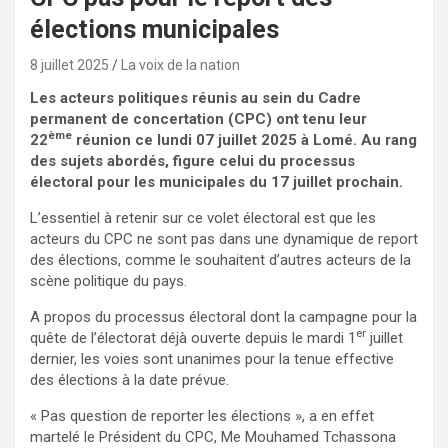
élections municipales
8 juillet 2025
La voix de la nation
Les acteurs politiques réunis au sein du Cadre
permanent de concertation (CPC) ont tenu leur
ème
22
réunion ce lundi 07 juillet 2025 à Lomé. Au rang
des sujets abordés, figure celui du processus
électoral pour les municipales du 17 juillet prochain.
L’essentiel à retenir sur ce volet électoral est que les
acteurs du CPC ne sont pas dans une dynamique de report
des élections, comme le souhaitent d’autres acteurs de la
scène politique du pays.
A propos du processus électoral dont la campagne pour la
er
quête de l’électorat déjà ouverte depuis le mardi 1
juillet
dernier, les voies sont unanimes pour la tenue effective
des élections à la date prévue.
« Pas question de reporter les élections », a en effet
martelé le Président du CPC, Me Mouhamed Tchassona