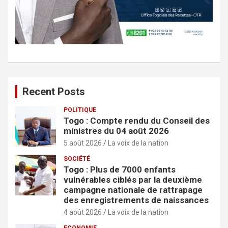
Recent Posts
POLITIQUE
Togo : Compte rendu du Conseil des
ministres du 04 août 2026
5 août 2026
La voix de la nation
SOCIÉTÉ
Togo : Plus de 7000 enfants
vulnérables ciblés par la deuxième
campagne nationale de rattrapage
des enregistrements de naissances
4 août 2026
La voix de la nation