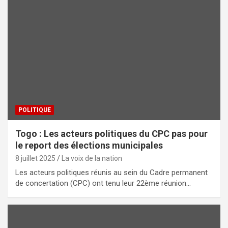
POLITIQUE
Togo : Les acteurs politiques du CPC pas pour
le report des élections municipales
8 juillet 2025
La voix de la nation
Les acteurs politiques réunis au sein du Cadre permanent
de concertation (CPC) ont tenu leur 22ème réunion…