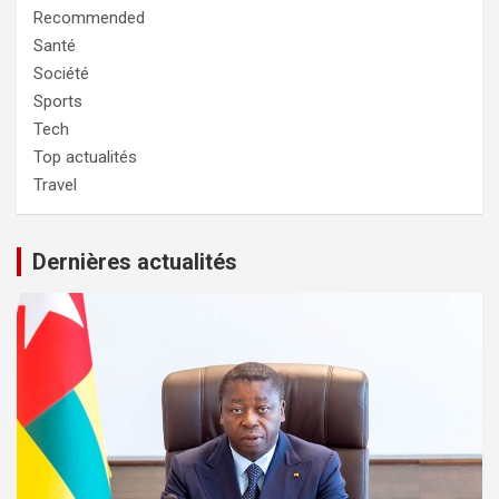
Recommended
Santé
Société
Sports
Tech
Top actualités
Travel
Dernières actualités