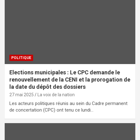
POLITIQUE
Elections municipales : Le CPC demande le
renouvellement de la CENI et la prorogation de
la date du dépôt des dossiers
27 mai 2025
La voix de la nation
Les acteurs politiques réunis au sein du Cadre permanent
de concertation (CPC) ont tenu ce lundi…