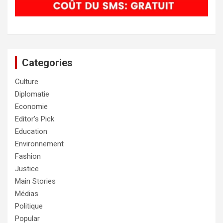
Categories
Culture
Diplomatie
Economie
Editor's Pick
Education
Environnement
Fashion
Justice
Main Stories
Médias
Politique
Popular