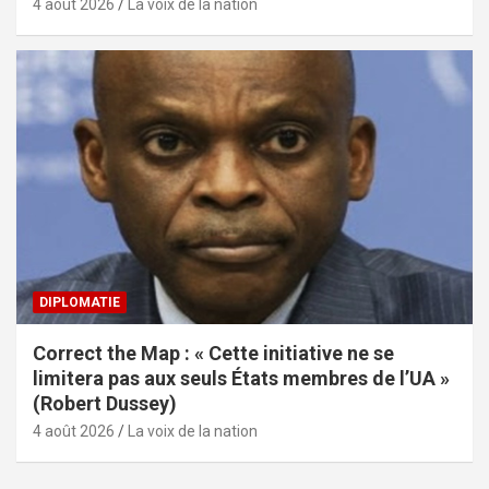
4 août 2026
La voix de la nation
DIPLOMATIE
Correct the Map : « Cette initiative ne se
limitera pas aux seuls États membres de l’UA »
(Robert Dussey)
4 août 2026
La voix de la nation