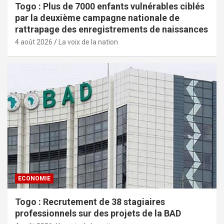
Togo : Plus de 7000 enfants vulnérables ciblés
par la deuxième campagne nationale de
rattrapage des enregistrements de naissances
4 août 2026
La voix de la nation
ECONOMIE
Togo : Recrutement de 38 stagiaires
professionnels sur des projets de la BAD