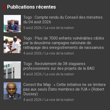
Publications récentes
Togo : Compte rendu du Conseil des ministres
du 04 août 2026
5 août 2026
La voix de la nation
Togo : Plus de 7000 enfants vulnérables ciblés
par la deuxième campagne nationale de
rattrapage des enregistrements de naissances
4 août 2026
La voix de la nation
Togo : Recrutement de 38 stagiaires
professionnels sur des projets de la BAD
4 août 2026
La voix de la nation
Correct the Map : « Cette initiative ne se limitera
pas aux seuls États membres de l’UA » (Robert
Dussey)
4 août 2026
La voix de la nation