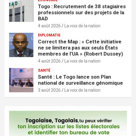
ECONOMIE
Togo : Recrutement de 38 stagiaires
professionnels sur des projets de la
BAD
4 août 2026
La voix de la nation
DIPLOMATIE
Correct the Map : « Cette initiative
ne se limitera pas aux seuls États
membres de l’UA » (Robert Dussey)
4 août 2026
La voix de la nation
SANTÉ
Santé : Le Togo lance son Plan
national de surveillance génomique
3 août 2026
La voix de la nation