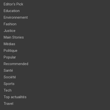
Editor's Pick
Education
Environnement
Fashion
Justice
Main Stories
Médias
Politique
Popular
Recommended
Santé
Société
Sports
Tech
Top actualités
Travel