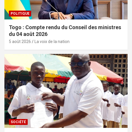
POLITIQUE
Togo : Compte rendu du Conseil des ministres
du 04 août 2026
5 août 2026
La voix de la nation
SOCIÉTÉ