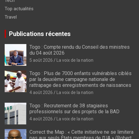
Tech
Top actualités
Travel
Publications récentes
Togo : Compte rendu du Conseil des ministres
du 04 août 2026
5 août 2026
La voix de la nation
Togo : Plus de 7000 enfants vulnérables ciblés
par la deuxième campagne nationale de
rattrapage des enregistrements de naissances
4 août 2026
La voix de la nation
Togo : Recrutement de 38 stagiaires
professionnels sur des projets de la BAD
4 août 2026
La voix de la nation
Correct the Map : « Cette initiative ne se limitera
pas aux seuls États membres de l’UA » (Robert