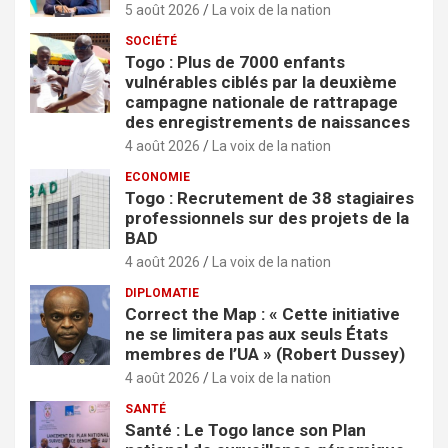
5 août 2026
La voix de la nation
SOCIÉTÉ
Togo : Plus de 7000 enfants
vulnérables ciblés par la deuxième
campagne nationale de rattrapage
des enregistrements de naissances
4 août 2026
La voix de la nation
ECONOMIE
Togo : Recrutement de 38 stagiaires
professionnels sur des projets de la
BAD
4 août 2026
La voix de la nation
DIPLOMATIE
Correct the Map : « Cette initiative
ne se limitera pas aux seuls États
membres de l’UA » (Robert Dussey)
4 août 2026
La voix de la nation
SANTÉ
Santé : Le Togo lance son Plan