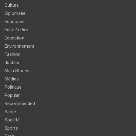
Culture
Diplomatie
Economie
Editor's Pick
Education
Environnement
Fashion
Justice
Main Stories
Médias
Politique
Popular
Recommended
Santé
Société
Sports