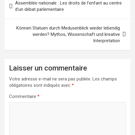
Assemblée nationale : Les droits de l’enfant au centre
de
d’un débat parlementaire
l’article
Können Statuen durch Medusenblick wieder lebendig
werden? Mythos, Wissenschaft und kreative
Interpretation
Laisser un commentaire
Votre adresse e-mail ne sera pas publiée.
Les champs
obligatoires sont indiqués avec
*
Commentaire
*