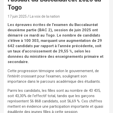
Togo
17 juin 2025
La voix de la nation
Les épreuves écrites de l’examen du Baccalauréat
deuxième partie (BAC 2), session de juin 2025 ont
démarré ce mardi au Togo. Le nombre de candidats
s’élève à 100 303, marquant une augmentation de 29
642 candidats par rapport à l’année précédente, soit
un taux d’accroissement de 29,55 %, selon les
données du ministère des enseignements primaire et
secondaire.
Cette progression témoigne selon le gouvernement, de
l’intérêt croissant pour l’examen, soulignant son
importance dans le parcours académique des étudiants.
Parmi les candidats, les filles sont au nombre de 43 435,
soit 43,30% de l’effectif total, tandis que les garçons
représentent 56 868 candidats, soit 56,69 %. Ces chiffres
mettent en évidence une participation importante et quasi
équilibrée des jeunes filles à cette session.