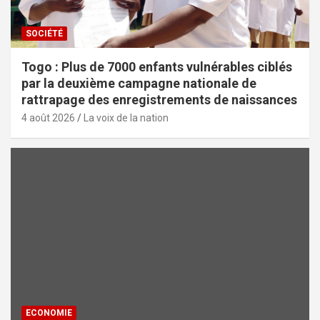
SOCIÉTÉ
Togo : Plus de 7000 enfants vulnérables ciblés
par la deuxième campagne nationale de
rattrapage des enregistrements de naissances
4 août 2026
La voix de la nation
ECONOMIE