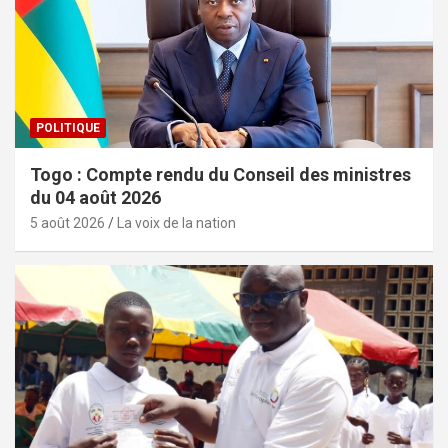
POLITIQUE
Togo : Compte rendu du Conseil des ministres
du 04 août 2026
5 août 2026
La voix de la nation