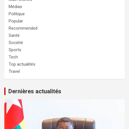
Médias
Politique
Popular
Recommended
Santé
Société
Sports
Tech
Top actualités
Travel
Dernières actualités