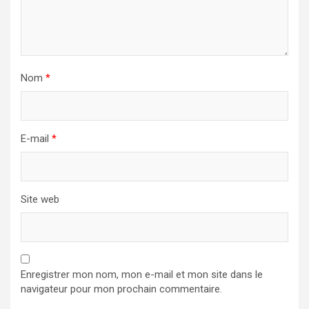
Nom
*
E-mail
*
Site web
Enregistrer mon nom, mon e-mail et mon site dans le
navigateur pour mon prochain commentaire.