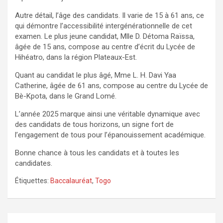
Autre détail, l’âge des candidats. Il varie de 15 à 61 ans, ce
qui démontre l’accessibilité intergénérationnelle de cet
examen. Le plus jeune candidat, Mlle D. Détoma Raïssa,
âgée de 15 ans, compose au centre d’écrit du Lycée de
Hihéatro, dans la région Plateaux-Est.
Quant au candidat le plus âgé, Mme L. H. Davi Yaa
Catherine, âgée de 61 ans, compose au centre du Lycée de
Bè-Kpota, dans le Grand Lomé.
L’année 2025 marque ainsi une véritable dynamique avec
des candidats de tous horizons, un signe fort de
l’engagement de tous pour l’épanouissement académique.
Bonne chance à tous les candidats et à toutes les
candidates.
Étiquettes:
Baccalauréat
,
Togo
Navigation