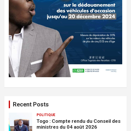
Recent Posts
POLITIQUE
Togo : Compte rendu du Conseil des
ministres du 04 août 2026