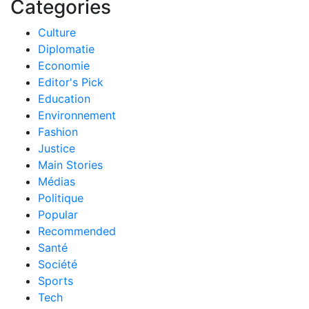
Categories
Culture
Diplomatie
Economie
Editor's Pick
Education
Environnement
Fashion
Justice
Main Stories
Médias
Politique
Popular
Recommended
Santé
Société
Sports
Tech