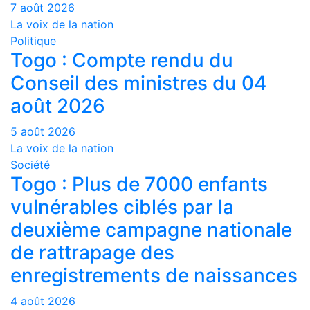
7 août 2026
La voix de la nation
Politique
Togo : Compte rendu du
Conseil des ministres du 04
août 2026
5 août 2026
La voix de la nation
Société
Togo : Plus de 7000 enfants
vulnérables ciblés par la
deuxième campagne nationale
de rattrapage des
enregistrements de naissances
4 août 2026