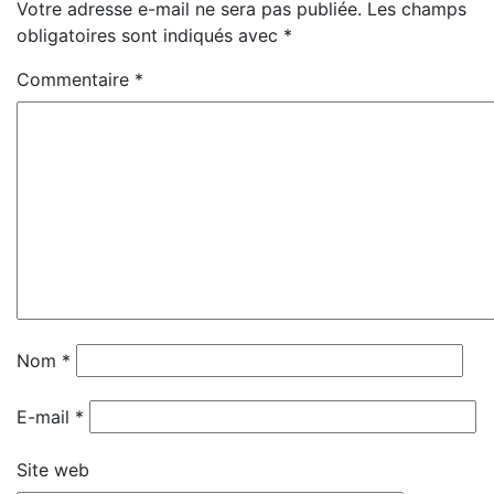
Votre adresse e-mail ne sera pas publiée.
Les champs
obligatoires sont indiqués avec
*
Commentaire
*
Nom
*
E-mail
*
Site web