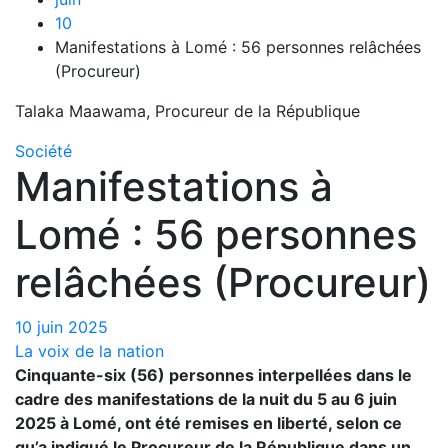
10
Manifestations à Lomé : 56 personnes relâchées
(Procureur)
Talaka Maawama, Procureur de la République
Société
Manifestations à
Lomé : 56 personnes
relâchées (Procureur)
10 juin 2025
La voix de la nation
Cinquante-six (56) personnes interpellées dans le
cadre des manifestations de la nuit du 5 au 6 juin
2025 à Lomé, ont été remises en liberté, selon ce
qu’a indiqué le Procureur de la République dans un