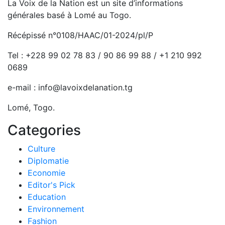
La Voix de la Nation est un site d’informations
générales basé à Lomé au Togo.
Récépissé n°0108/HAAC/01-2024/pl/P
Tel : +228 99 02 78 83 / 90 86 99 88 / +1 210 992
0689
e-mail : info@lavoixdelanation.tg
Lomé, Togo.
Categories
Culture
Diplomatie
Economie
Editor's Pick
Education
Environnement
Fashion