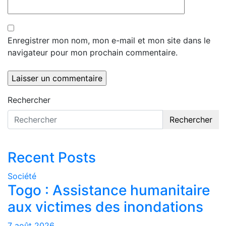
Enregistrer mon nom, mon e-mail et mon site dans le
navigateur pour mon prochain commentaire.
Rechercher
Rechercher
Recent Posts
Société
Togo : Assistance humanitaire
aux victimes des inondations
7 août 2026