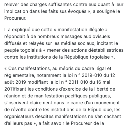
relever des charges suffisantes contre eux quant à leur
implication dans les faits sus évoqués », a souligné le
Procureur.
Il a expliqué que cette « manifestation illégale »
répondait à de nombreux messages audiovisuels
diffusés et relayés sur les médias sociaux, incitant le
peuple togolais à « mener des actions déstabilisatrices
contre les institutions de la République togolaise ».
« Ces manifestations, au mépris du cadre légal et
règlementaire, notamment la loi n ° 2019-010 du 12
août 2019 modifiant la loi n ° 2011-010 du 16 mai
2011fixant les conditions d’exercice de la liberté de
réunion et de manifestation pacifiques publiques,
s’inscrivent clairement dans le cadre d’un mouvement
de révolte contre les institutions de la République, les
organisateurs desdites manifestations ne s’en cachant
d’ailleurs pas », a fait savoir le Procureur de la