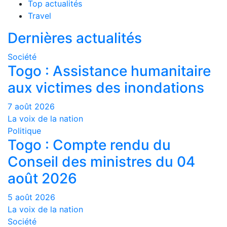
Top actualités
Travel
Dernières actualités
Société
Togo : Assistance humanitaire
aux victimes des inondations
7 août 2026
La voix de la nation
Politique
Togo : Compte rendu du
Conseil des ministres du 04
août 2026
5 août 2026
La voix de la nation
Société