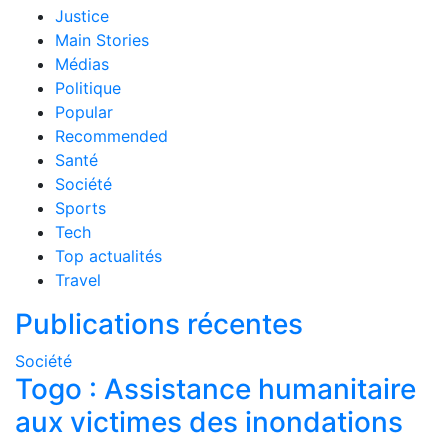
Justice
Main Stories
Médias
Politique
Popular
Recommended
Santé
Société
Sports
Tech
Top actualités
Travel
Publications récentes
Société
Togo : Assistance humanitaire
aux victimes des inondations