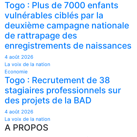
Togo : Plus de 7000 enfants
vulnérables ciblés par la
deuxième campagne nationale
de rattrapage des
enregistrements de naissances
4 août 2026
La voix de la nation
Economie
Togo : Recrutement de 38
stagiaires professionnels sur
des projets de la BAD
4 août 2026
La voix de la nation
A PROPOS