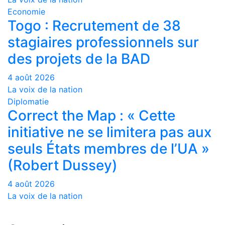
Economie
Togo : Recrutement de 38
stagiaires professionnels sur
des projets de la BAD
4 août 2026
La voix de la nation
Diplomatie
Correct the Map : « Cette
initiative ne se limitera pas aux
seuls États membres de l’UA »
(Robert Dussey)
4 août 2026
La voix de la nation