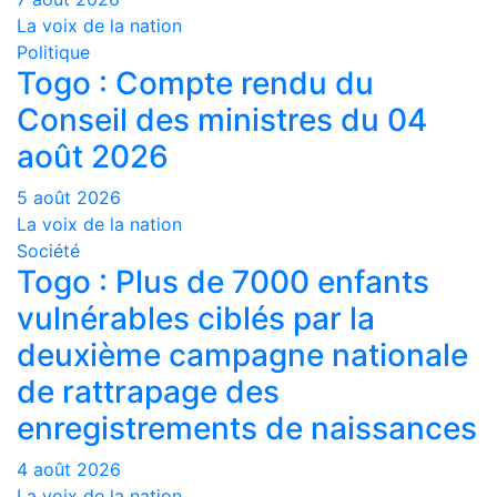
La voix de la nation
Politique
Togo : Compte rendu du
Conseil des ministres du 04
août 2026
5 août 2026
La voix de la nation
Société
Togo : Plus de 7000 enfants
vulnérables ciblés par la
deuxième campagne nationale
de rattrapage des
enregistrements de naissances
4 août 2026
La voix de la nation