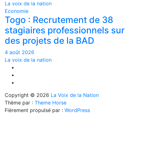
La voix de la nation
Economie
Togo : Recrutement de 38
stagiaires professionnels sur
des projets de la BAD
4 août 2026
La voix de la nation
Copyright © 2026
La Voix de la Nation
Thème par :
Theme Horse
Fièrement propulsé par :
WordPress