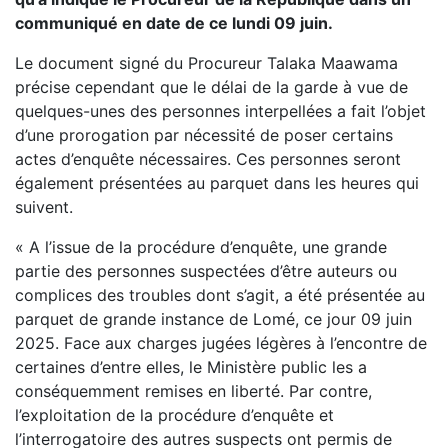
communiqué en date de ce lundi 09 juin.
Le document signé du Procureur Talaka Maawama
précise cependant que le délai de la garde à vue de
quelques-unes des personnes interpellées a fait l’objet
d’une prorogation par nécessité de poser certains
actes d’enquête nécessaires. Ces personnes seront
également présentées au parquet dans les heures qui
suivent.
« A l’issue de la procédure d’enquête, une grande
partie des personnes suspectées d’être auteurs ou
complices des troubles dont s’agit, a été présentée au
parquet de grande instance de Lomé, ce jour 09 juin
2025. Face aux charges jugées légères à l’encontre de
certaines d’entre elles, le Ministère public les a
conséquemment remises en liberté. Par contre,
l’exploitation de la procédure d’enquête et
l’interrogatoire des autres suspects ont permis de