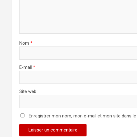
Nom
*
E-mail
*
Site web
Enregistrer mon nom, mon e-mail et mon site dans l