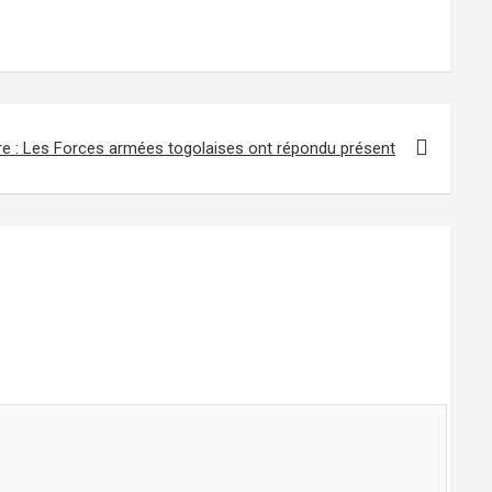
bre : Les Forces armées togolaises ont répondu présent