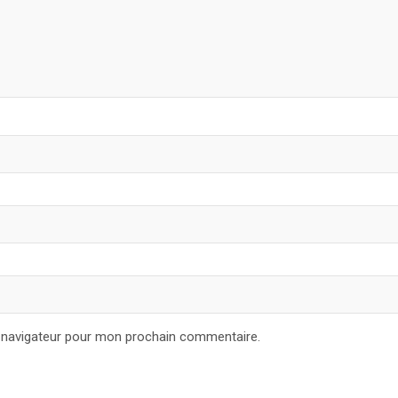
e navigateur pour mon prochain commentaire.