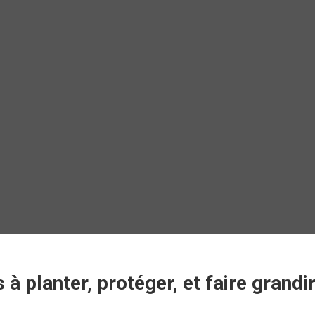
 à planter, protéger, et faire grandi