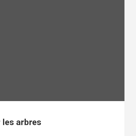
r les arbres