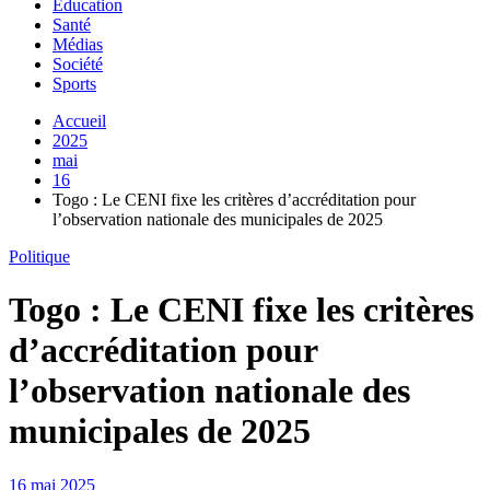
Education
Santé
Médias
Société
Sports
Accueil
2025
mai
16
Togo : Le CENI fixe les critères d’accréditation pour
l’observation nationale des municipales de 2025
Politique
Togo : Le CENI fixe les critères
d’accréditation pour
l’observation nationale des
municipales de 2025
16 mai 2025