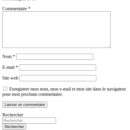
Commentaire
*
Nom
*
E-mail
*
Site web
Enregistrer mon nom, mon e-mail et mon site dans le navigateur
pour mon prochain commentaire.
Rechercher
Rechercher