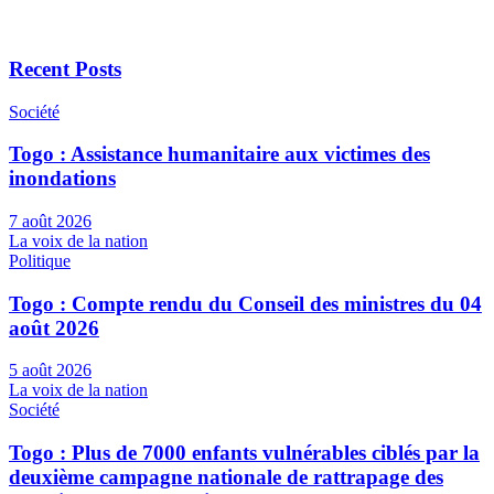
Recent Posts
Société
Togo : Assistance humanitaire aux victimes des
inondations
7 août 2026
La voix de la nation
Politique
Togo : Compte rendu du Conseil des ministres du 04
août 2026
5 août 2026
La voix de la nation
Société
Togo : Plus de 7000 enfants vulnérables ciblés par la
deuxième campagne nationale de rattrapage des