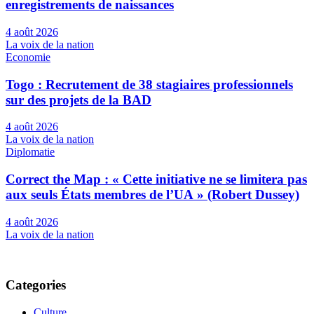
enregistrements de naissances
4 août 2026
La voix de la nation
Economie
Togo : Recrutement de 38 stagiaires professionnels
sur des projets de la BAD
4 août 2026
La voix de la nation
Diplomatie
Correct the Map : « Cette initiative ne se limitera pas
aux seuls États membres de l’UA » (Robert Dussey)
4 août 2026
La voix de la nation
Categories
Culture