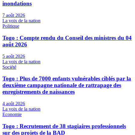
inondations
7 août 2026
La voix de la nation
Politique
Togo : Compte rendu du Conseil des ministres du 04
août 2026
5 août 2026
La voix de la nation
Société
Togo : Plus de 7000 enfants vulnérables ciblés par la
deuxième campagne nationale de rattrapage des
enregistrements de naissances
4 août 2026
La voix de la nation
Economie
Togo : Recrutement de 38 stagiaires professionnels
sur des projets de la BAD