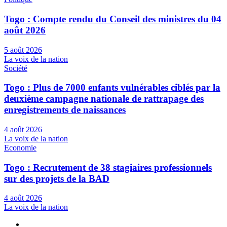
Togo : Compte rendu du Conseil des ministres du 04
août 2026
5 août 2026
La voix de la nation
Société
Togo : Plus de 7000 enfants vulnérables ciblés par la
deuxième campagne nationale de rattrapage des
enregistrements de naissances
4 août 2026
La voix de la nation
Economie
Togo : Recrutement de 38 stagiaires professionnels
sur des projets de la BAD
4 août 2026
La voix de la nation