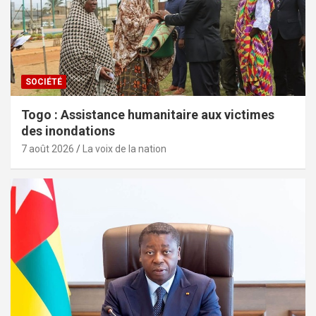
SOCIÉTÉ
Togo : Assistance humanitaire aux victimes
des inondations
7 août 2026
La voix de la nation