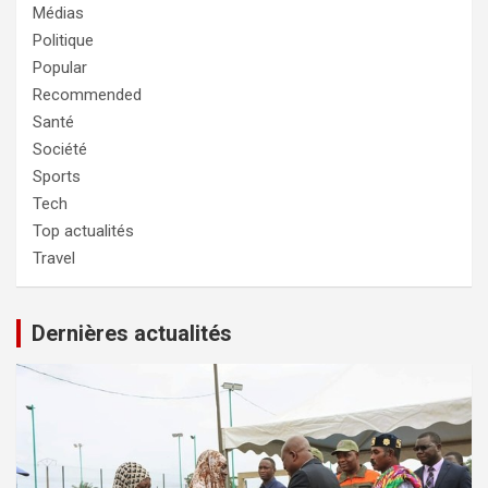
Médias
Politique
Popular
Recommended
Santé
Société
Sports
Tech
Top actualités
Travel
Dernières actualités