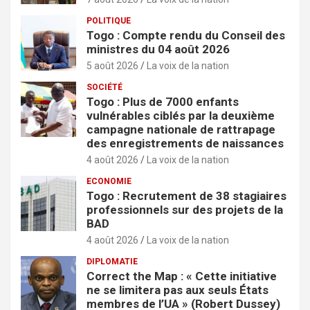
POLITIQUE
Togo : Compte rendu du Conseil des
ministres du 04 août 2026
5 août 2026
La voix de la nation
SOCIÉTÉ
Togo : Plus de 7000 enfants
vulnérables ciblés par la deuxième
campagne nationale de rattrapage
des enregistrements de naissances
4 août 2026
La voix de la nation
ECONOMIE
Togo : Recrutement de 38 stagiaires
professionnels sur des projets de la
BAD
4 août 2026
La voix de la nation
DIPLOMATIE
Correct the Map : « Cette initiative
ne se limitera pas aux seuls États
membres de l’UA » (Robert Dussey)