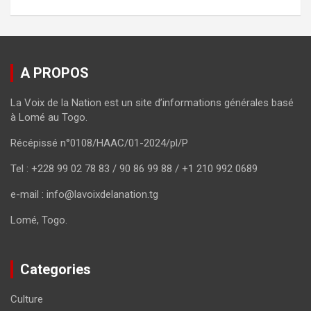
A PROPOS
La Voix de la Nation est un site d’informations générales basé
à Lomé au Togo.
Récépissé n°0108/HAAC/01-2024/pl/P
Tel : +228 99 02 78 83 / 90 86 99 88 / +1 210 992 0689
e-mail : info@lavoixdelanation.tg
Lomé, Togo.
Categories
Culture