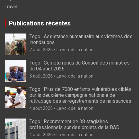
Travel
Publications récentes
Togo : Assistance humanitaire aux victimes des
inondations
7 août 2026
La voix de la nation
Togo : Compte rendu du Conseil des ministres
du 04 août 2026
5 août 2026
La voix de la nation
Togo : Plus de 7000 enfants vulnérables ciblés
par la deuxième campagne nationale de
rattrapage des enregistrements de naissances
4 août 2026
La voix de la nation
Togo : Recrutement de 38 stagiaires
professionnels sur des projets de la BAD
4 août 2026
La voix de la nation