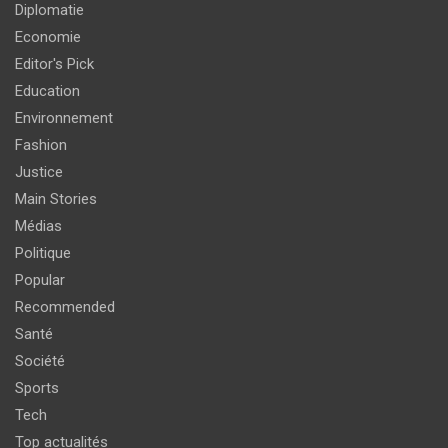
Diplomatie
Economie
Editor's Pick
Education
Environnement
Fashion
Justice
Main Stories
Médias
Politique
Popular
Recommended
Santé
Société
Sports
Tech
Top actualités