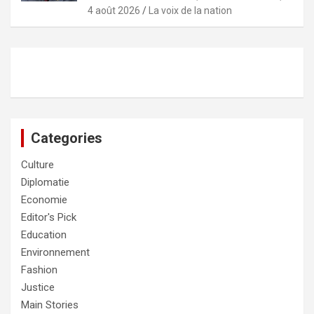
4 août 2026
La voix de la nation
Categories
Culture
Diplomatie
Economie
Editor's Pick
Education
Environnement
Fashion
Justice
Main Stories