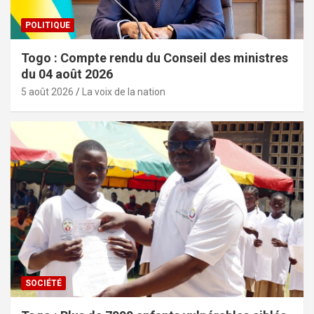
POLITIQUE
Togo : Compte rendu du Conseil des ministres
du 04 août 2026
5 août 2026
La voix de la nation
SOCIÉTÉ