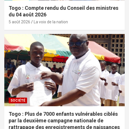
Togo : Compte rendu du Conseil des ministres
du 04 août 2026
5 août 2026
La voix de la nation
SOCIÉTÉ
Togo : Plus de 7000 enfants vulnérables ciblés
par la deuxième campagne nationale de
rattrapage des enregistrements de naissances