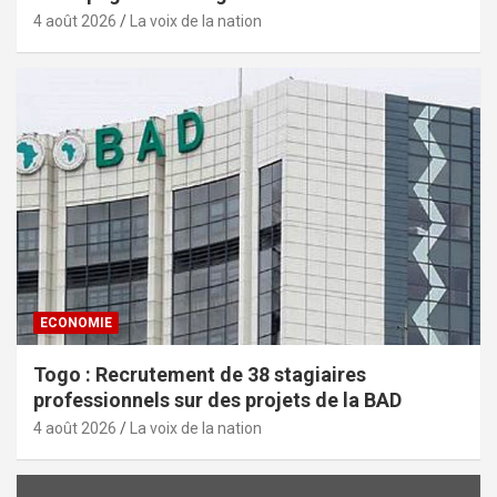
4 août 2026
La voix de la nation
ECONOMIE
Togo : Recrutement de 38 stagiaires
professionnels sur des projets de la BAD
4 août 2026
La voix de la nation