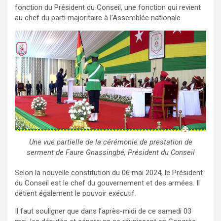
fonction du Président du Conseil, une fonction qui revient
au chef du parti majoritaire à l’Assemblée nationale.
Une vue partielle de la cérémonie de prestation de
serment de Faure Gnassingbé, Président du Conseil
Selon la nouvelle constitution du 06 mai 2024, le Président
du Conseil est le chef du gouvernement et des armées. Il
détient également le pouvoir exécutif.
Il faut souligner que dans l’après-midi de ce samedi 03