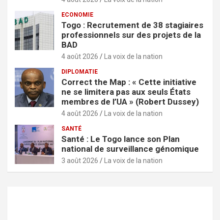
ECONOMIE
Togo : Recrutement de 38 stagiaires
professionnels sur des projets de la
BAD
4 août 2026
La voix de la nation
DIPLOMATIE
Correct the Map : « Cette initiative
ne se limitera pas aux seuls États
membres de l’UA » (Robert Dussey)
4 août 2026
La voix de la nation
SANTÉ
Santé : Le Togo lance son Plan
national de surveillance génomique
3 août 2026
La voix de la nation