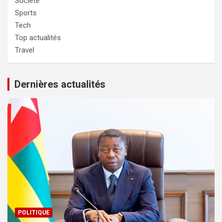
Société
Sports
Tech
Top actualités
Travel
Dernières actualités
POLITIQUE