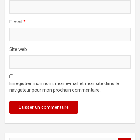
E-mail
*
Site web
Enregistrer mon nom, mon e-mail et mon site dans le
navigateur pour mon prochain commentaire.