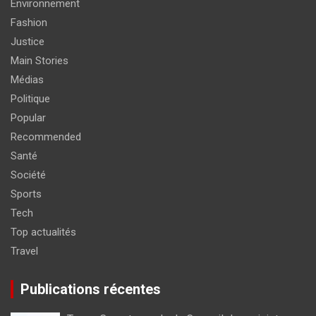
Environnement
Fashion
Justice
Main Stories
Médias
Politique
Popular
Recommended
Santé
Société
Sports
Tech
Top actualités
Travel
Publications récentes