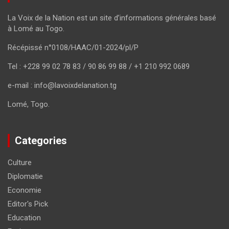
La Voix de la Nation est un site d’informations générales basé
à Lomé au Togo.
Récépissé n°0108/HAAC/01-2024/pl/P
Tel : +228 99 02 78 83 / 90 86 99 88 / +1 210 992 0689
e-mail : info@lavoixdelanation.tg
Lomé, Togo.
Categories
Culture
Diplomatie
Economie
Editor's Pick
Education