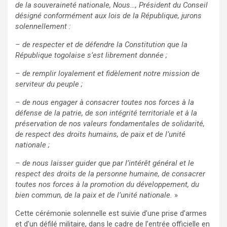
de la souveraineté nationale, Nous…, Président du Conseil
désigné conformément aux lois de la République, jurons
solennellement :
– de respecter et de défendre la Constitution que la
République togolaise s’est librement donnée ;
– de remplir loyalement et fidèlement notre mission de
serviteur du peuple ;
– de nous engager à consacrer toutes nos forces à la
défense de la patrie, de son intégrité territoriale et à la
préservation de nos valeurs fondamentales de solidarité,
de respect des droits humains, de paix et de l’unité
nationale ;
– de nous laisser guider que par l’intérêt général et le
respect des droits de la personne humaine, de consacrer
toutes nos forces à la promotion du développement, du
bien commun, de la paix et de l’unité nationale.
»
Cette cérémonie solennelle est suivie d’une prise d’armes
et d’un défilé militaire, dans le cadre de l’entrée officielle en