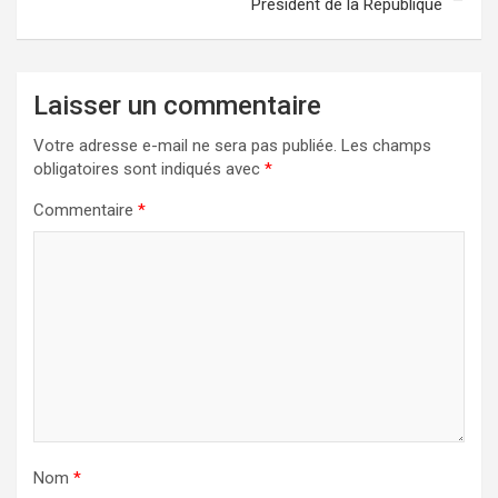
Président de la République
Laisser un commentaire
Votre adresse e-mail ne sera pas publiée.
Les champs
obligatoires sont indiqués avec
*
Commentaire
*
Nom
*