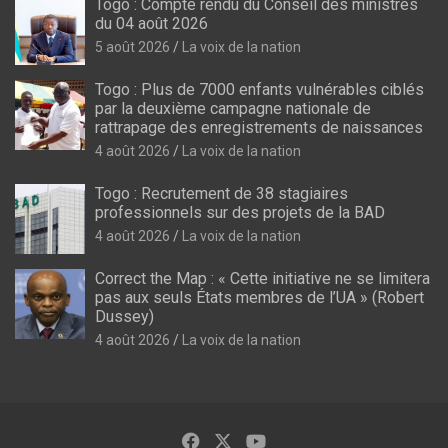
Togo : Compte rendu du Conseil des ministres
du 04 août 2026
5 août 2026
La voix de la nation
Togo : Plus de 7000 enfants vulnérables ciblés
par la deuxième campagne nationale de
rattrapage des enregistrements de naissances
4 août 2026
La voix de la nation
Togo : Recrutement de 38 stagiaires
professionnels sur des projets de la BAD
4 août 2026
La voix de la nation
Correct the Map : « Cette initiative ne se limitera
pas aux seuls États membres de l’UA » (Robert
Dussey)
4 août 2026
La voix de la nation