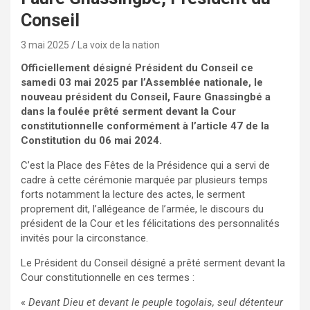
Conseil
3 mai 2025
La voix de la nation
Officiellement désigné Président du Conseil ce
samedi
03 mai 2025 par l’Assemblée nationale, le
nouveau président du Conseil, Faure Gnassingbé a
dans la foulée prêté serment devant la Cour
constitutionnelle conformément à l’article 47 de la
Constitution du 06 mai 2024.
C’est la Place des Fêtes de la Présidence qui a servi de
cadre à cette cérémonie marquée par plusieurs temps
forts notamment la lecture des actes, le serment
proprement dit, l’allégeance de l’armée, le discours du
président de la Cour et les félicitations des personnalités
invités pour la circonstance.
Le Président du Conseil désigné a prêté serment devant la
Cour constitutionnelle en ces termes :
«
Devant Dieu et devant le peuple togolais, seul détenteur