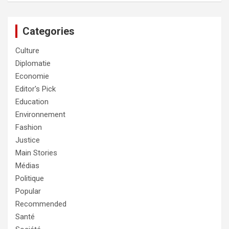
Categories
Culture
Diplomatie
Economie
Editor's Pick
Education
Environnement
Fashion
Justice
Main Stories
Médias
Politique
Popular
Recommended
Santé