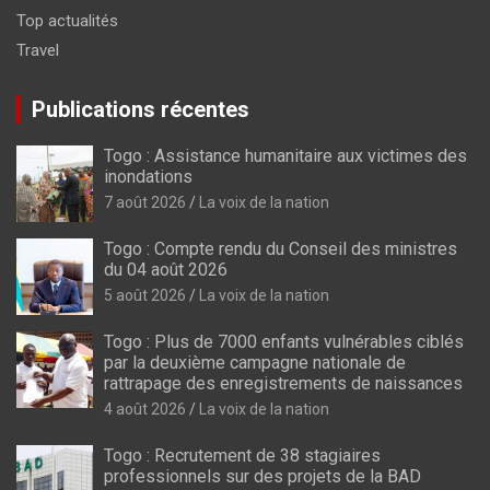
Top actualités
Travel
Publications récentes
Togo : Assistance humanitaire aux victimes des
inondations
7 août 2026
La voix de la nation
Togo : Compte rendu du Conseil des ministres
du 04 août 2026
5 août 2026
La voix de la nation
Togo : Plus de 7000 enfants vulnérables ciblés
par la deuxième campagne nationale de
rattrapage des enregistrements de naissances
4 août 2026
La voix de la nation
Togo : Recrutement de 38 stagiaires
professionnels sur des projets de la BAD