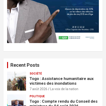
Recent Posts
SOCIÉTÉ
Togo : Assistance humanitaire aux
victimes des inondations
7 août 2026
La voix de la nation
POLITIQUE
Togo : Compte rendu du Conseil des