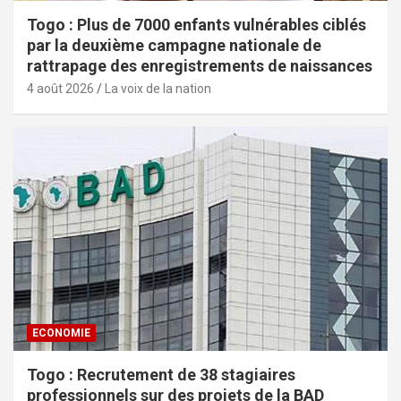
Togo : Plus de 7000 enfants vulnérables ciblés
par la deuxième campagne nationale de
rattrapage des enregistrements de naissances
4 août 2026
La voix de la nation
ECONOMIE
Togo : Recrutement de 38 stagiaires
professionnels sur des projets de la BAD