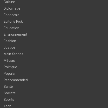
Culture
Diplomatie
Economie
Editor's Pick
Education
Environnement
Fashion
Justice
Main Stories
Médias
Politique
Popular
Recommended
Santé
Société
Sports
Tech