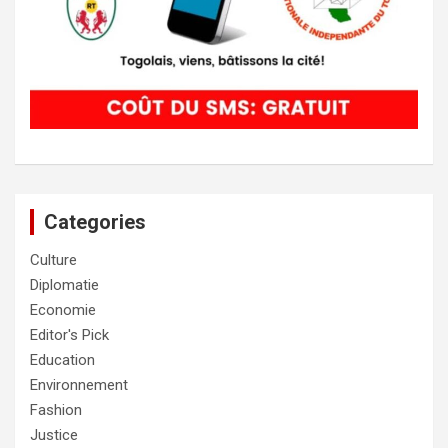
Categories
Culture
Diplomatie
Economie
Editor's Pick
Education
Environnement
Fashion
Justice