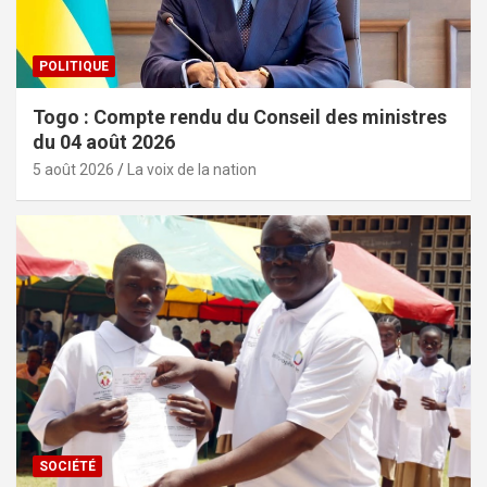
POLITIQUE
Togo : Compte rendu du Conseil des ministres
du 04 août 2026
5 août 2026
La voix de la nation
SOCIÉTÉ