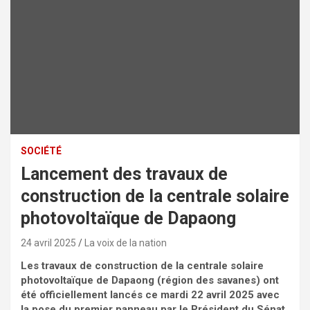
SOCIÉTÉ
Lancement des travaux de
construction de la centrale solaire
photovoltaïque de Dapaong
24 avril 2025
La voix de la nation
Les travaux de construction de la centrale solaire
photovoltaïque de Dapaong (région des savanes) ont
été officiellement lancés ce mardi 22 avril 2025 avec
la pose du premier panneau par le Président du Sénat