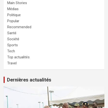
Main Stories
Médias
Politique
Popular
Recommended
Santé
Société
Sports
Tech
Top actualités
Travel
Dernières actualités