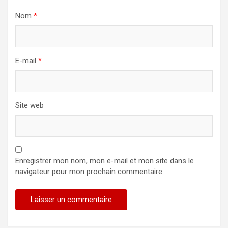
Nom
*
E-mail
*
Site web
Enregistrer mon nom, mon e-mail et mon site dans le
navigateur pour mon prochain commentaire.