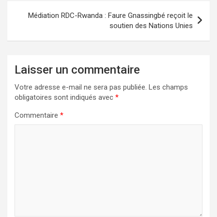
Médiation RDC-Rwanda : Faure Gnassingbé reçoit le
soutien des Nations Unies
Laisser un commentaire
Votre adresse e-mail ne sera pas publiée.
Les champs
obligatoires sont indiqués avec
*
Commentaire
*