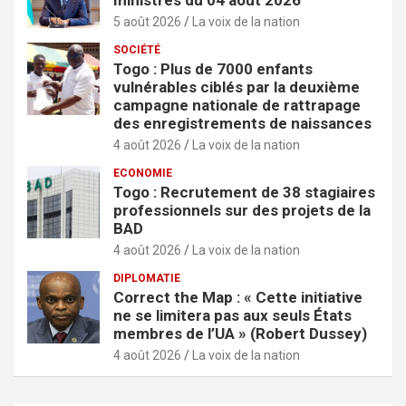
ministres du 04 août 2026
5 août 2026
La voix de la nation
SOCIÉTÉ
Togo : Plus de 7000 enfants
vulnérables ciblés par la deuxième
campagne nationale de rattrapage
des enregistrements de naissances
4 août 2026
La voix de la nation
ECONOMIE
Togo : Recrutement de 38 stagiaires
professionnels sur des projets de la
BAD
4 août 2026
La voix de la nation
DIPLOMATIE
Correct the Map : « Cette initiative
ne se limitera pas aux seuls États
membres de l’UA » (Robert Dussey)
4 août 2026
La voix de la nation