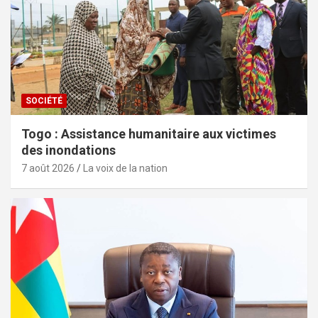
SOCIÉTÉ
Togo : Assistance humanitaire aux victimes
des inondations
7 août 2026
La voix de la nation