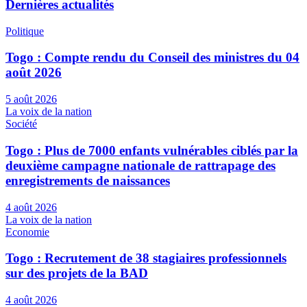
Dernières actualités
Politique
Togo : Compte rendu du Conseil des ministres du 04
août 2026
5 août 2026
La voix de la nation
Société
Togo : Plus de 7000 enfants vulnérables ciblés par la
deuxième campagne nationale de rattrapage des
enregistrements de naissances
4 août 2026
La voix de la nation
Economie
Togo : Recrutement de 38 stagiaires professionnels
sur des projets de la BAD
4 août 2026