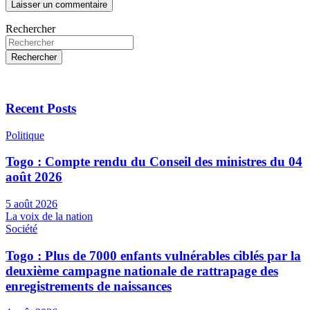
Rechercher
Rechercher
Recent Posts
Politique
Togo : Compte rendu du Conseil des ministres du 04
août 2026
5 août 2026
La voix de la nation
Société
Togo : Plus de 7000 enfants vulnérables ciblés par la
deuxième campagne nationale de rattrapage des
enregistrements de naissances