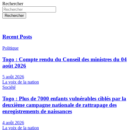
Rechercher
Rechercher
Recent Posts
Politique
Togo : Compte rendu du Conseil des ministres du 04
août 2026
5 août 2026
La voix de la nation
Société
Togo : Plus de 7000 enfants vulnérables ciblés par la
deuxième campagne nationale de rattrapage des
enregistrements de naissances
4 août 2026
La voix de la nation