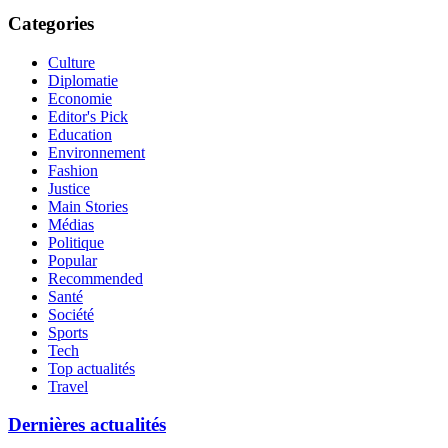
Categories
Culture
Diplomatie
Economie
Editor's Pick
Education
Environnement
Fashion
Justice
Main Stories
Médias
Politique
Popular
Recommended
Santé
Société
Sports
Tech
Top actualités
Travel
Dernières actualités