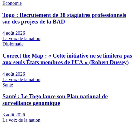
Economie
Togo : Recrutement de 38 stagiaires professionnels
sur des projets de la BAD
4 août 2026
La voix de la nation
Diplomatie
Correct the Map : « Cette initiative ne se limitera pas
aux seuls États membres de l’UA » (Robert Dussey)
4 août 2026
La voix de la nation
Santé
Santé : Le Togo lance son Plan national de
surveillance génomique
3 août 2026
La voix de la nation