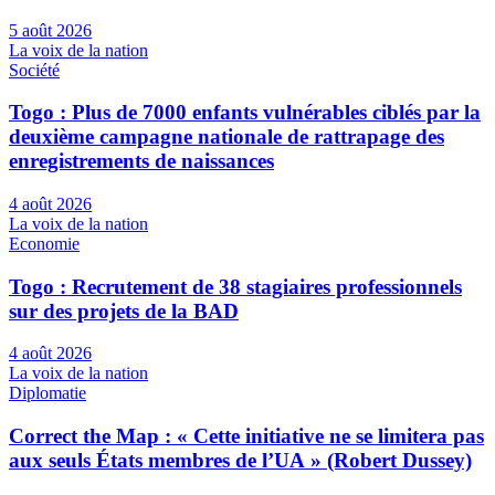
5 août 2026
La voix de la nation
Société
Togo : Plus de 7000 enfants vulnérables ciblés par la
deuxième campagne nationale de rattrapage des
enregistrements de naissances
4 août 2026
La voix de la nation
Economie
Togo : Recrutement de 38 stagiaires professionnels
sur des projets de la BAD
4 août 2026
La voix de la nation
Diplomatie
Correct the Map : « Cette initiative ne se limitera pas
aux seuls États membres de l’UA » (Robert Dussey)