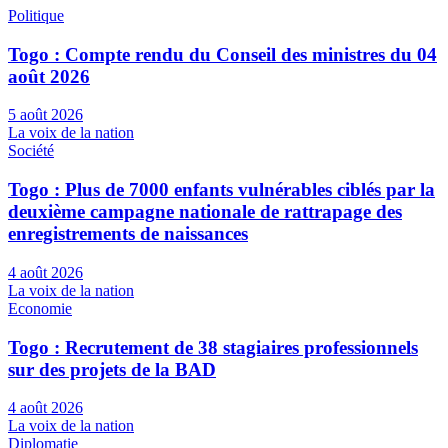
Politique
Togo : Compte rendu du Conseil des ministres du 04
août 2026
5 août 2026
La voix de la nation
Société
Togo : Plus de 7000 enfants vulnérables ciblés par la
deuxième campagne nationale de rattrapage des
enregistrements de naissances
4 août 2026
La voix de la nation
Economie
Togo : Recrutement de 38 stagiaires professionnels
sur des projets de la BAD
4 août 2026
La voix de la nation
Diplomatie