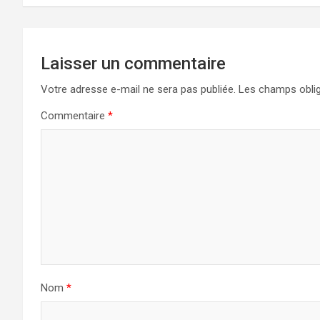
Laisser un commentaire
Votre adresse e-mail ne sera pas publiée.
Les champs oblig
Commentaire
*
Nom
*