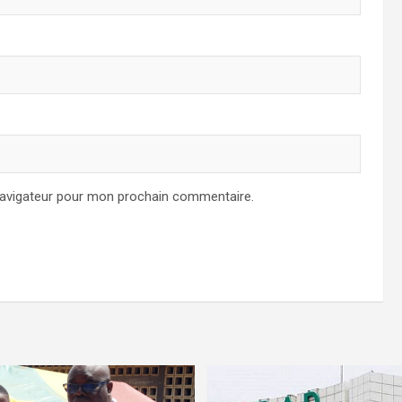
navigateur pour mon prochain commentaire.