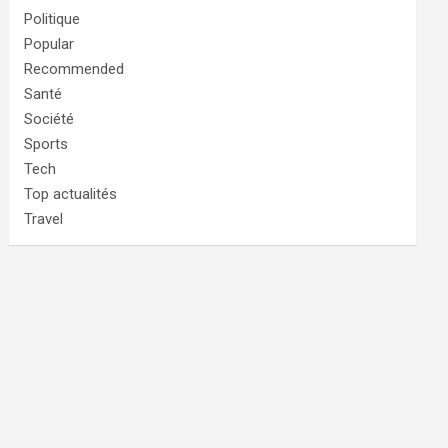
Politique
Popular
Recommended
Santé
Société
Sports
Tech
Top actualités
Travel