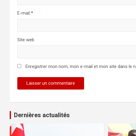
E-mail
*
Site web
Enregistrer mon nom, mon e-mail et mon site dans le 
Dernières actualités