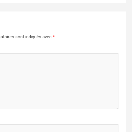
atoires sont indiqués avec
*