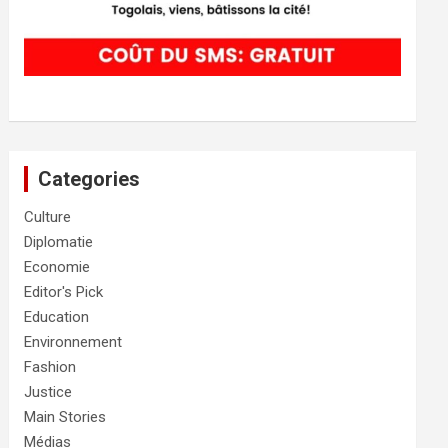
Categories
Culture
Diplomatie
Economie
Editor's Pick
Education
Environnement
Fashion
Justice
Main Stories
Médias