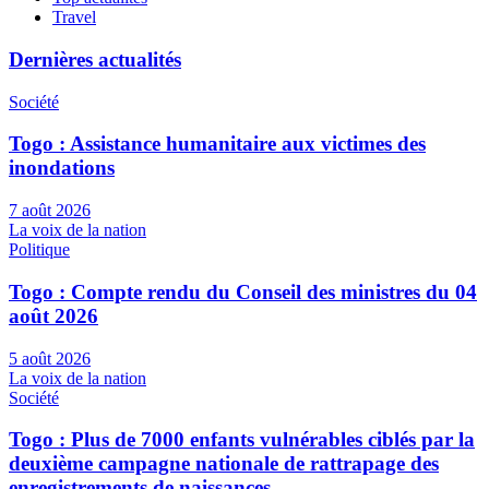
Travel
Dernières actualités
Société
Togo : Assistance humanitaire aux victimes des
inondations
7 août 2026
La voix de la nation
Politique
Togo : Compte rendu du Conseil des ministres du 04
août 2026
5 août 2026
La voix de la nation
Société
Togo : Plus de 7000 enfants vulnérables ciblés par la
deuxième campagne nationale de rattrapage des
enregistrements de naissances