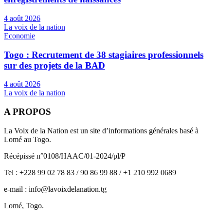
4 août 2026
La voix de la nation
Economie
Togo : Recrutement de 38 stagiaires professionnels
sur des projets de la BAD
4 août 2026
La voix de la nation
A PROPOS
La Voix de la Nation est un site d’informations générales basé à
Lomé au Togo.
Récépissé n°0108/HAAC/01-2024/pl/P
Tel : +228 99 02 78 83 / 90 86 99 88 / +1 210 992 0689
e-mail : info@lavoixdelanation.tg
Lomé, Togo.