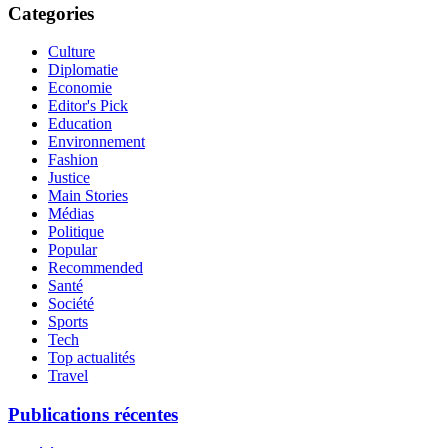
Categories
Culture
Diplomatie
Economie
Editor's Pick
Education
Environnement
Fashion
Justice
Main Stories
Médias
Politique
Popular
Recommended
Santé
Société
Sports
Tech
Top actualités
Travel
Publications récentes