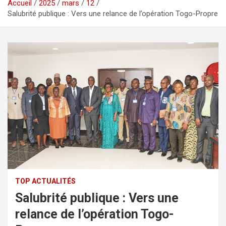
Accueil
2025
mars
12
Salubrité publique : Vers une relance de l’opération Togo-Propre
TOP ACTUALITÉS
Salubrité publique : Vers une
relance de l’opération Togo-