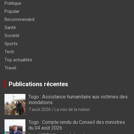
Politique
Popular
Recommended
Santé
Société
Sports
Tech
Top actualités
Travel
Publications récentes
Togo : Assistance humanitaire aux victimes des
inondations
7 août 2026
La voix de la nation
Togo : Compte rendu du Conseil des ministres
du 04 août 2026