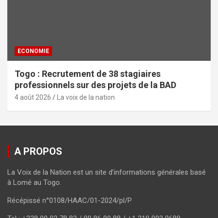
ECONOMIE
Togo : Recrutement de 38 stagiaires
professionnels sur des projets de la BAD
4 août 2026
La voix de la nation
A PROPOS
La Voix de la Nation est un site d’informations générales basé
à Lomé au Togo.
Récépissé n°0108/HAAC/01-2024/pl/P