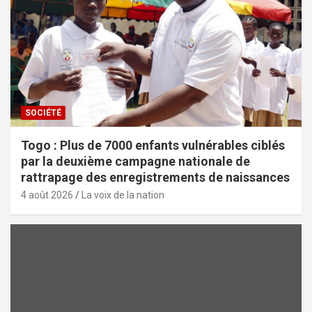
SOCIÉTÉ
Togo : Plus de 7000 enfants vulnérables ciblés
par la deuxième campagne nationale de
rattrapage des enregistrements de naissances
4 août 2026
La voix de la nation