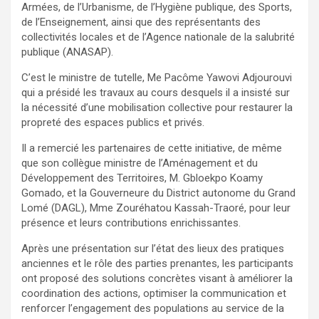
Armées, de l’Urbanisme, de l’Hygiène publique, des Sports,
de l’Enseignement, ainsi que des représentants des
collectivités locales et de l’Agence nationale de la salubrité
publique (ANASAP).
C’est le ministre de tutelle, Me Pacôme Yawovi Adjourouvi
qui a présidé les travaux au cours desquels il a insisté sur
la nécessité d’une mobilisation collective pour restaurer la
propreté des espaces publics et privés.
Il a remercié les partenaires de cette initiative, de même
que son collègue ministre de l’Aménagement et du
Développement des Territoires, M. Gbloekpo Koamy
Gomado, et la Gouverneure du District autonome du Grand
Lomé (DAGL), Mme Zouréhatou Kassah-Traoré, pour leur
présence et leurs contributions enrichissantes.
Après une présentation sur l’état des lieux des pratiques
anciennes et le rôle des parties prenantes, les participants
ont proposé des solutions concrètes visant à améliorer la
coordination des actions, optimiser la communication et
renforcer l’engagement des populations au service de la