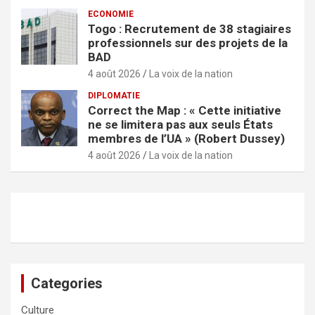
ECONOMIE
Togo : Recrutement de 38 stagiaires
professionnels sur des projets de la
BAD
4 août 2026
La voix de la nation
DIPLOMATIE
Correct the Map : « Cette initiative
ne se limitera pas aux seuls États
membres de l’UA » (Robert Dussey)
4 août 2026
La voix de la nation
Categories
Culture