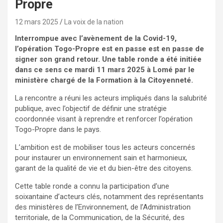
Propre
12 mars 2025
La voix de la nation
Interrompue avec l’avènement de la Covid-19,
l’opération Togo-Propre est en passe est en passe de
signer son grand retour. Une table ronde a été initiée
dans ce sens ce mardi 11 mars 2025 à Lomé par le
ministère chargé de la Formation à la Citoyenneté.
La rencontre a réuni les acteurs impliqués dans la salubrité
publique, avec l’objectif de définir une stratégie
coordonnée visant à reprendre et renforcer l’opération
Togo-Propre dans le pays.
L’ambition est de mobiliser tous les acteurs concernés
pour instaurer un environnement sain et harmonieux,
garant de la qualité de vie et du bien-être des citoyens.
Cette table ronde a connu la participation d’une
soixantaine d’acteurs clés, notamment des représentants
des ministères de l’Environnement, de l’Administration
territoriale, de la Communication, de la Sécurité, des