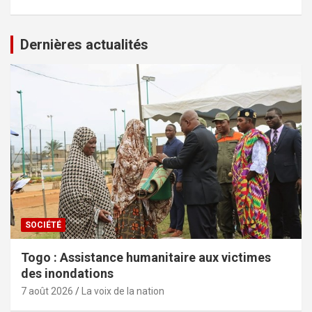
Dernières actualités
SOCIÉTÉ
Togo : Assistance humanitaire aux victimes
des inondations
7 août 2026
La voix de la nation