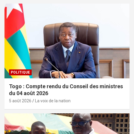
POLITIQUE
Togo : Compte rendu du Conseil des ministres
du 04 août 2026
5 août 2026
La voix de la nation