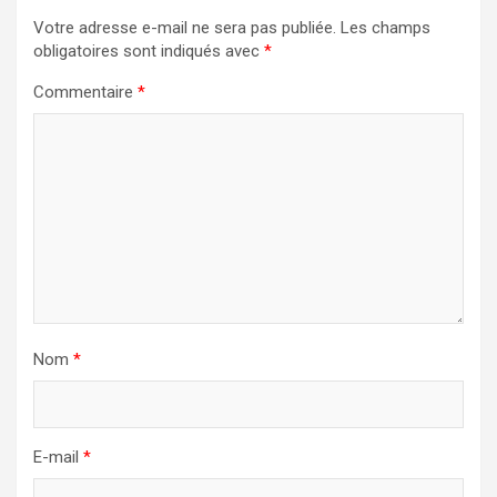
Votre adresse e-mail ne sera pas publiée.
Les champs
obligatoires sont indiqués avec
*
Commentaire
*
Nom
*
E-mail
*