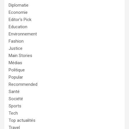
Diplomatie
Economie
Editor's Pick
Education
Environnement
Fashion
Justice
Main Stories
Médias
Politique
Popular
Recommended
Santé
Société
Sports
Tech
Top actualités
Travel