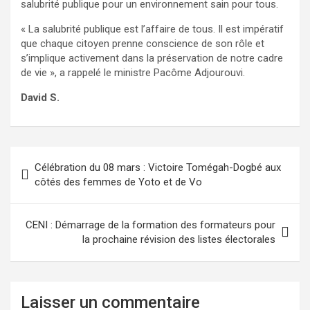
salubrité publique pour un environnement sain pour tous.
« La salubrité publique est l’affaire de tous. Il est impératif
que chaque citoyen prenne conscience de son rôle et
s’implique activement dans la préservation de notre cadre
de vie », a rappelé le ministre Pacôme Adjourouvi.
David S.
Navigation
Célébration du 08 mars : Victoire Tomégah-Dogbé aux
de
côtés des femmes de Yoto et de Vo
l’article
CENI : Démarrage de la formation des formateurs pour
la prochaine révision des listes électorales
Laisser un commentaire