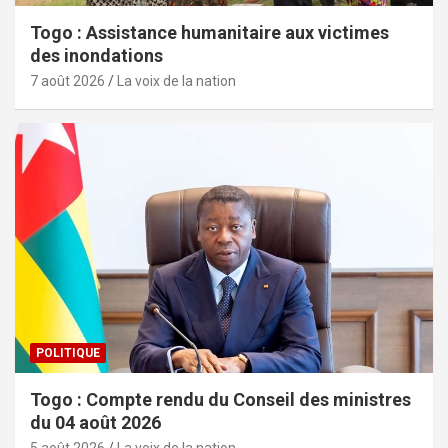
Togo : Assistance humanitaire aux victimes
des inondations
7 août 2026
La voix de la nation
POLITIQUE
Togo : Compte rendu du Conseil des ministres
du 04 août 2026