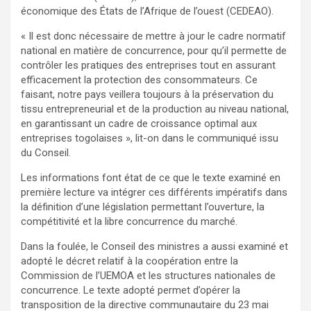
économique des États de l’Afrique de l’ouest (CEDEAO).
« Il est donc nécessaire de mettre à jour le cadre normatif
national en matière de concurrence, pour qu’il permette de
contrôler les pratiques des entreprises tout en assurant
efficacement la protection des consommateurs. Ce
faisant, notre pays veillera toujours à la préservation du
tissu entrepreneurial et de la production au niveau national,
en garantissant un cadre de croissance optimal aux
entreprises togolaises », lit-on dans le communiqué issu
du Conseil.
Les informations font état de ce que le texte examiné en
première lecture va intégrer ces différents impératifs dans
la définition d’une législation permettant l’ouverture, la
compétitivité et la libre concurrence du marché.
Dans la foulée, le Conseil des ministres a aussi examiné et
adopté le décret relatif à la coopération entre la
Commission de l’UEMOA et les structures nationales de
concurrence. Le texte adopté permet d’opérer la
transposition de la directive communautaire du 23 mai