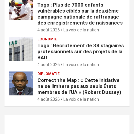
Togo : Plus de 7000 enfants
vulnérables ciblés par la deuxième
campagne nationale de rattrapage
des enregistrements de naissances
4 août 2026
La voix de la nation
ECONOMIE
Togo : Recrutement de 38 stagiaires
professionnels sur des projets de la
BAD
4 août 2026
La voix de la nation
DIPLOMATIE
Correct the Map : « Cette initiative
ne se limitera pas aux seuls États
membres de l’UA » (Robert Dussey)
4 août 2026
La voix de la nation