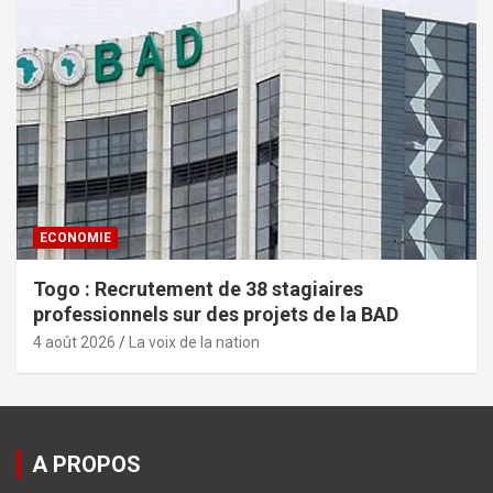
ECONOMIE
Togo : Recrutement de 38 stagiaires
professionnels sur des projets de la BAD
4 août 2026
La voix de la nation
A PROPOS