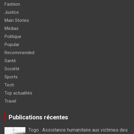
Fashion
Justice
Main Stories
Médias
Politique
Popular
Recommended
Santé
Société
Sports
Tech
Top actualités
Travel
Publications récentes
Togo : Assistance humanitaire aux victimes des