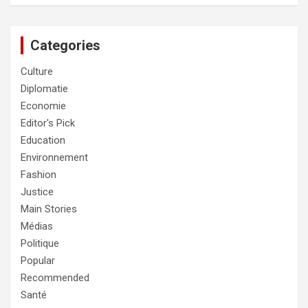
Categories
Culture
Diplomatie
Economie
Editor's Pick
Education
Environnement
Fashion
Justice
Main Stories
Médias
Politique
Popular
Recommended
Santé