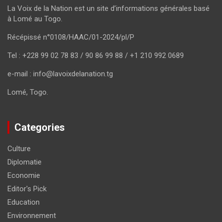
La Voix de la Nation est un site d’informations générales basé
à Lomé au Togo.
Récépissé n°0108/HAAC/01-2024/pl/P
Tel : +228 99 02 78 83 / 90 86 99 88 / +1 210 992 0689
e-mail : info@lavoixdelanation.tg
Lomé, Togo.
Categories
Culture
Diplomatie
Economie
Editor's Pick
Education
Environnement