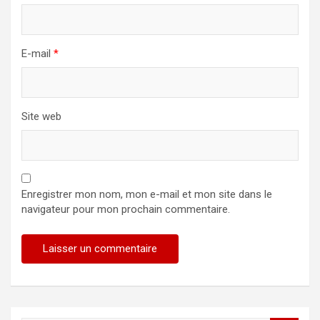
E-mail
*
Site web
Enregistrer mon nom, mon e-mail et mon site dans le
navigateur pour mon prochain commentaire.