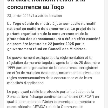
concurrence au Togo
23 janvier 2025
La voix de la nation
Le Togo décide de mettre à jour son cadre normatif
national en matière de concurrence. Le projet de loi
portant organisation de la concurrence et de la
protection des consommateurs a été en effet examiné
en première lecture ce 22 janvier 2025 par le
gouvernement réuni en Conseil des Ministres.
Le gouvernement explique que la réglementation et la
régulation du marché togolais, après la loi du 28 décembre
1999 portant organisation de la concurrence, enregistrent
en effet de multiples évolutions, notamment au niveau des
règles communautaires de la concurrence et de leurs
modalités d’application.
Le pays ayant ratifié le protocole portant création de la
Zone de libre-échange continentale africaine (ZLECAf) en
qualité de membre de l’Union économique et monétaire
ouest-africaine (UEMOA), et de la Communauté