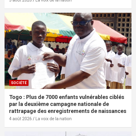
5 août 2026
La voix de la nation
SOCIÉTÉ
Togo : Plus de 7000 enfants vulnérables ciblés
par la deuxième campagne nationale de
rattrapage des enregistrements de naissances
4 août 2026
La voix de la nation