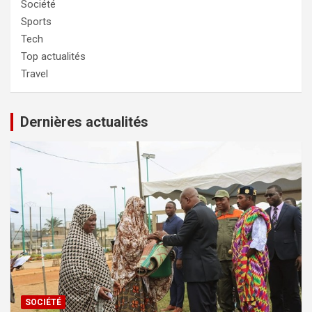
Société
Sports
Tech
Top actualités
Travel
Dernières actualités
SOCIÉTÉ