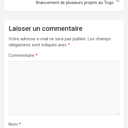
financement de plusieurs projets au Togo
Laisser un commentaire
Votre adresse e-mail ne sera pas publiée.
Les champs
obligatoires sont indiqués avec
*
Commentaire
*
Nom
*