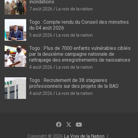
inondations
7 août 2026
La voix de la nation
Togo : Compte rendu du Conseil des ministres
du 04 août 2026
5 août 2026
La voix de la nation
Togo : Plus de 7000 enfants vulnérables ciblés
par la deuxième campagne nationale de
rattrapage des enregistrements de naissances
4 août 2026
La voix de la nation
Togo : Recrutement de 38 stagiaires
professionnels sur des projets de la BAD
4 août 2026
La voix de la nation
Copyright © 2026
La Voix de la Nation