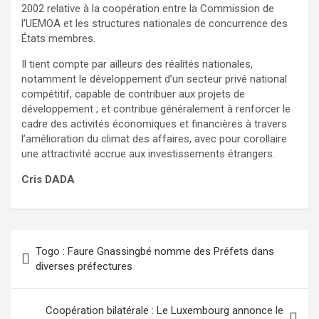
2002 relative à la coopération entre la Commission de
l’UEMOA et les structures nationales de concurrence des
États membres.
Il tient compte par ailleurs des réalités nationales,
notamment le développement d’un secteur privé national
compétitif, capable de contribuer aux projets de
développement ; et contribue généralement à renforcer le
cadre des activités économiques et financières à travers
l’amélioration du climat des affaires, avec pour corollaire
une attractivité accrue aux investissements étrangers.
Cris DADA
Navigation
Togo : Faure Gnassingbé nomme des Préfets dans
de
diverses préfectures
l’article
Coopération bilatérale : Le Luxembourg annonce le