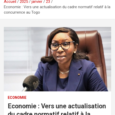
Accueil
2025
janvier
23
Economie : Vers une actualisation du cadre normatif relatif à la
concurrence au Togo
ECONOMIE
Economie : Vers une actualisation
du cadre normatif relatif à la