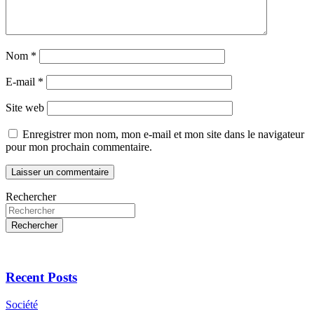
Nom
*
E-mail
*
Site web
Enregistrer mon nom, mon e-mail et mon site dans le navigateur
pour mon prochain commentaire.
Rechercher
Rechercher
Recent Posts
Société