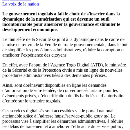
La voix de la nation
Le gouvernement togolais a fait le choix de s’inscrire dans la
dynamique de la numérisation qui est devenue un outil
incontournable pour améliorer la gouvernance et stimuler le
développement économique.
Le ministère de la Sécurité se joint à la dynamique dans le cadre de
la mise en œuvre de la Feuille de route gouvernementale, dans le but
de simplifier les procédures administratives, réduire la corruption et
améliorer l’expérience des citoyens.
En effet, avec l’appui de l’Agence Togo Digital (ATD), le ministère
de la Sécurité et de la Protection civile a mis en ligne de nouvelles
procédures administratives liées à des demandes précises.
Ainsi, sont dorénavant disponibles en ligne les demandes
d’autorisation de vitre teintée, de couverture sécuritaire pour les
événements privés, d’électrification de fils barbelés et d’autorisation
d’entrée sur le territoire togolais.
Ces services digitalisés sont accessibles via le portail national
atteignable grâce à l’adresse https://service-public.gouv.tg/. Le
processus vise à simplifier les démarches administratives, à réduire
les délais de traitement et à améliorer l’efficacité du service public,