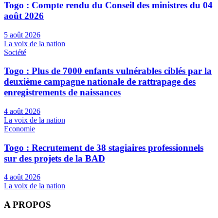
Togo : Compte rendu du Conseil des ministres du 04
août 2026
5 août 2026
La voix de la nation
Société
Togo : Plus de 7000 enfants vulnérables ciblés par la
deuxième campagne nationale de rattrapage des
enregistrements de naissances
4 août 2026
La voix de la nation
Economie
Togo : Recrutement de 38 stagiaires professionnels
sur des projets de la BAD
4 août 2026
La voix de la nation
A PROPOS