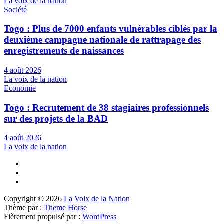
La voix de la nation
Société
Togo : Plus de 7000 enfants vulnérables ciblés par la
deuxième campagne nationale de rattrapage des
enregistrements de naissances
4 août 2026
La voix de la nation
Economie
Togo : Recrutement de 38 stagiaires professionnels
sur des projets de la BAD
4 août 2026
La voix de la nation
Copyright © 2026
La Voix de la Nation
Thème par :
Theme Horse
Fièrement propulsé par :
WordPress