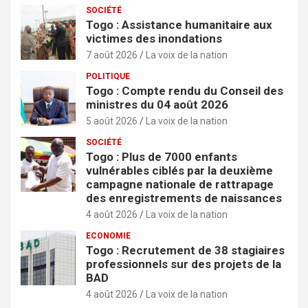
SOCIÉTÉ
Togo : Assistance humanitaire aux
victimes des inondations
7 août 2026
La voix de la nation
POLITIQUE
Togo : Compte rendu du Conseil des
ministres du 04 août 2026
5 août 2026
La voix de la nation
SOCIÉTÉ
Togo : Plus de 7000 enfants
vulnérables ciblés par la deuxième
campagne nationale de rattrapage
des enregistrements de naissances
4 août 2026
La voix de la nation
ECONOMIE
Togo : Recrutement de 38 stagiaires
professionnels sur des projets de la
BAD
4 août 2026
La voix de la nation