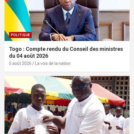
POLITIQUE
Togo : Compte rendu du Conseil des ministres
du 04 août 2026
5 août 2026
La voix de la nation