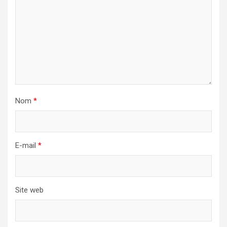
Nom
*
E-mail
*
Site web