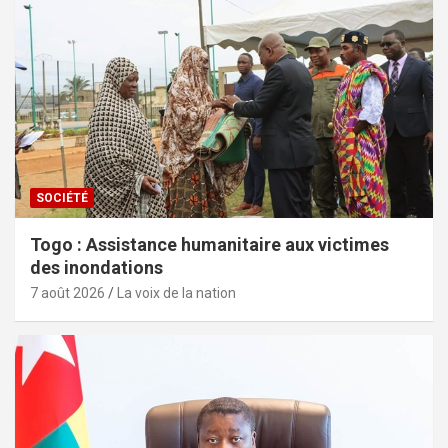
SOCIÉTÉ
Togo : Assistance humanitaire aux victimes
des inondations
7 août 2026
La voix de la nation