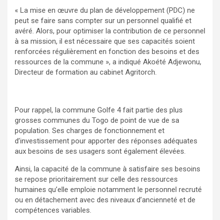
« La mise en œuvre du plan de développement (PDC) ne
peut se faire sans compter sur un personnel qualifié et
avéré. Alors, pour optimiser la contribution de ce personnel
à sa mission, il est nécessaire que ses capacités soient
renforcées régulièrement en fonction des besoins et des
ressources de la commune », a indiqué Akoété Adjewonu,
Directeur de formation au cabinet Agritorch.
Pour rappel, la commune Golfe 4 fait partie des plus
grosses communes du Togo de point de vue de sa
population. Ses charges de fonctionnement et
d’investissement pour apporter des réponses adéquates
aux besoins de ses usagers sont également élevées.
Ainsi, la capacité de la commune à satisfaire ses besoins
se repose prioritairement sur celle des ressources
humaines qu’elle emploie notamment le personnel recruté
ou en détachement avec des niveaux d’ancienneté et de
compétences variables.