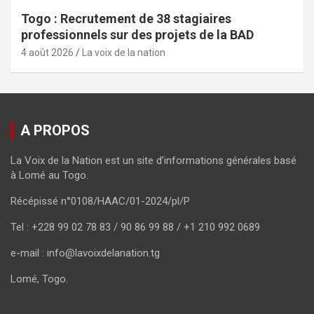
Togo : Recrutement de 38 stagiaires
professionnels sur des projets de la BAD
4 août 2026
La voix de la nation
A PROPOS
La Voix de la Nation est un site d’informations générales basé
à Lomé au Togo.
Récépissé n°0108/HAAC/01-2024/pl/P
Tel : +228 99 02 78 83 / 90 86 99 88 / +1 210 992 0689
e-mail : info@lavoixdelanation.tg
Lomé, Togo.