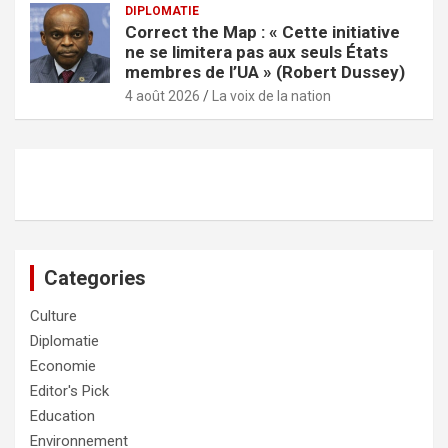
DIPLOMATIE
Correct the Map : « Cette initiative
ne se limitera pas aux seuls États
membres de l’UA » (Robert Dussey)
4 août 2026
La voix de la nation
Categories
Culture
Diplomatie
Economie
Editor's Pick
Education
Environnement