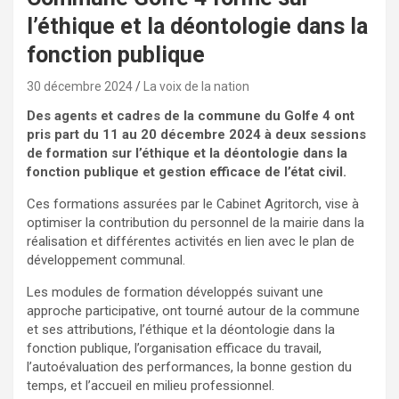
l’éthique et la déontologie dans la
fonction publique
30 décembre 2024
La voix de la nation
Des agents et cadres de la commune du Golfe 4 ont
pris part du
11 au 20 décembre 2024
à deux sessions
de formation sur l’é
thique et la déontologie dans la
fonction publique et gestion efficace de l’état civil.
Ces formations assurées par le Cabinet Agritorch, vise à
optimiser la contribution du personnel de la mairie dans la
réalisation et différentes activités en lien avec le plan de
développement communal.
Les modules de formation développés suivant une
approche participative, ont tourné autour de la commune
et ses attributions, l’éthique et la déontologie dans la
fonction publique, l’organisation efficace du travail,
l’autoévaluation des performances, la bonne gestion du
temps, et l’accueil en milieu professionnel.