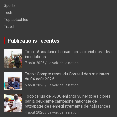
Sports
Tech
Top actualités
Travel
Publications récentes
Togo : Assistance humanitaire aux victimes des
inondations
7 août 2026
La voix de la nation
Togo : Compte rendu du Conseil des ministres
du 04 août 2026
5 août 2026
La voix de la nation
Togo : Plus de 7000 enfants vulnérables ciblés
par la deuxième campagne nationale de
rattrapage des enregistrements de naissances
4 août 2026
La voix de la nation