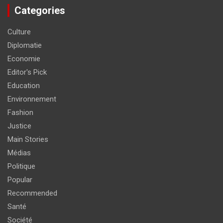
Categories
Culture
Diplomatie
Economie
Editor's Pick
Education
Environnement
Fashion
Justice
Main Stories
Médias
Politique
Popular
Recommended
Santé
Société