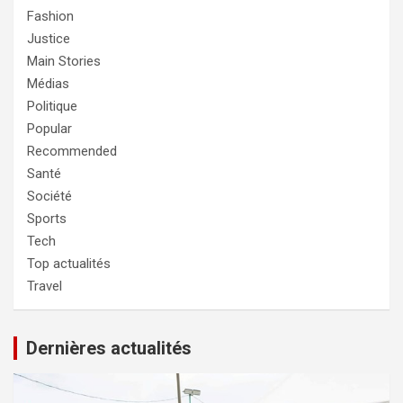
Fashion
Justice
Main Stories
Médias
Politique
Popular
Recommended
Santé
Société
Sports
Tech
Top actualités
Travel
Dernières actualités