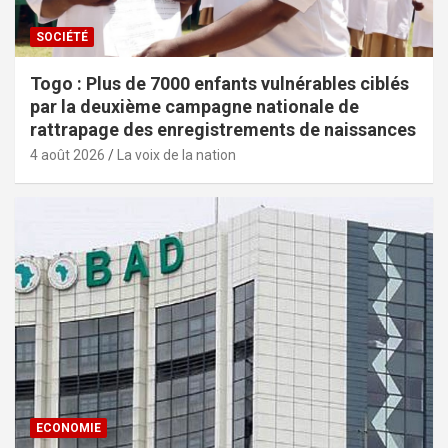
SOCIÉTÉ
Togo : Plus de 7000 enfants vulnérables ciblés
par la deuxième campagne nationale de
rattrapage des enregistrements de naissances
4 août 2026
La voix de la nation
ECONOMIE