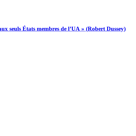
s aux seuls États membres de l’UA » (Robert Dussey)