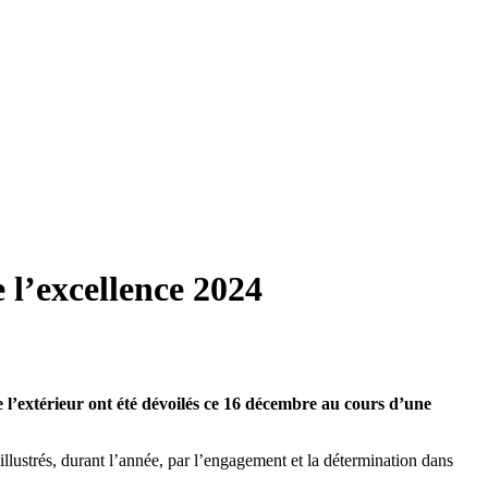
e l’excellence 2024
de l’extérieur ont été dévoilés ce 16 décembre au cours d’une
 illustrés, durant l’année, par l’engagement et la détermination dans