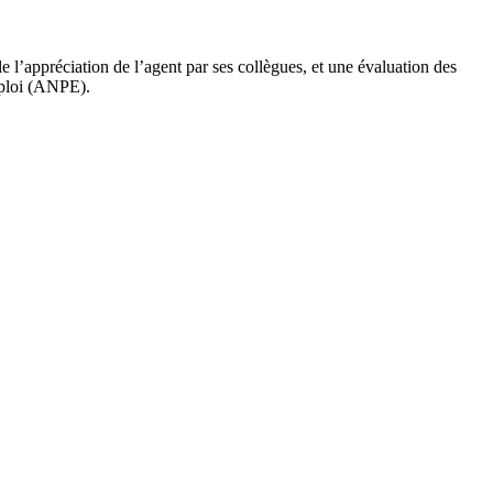
e l’appréciation de l’agent par ses collègues, et une évaluation des
emploi (ANPE).