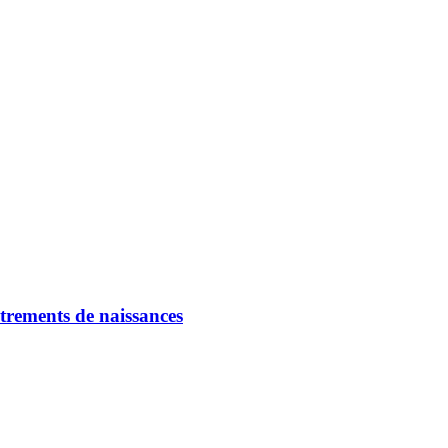
strements de naissances