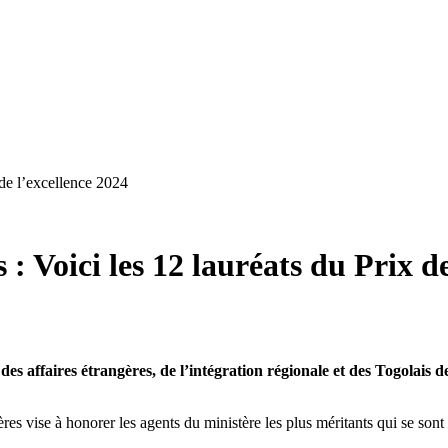
x de l’excellence 2024
 : Voici les 12 lauréats du Prix d
 des affaires étrangères, de l’intégration régionale et des Togolais 
gères vise à honorer les agents du ministère les plus méritants qui se sont